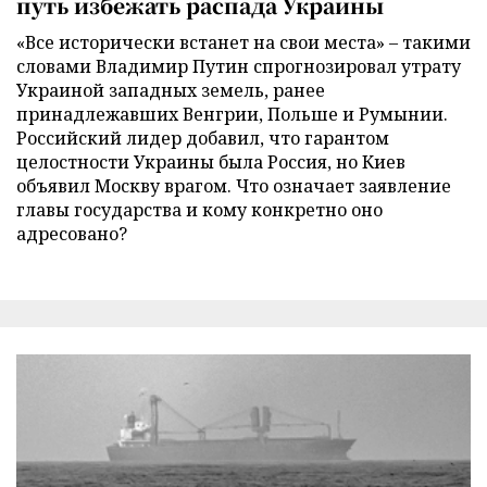
путь избежать распада Украины
«Все исторически встанет на свои места» – такими
словами Владимир Путин спрогнозировал утрату
Украиной западных земель, ранее
принадлежавших Венгрии, Польше и Румынии.
Российский лидер добавил, что гарантом
целостности Украины была Россия, но Киев
объявил Москву врагом. Что означает заявление
главы государства и кому конкретно оно
адресовано?