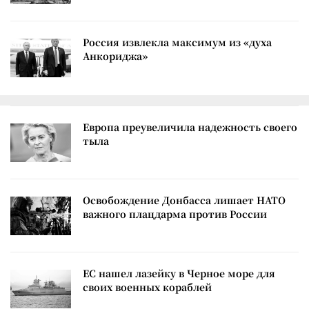
Россия извлекла максимум из «духа
Анкориджа»
Европа преувеличила надежность своего
тыла
Освобождение Донбасса лишает НАТО
важного плацдарма против России
ЕС нашел лазейку в Черное море для
своих военных кораблей