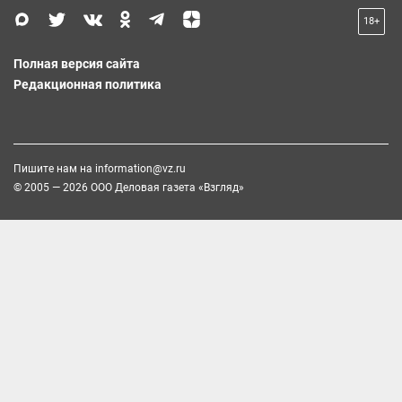
18+
Полная версия сайта
Редакционная политика
Пишите нам на
information@vz.ru
© 2005 — 2026 ООО Деловая газета «Взгляд»