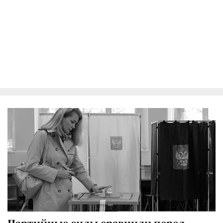
Партийные силы сравнили перед