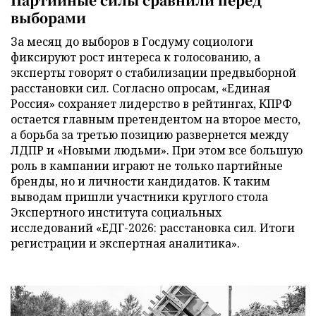
выборами
За месяц до выборов в Госдуму социологи
фиксируют рост интереса к голосованию, а
эксперты говорят о стабилизации предвыборной
расстановки сил. Согласно опросам, «Единая
Россия» сохраняет лидерство в рейтингах, КПРФ
остается главным претендентом на второе место,
а борьба за третью позицию развернется между
ЛДПР и «Новыми людьми». При этом все большую
роль в кампании играют не только партийные
бренды, но и личности кандидатов. К таким
выводам пришли участники круглого стола
Экспертного института социальных
исследований «ЕДГ-2026: расстановка сил. Итоги
регистрации и экспертная аналитика».