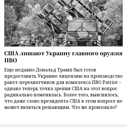
США лишают Украину главного оружия
ПВО
Еще недавно Дональд Трамп был готов
предоставить Украине лицензию на производство
ракет-перехватчиков для комплекса ПВО Patriot –
однако теперь точка зрения США на этот вопрос
радикально поменялась. Более того, выяснилось,
что даже слово президента США в этом вопросе не
может являться решающим. Что же произошло?