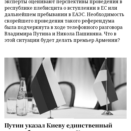
эксперты оценивают перспективы проведения в
республике плебисцита о вступлении в ЕС или
дальнейшем пребывании в ЕАЭС. Необходимость
скорейшего проведения такого референдума
была подчеркнута в ходе телефонного разговора
Владимира Путина и Никола Пашиняна. Что в
этой ситуации будет делать премьер Армении?
Путин указал Киеву единственный