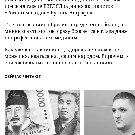
пояснил газете ВЗГЛЯД один из активистов
«России молодой» Рустам Ашрафов.
То, что президент Грузии определенно болен, по
мнению активистов, сразу бросается в глаза даже
непрофессионалам-медикам.
Как уверены активисты, здоровый человек не
может издеваться над своим народом. Впрочем, в
список больных попал не один Саакашвили.
СЕЙЧАС ЧИТАЮТ