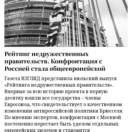
Рейтинг недружественных
правительств. Конфронтация с
Россией стала общеевропейской
Газета ВЗГЛЯД представила июльский выпуск
«Рейтинга недружественных правительств».
Впервые за всю историю проекта в первую
десятку вошли все государства – члены
Евросоюза, что свидетельствует о качественном
изменении антироссийской политики Брюсселя.
По мнению экспертов, конфронтация с Москвой
постепенно перестает быть уделом отдельных
европейских лидеров и становится