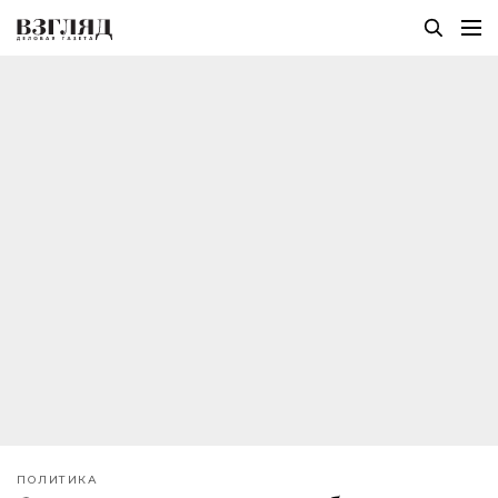
ПОЛИТИКА