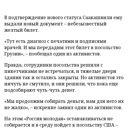
В подтверждение нового статуса Саакашвили ему
выдали новый документ – небезызвестный
желтый билет.
«Тут есть диагноз с печатями и подписями
врачей. И мы передадим этот билет в посольство
Грузии», – пообещал один из активистов.
Правда, сотрудники посольства решили с
пикетчиками не встречаться, и тяжелые двери
здания так и остались закрыты. Но активистов это
ничуть не смутило, и они решили, что пока еще
подсобирают чуть-чуть денег.
«Мы продолжим собирать деньги, нам для него их
не жалко», – искренне заявил один из активистов.
На этом «Россия молодая» останавливаться не
собирается и в среду пойдет к посольству США –