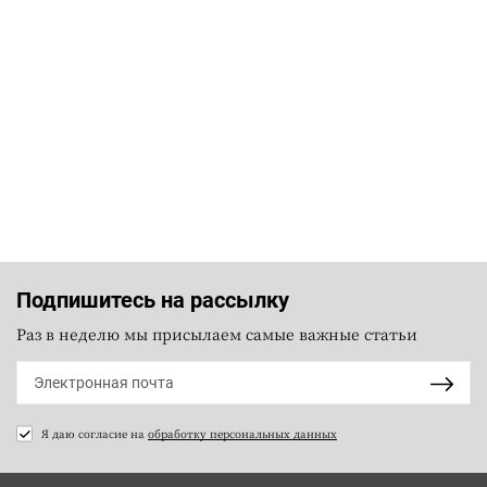
Подпишитесь на рассылку
Раз в неделю мы присылаем самые важные статьи
Я даю согласие на
обработку персональных данных