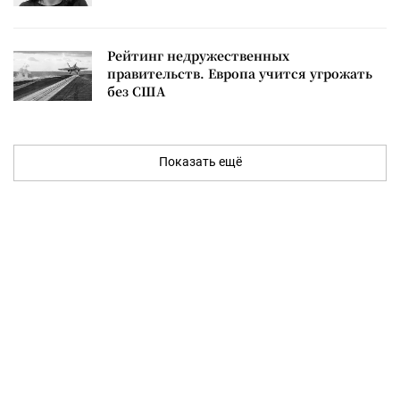
Рейтинг недружественных
правительств. Европа учится угрожать
без США
Показать ещё