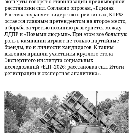
эксперты говорят о стабилизации предвыборной
расстановки сил. Согласно опросам, «Единая
Россия» сохраняет лидерство в рейтингах, КПРФ
остается главным претендентом на второе место,
а борьба за третью позицию развернется между
ЛДПР и «Новыми людьми». При этом все большую
роль в кампании играют не только партийные
бренды, но и личности кандидатов. К таким
выводам пришли участники круглого стола
Экспертного института социальных
исследований «ЕДГ-2026: расстановка сил. Итоги
регистрации и экспертная аналитика».