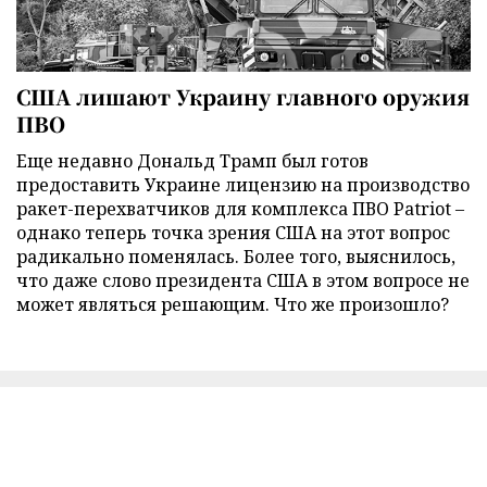
США лишают Украину главного оружия
ПВО
Еще недавно Дональд Трамп был готов
предоставить Украине лицензию на производство
ракет-перехватчиков для комплекса ПВО Patriot –
однако теперь точка зрения США на этот вопрос
радикально поменялась. Более того, выяснилось,
что даже слово президента США в этом вопросе не
может являться решающим. Что же произошло?