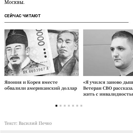
Москвы.
СЕЙЧАС ЧИТАЮТ
Япония и Корея вместе
«Я учился заново дыш
обвалили американский доллар
Ветеран СВО рассказа
жить с инвалидность
Текст: Василий Печко