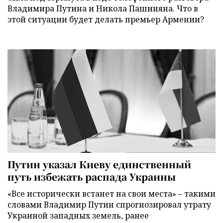
Владимира Путина и Никола Пашиняна. Что в
этой ситуации будет делать премьер Армении?
Путин указал Киеву единственный
путь избежать распада Украины
«Все исторически встанет на свои места» – такими
словами Владимир Путин спрогнозировал утрату
Украиной западных земель, ранее