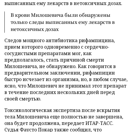
выписанных ему лекарств в нетоксичных дозах.
В крови Милошевича были обнаружены
только следы выписанных ему лекарств в
нетоксичных дозах
Следов мощного антибиотика рифампицина,
прием которого одновременно с сердечно-
сосудистыми препаратами мог, как
предполагалось, стать причиной смерти
Милошевича, не обнаружено. Как говорится в
предварительном заключении, рифампицин
быстро исчезает из организма, но, в любом случае,
ясно, что Милошевич не принимал этот препарат
в течение последних нескольких дней перед
своей смертью.
Токсикологическая экспертиза после вскрытия
тела Милошевича еще полностью не завершена,
она будет продолжена, передает ИТАР-ТАСС.
Судья Фаусто Покар также сообщил, что