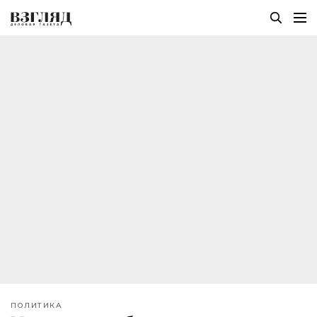
ПОЛИТИКА