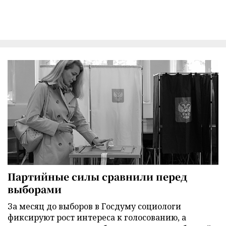
Партийные силы сравнили перед
выборами
За месяц до выборов в Госдуму социологи
фиксируют рост интереса к голосованию, а