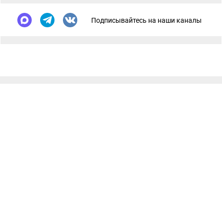
Подписывайтесь на наши каналы