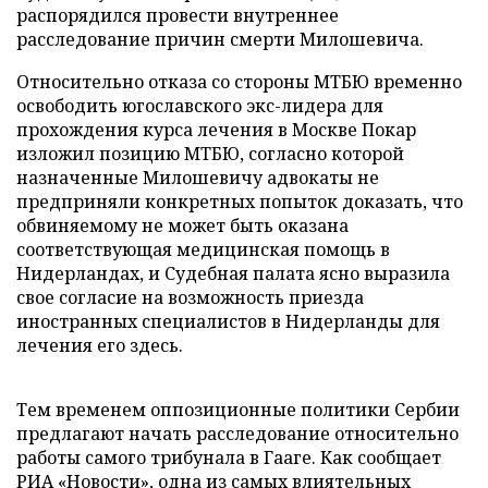
распорядился провести внутреннее
расследование причин смерти Милошевича.
Относительно отказа со стороны МТБЮ временно
освободить югославского экс-лидера для
прохождения курса лечения в Москве Покар
изложил позицию МТБЮ, согласно которой
назначенные Милошевичу адвокаты не
предприняли конкретных попыток доказать, что
обвиняемому не может быть оказана
соответствующая медицинская помощь в
Нидерландах, и Судебная палата ясно выразила
свое согласие на возможность приезда
иностранных специалистов в Нидерланды для
лечения его здесь.
Тем временем оппозиционные политики Сербии
предлагают начать расследование относительно
работы самого трибунала в Гааге. Как сообщает
РИА «Новости», одна из самых влиятельных