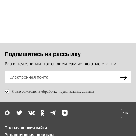
Подпишитесь на рассылку
Раз в неделю мы присылаем самые важные статьи
Я даю согласие на
обработку персональных данных
18+
Полная версия сайта
Редакционная политика