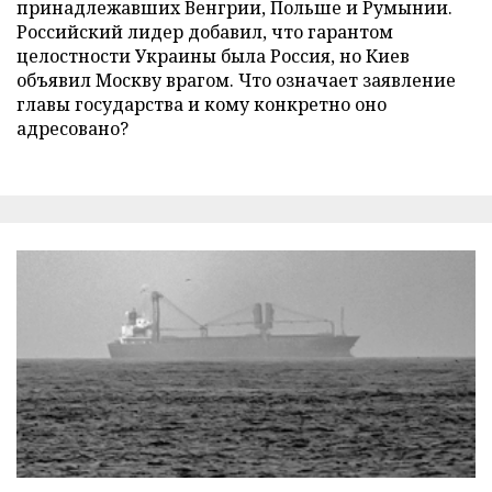
принадлежавших Венгрии, Польше и Румынии.
Российский лидер добавил, что гарантом
целостности Украины была Россия, но Киев
объявил Москву врагом. Что означает заявление
главы государства и кому конкретно оно
адресовано?