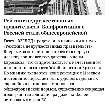
Рейтинг недружественных
правительств. Конфронтация с
Россией стала общеевропейской
Газета ВЗГЛЯД представила июльский выпуск
«Рейтинга недружественных правительств».
Впервые за всю историю проекта в первую
десятку вошли все государства – члены
Евросоюза, что свидетельствует о качественном
изменении антироссийской политики Брюсселя.
По мнению экспертов, конфронтация с Москвой
постепенно перестает быть уделом отдельных
европейских лидеров и становится
общеевропейской нормой, существенно сокращая
пространство для маневра даже наиболее
осторожных стран ЕС.