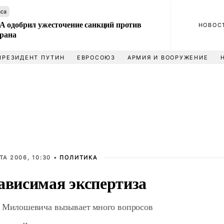
аса
 одобрил ужесточение санкций против
НОВОС
Ирана
ПРЕЗИДЕНТ ПУТИН
ЕВРОСОЮЗ
АРМИЯ И ВООРУЖЕНИЕ
ТА 2006, 10:30 •
ПОЛИТИКА
ависимая экспертиза
 Милошевича вызывает много вопросов