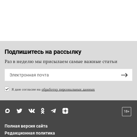
Подпишитесь на рассылку
Раз в неделю мы присылаем самые важные статьи
Я даю согласие на
обработку персональных данных
18+
Полная версия сайта
Редакционная политика