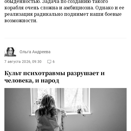
обыденностью. Задача по созданию такого
корабля очень сложна и амбициозна. Однако и ее
реализация радикально поднимет наши боевые
возможности.
Ольга Андреева
7 августа 2026, 09:30
6
Культ психотравмы разрушает и
человека, и народ