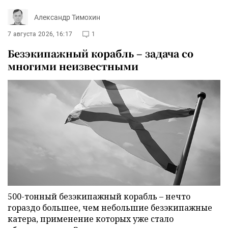
Александр Тимохин
7 августа 2026, 16:17
1
Безэкипажный корабль – задача со
многими неизвестными
500-тонный безэкипажный корабль – нечто
гораздо большее, чем небольшие безэкипажные
катера, применение которых уже стало