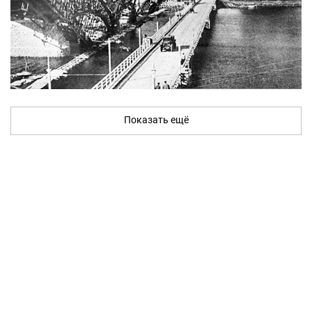
Показать ещё