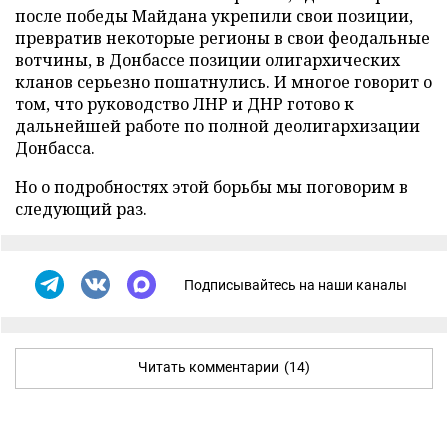
после победы Майдана укрепили свои позиции,
превратив некоторые регионы в свои феодальные
вотчины, в Донбассе позиции олигархических
кланов серьезно пошатнулись. И многое говорит о
том, что руководство ЛНР и ДНР готово к
дальнейшей работе по полной деолигархизации
Донбасса.
Но о подробностях этой борьбы мы поговорим в
следующий раз.
Подписывайтесь на наши каналы
Читать комментарии
(14)