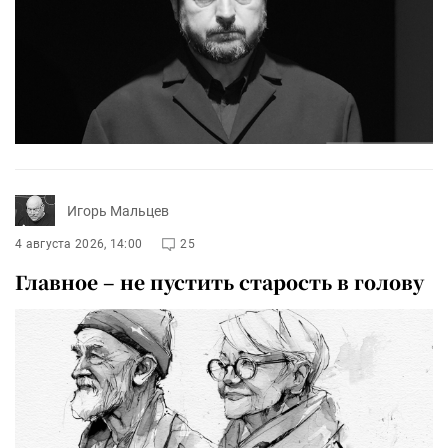
Игорь Мальцев
4 августа 2026, 14:00
25
Главное – не пустить старость в голову