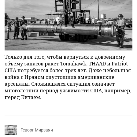
Только для того, чтобы вернуться к довоенному
объему запасов ракет Tomahawk, THAAD и Patriot
США потребуется более трех лет. Даже небольшая
война с Ираном опустошила американские
арсеналы. Сложившаяся ситуация означает
многолетний период уязвимости США, например,
перед Китаем.
Геворг Мирзаян