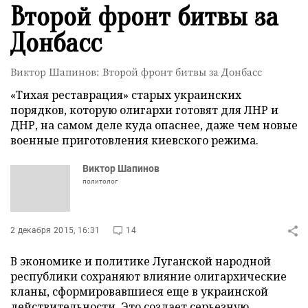
Второй фронт битвы за
Донбасс
Виктор Шапинов: Второй фронт битвы за Донбасс
«Тихая реставрация» старых украинских
порядков, которую олигархи готовят для ЛНР и
ДНР, на самом деле куда опаснее, даже чем новые
военные приготовления киевского режима.
Виктор Шапинов
политолог
2 декабря 2015, 16:31
14
В экономике и политике Луганской народной
республики сохраняют влияние олигархические
кланы, сформировавшиеся еще в украинской
действительности. Это создает серьезную