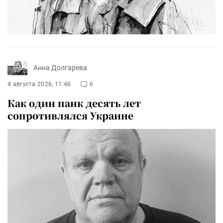
Анна Долгарева
4 августа 2026, 11:46
6
Как один панк десять лет
сопротивлялся Украине