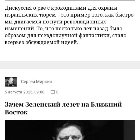
Дискуссия о рве с крокодилами для охраны
израильских тюрем – это пример того, как быстро
мы двигаемся по пути революционных
изменений. То, что несколько лет назад было
образом для псевдонаучной фантастики, стало
всерьез обсуждаемой идеей.
Сергей Миркин
5 августа 2026, 09:00
0
Зачем Зеленский лезет на Ближний
Восток