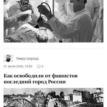
Тимур Шерзад
31 июля 2026, 10:00
3
Как освободили от фашистов
последний город России