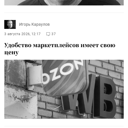
Игорь Караулов
3 августа 2026, 12:17
37
Удобство маркетплейсов имеет свою
цену