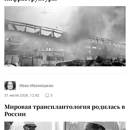
Иван Иванюшкин
31 июля 2026, 12:42
3
Мировая трансплантология родилась в
России