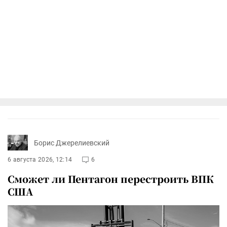
Борис Джерелиевский
6 августа 2026, 12:14
6
Сможет ли Пентагон перестроить ВПК
США