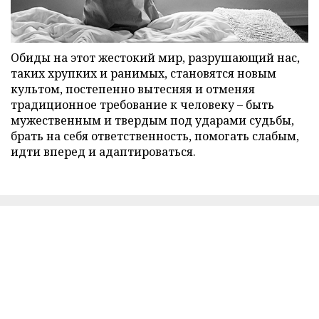
Обиды на этот жестокий мир, разрушающий нас,
таких хрупких и ранимых, становятся новым
культом, постепенно вытесняя и отменяя
традиционное требование к человеку – быть
мужественным и твердым под ударами судьбы,
брать на себя ответственность, помогать слабым,
идти вперед и адаптироваться.