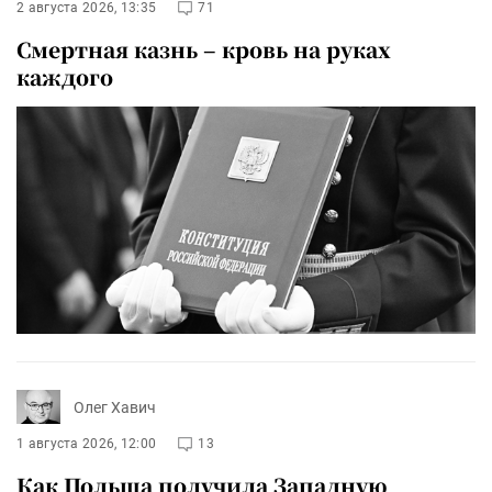
2 августа 2026, 13:35
71
Смертная казнь – кровь на руках
каждого
Олег Хавич
1 августа 2026, 12:00
13
Как Польша получила Западную