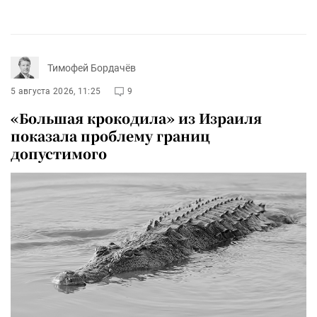
Тимофей Бордачёв
5 августа 2026, 11:25
9
«Большая крокодила» из Израиля
показала проблему границ
допустимого