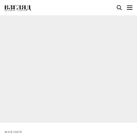
МНЕНИЯ