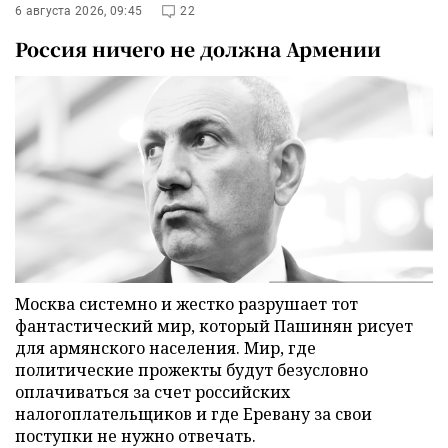
6 августа 2026, 09:45
22
Россия ничего не должна Армении
Москва системно и жестко разрушает тот
фантастический мир, который Пашинян рисует
для армянского населения. Мир, где
политические прожекты будут безусловно
оплачиваться за счет российских
налогоплательщиков и где Еревану за свои
поступки не нужно отвечать.