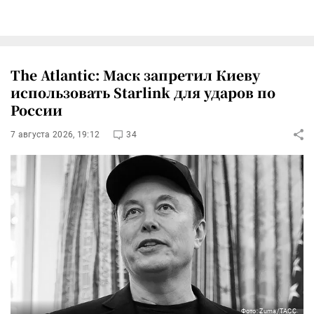
The Atlantic: Маск запретил Киеву
использовать Starlink для ударов по
России
7 августа 2026, 19:12
34
Фото: Zuma/ТАСС