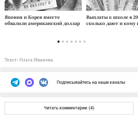
Япония и Корея вместе
Выплаты к школе в 20
обвалили американский доллар
сколько дают и кому
Текст: Ольга Иванова
Подписывайтесь на наши каналы
Читать комментарии
(4)