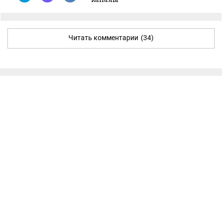
Читать комментарии
(34)