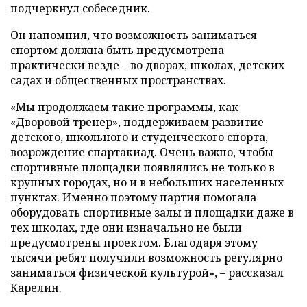
подчеркнул собеседник.
Он напомнил, что возможность заниматься
спортом должна быть предусмотрена
практически везде – во дворах, школах, детских
садах и общественных пространствах.
«Мы продолжаем такие программы, как
«Дворовой тренер», поддерживаем развитие
детского, школьного и студенческого спорта,
возрождение спартакиад. Очень важно, чтобы
спортивные площадки появлялись не только в
крупных городах, но и в небольших населенных
пунктах. Именно поэтому партия помогала
оборудовать спортивные залы и площадки даже в
тех школах, где они изначально не были
предусмотрены проектом. Благодаря этому
тысячи ребят получили возможность регулярно
заниматься физической культурой», – рассказал
Карелин.