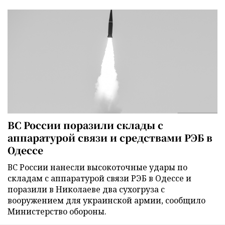
ВС России поразили склады с
аппаратурой связи и средствами РЭБ в
Одессе
ВС России нанесли высокоточные удары по
складам с аппаратурой связи РЭБ в Одессе и
поразили в Николаеве два сухогруза с
вооружением для украинской армии, сообщило
Министерство обороны.