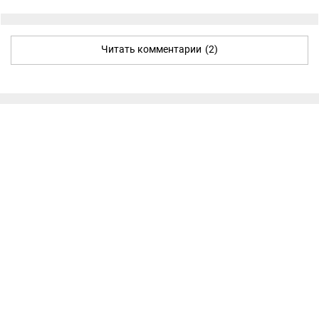
Читать комментарии
(2)