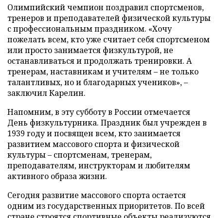
Олимпийский чемпион поздравил спортсменов,
тренеров и преподавателей физической культуры
с профессиональным праздником. «Хочу
пожелать всем, кто уже считает себя спортсменом
или просто занимается физкультурой, не
останавливаться и продолжать тренировки. А
тренерам, наставникам и учителям – не только
талантливых, но и благодарных учеников», –
заключил Карелин.
Напомним, в эту субботу в России отмечается
День физкультурника. Праздник был учрежден в
1939 году и посвящен всем, кто занимается
развитием массового спорта и физической
культуры – спортсменам, тренерам,
преподавателям, инструкторам и любителям
активного образа жизни.
Сегодня развитие массового спорта остается
одним из государственных приоритетов. По всей
стране строятся спортивные объекты реализуются