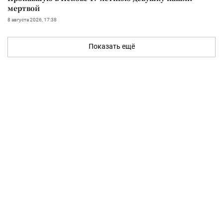
мертвой
8 августа 2026, 17:38
Показать ещё