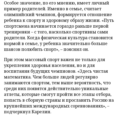
Особое значение, по его мнению, имеет личный
пример родителей. Именно в семье, считает
олимпийский чемпион, формируется отношение
ребенка к спорту и здоровому образу жизни. «Путь
спортсмена начинается гораздо раньше первой
тренировки – с того, насколько спортивны сами
родители. Когда физическая культура становится
нормой в семье, у ребенка значительно больше
шансов полюбить спорт», – пояснил он.
При этом массовый спорт важен не только для
укрепления здоровья населения, но и для
воспитания будущих чемпионов. «Здесь чистая
математика. Чем больше людей регулярно
занимаются спортом, тем выше вероятность, что
среди них появятся действительно уникальные
атлеты, которые смогут пройти все этапы отбора,
попасть в сборную страны и прославить Россию на
крупнейших международных соревнованиях», –
подчеркнул Карелин.