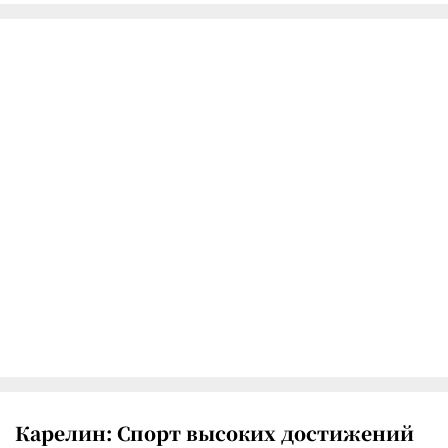
Карелин: Спорт высоких достижений