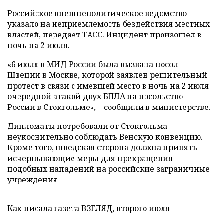
Российское внешнеполитическое ведомство
указало на неприемлемость бездействия местных
властей, передает
ТАСС
. Инцидент произошел в
ночь на 2 июля.
«6 июля в МИД России была вызвана посол
Швеции в Москве, которой заявлен решительный
протест в связи с имевшей место в ночь на 2 июля
очередной атакой двух БПЛА на посольство
России в Стокгольме», – сообщили в министерстве.
Дипломаты потребовали от Стокгольма
неукоснительно соблюдать Венскую конвенцию.
Кроме того, шведская сторона должна принять
исчерпывающие меры для прекращения
подобных нападений на российские заграничные
учреждения.
Как писала газета ВЗГЛЯД, второго июля