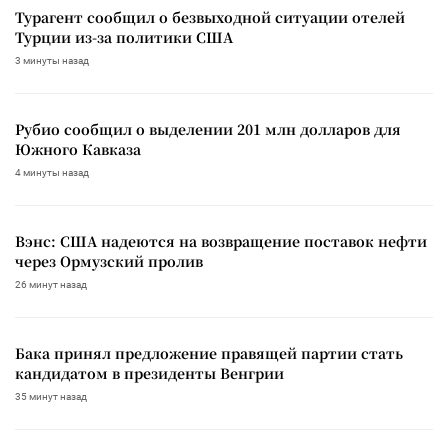
Турагент сообщил о безвыходной ситуации отелей
Турции из-за политики США
3 минуты назад
Рубио сообщил о выделении 201 млн долларов для
Южного Кавказа
4 минуты назад
Вэнс: США надеются на возвращение поставок нефти
через Ормузский пролив
26 минут назад
Бака принял предложение правящей партии стать
кандидатом в президенты Венгрии
35 минут назад