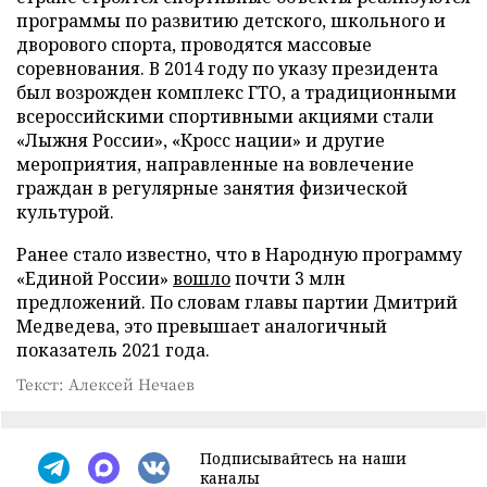
программы по развитию детского, школьного и
дворового спорта, проводятся массовые
соревнования. В 2014 году по указу президента
был возрожден комплекс ГТО, а традиционными
всероссийскими спортивными акциями стали
«Лыжня России», «Кросс нации» и другие
мероприятия, направленные на вовлечение
граждан в регулярные занятия физической
культурой.
Ранее стало известно, что в Народную программу
«Единой России»
вошло
почти 3 млн
предложений. По словам главы партии Дмитрий
Медведева, это превышает аналогичный
показатель 2021 года.
Текст: Алексей Нечаев
Подписывайтесь на наши
каналы