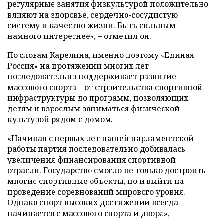
регулярные занятия физкультурой положительно
влияют на здоровье, сердечно-сосудистую
систему и качество жизни. Быть сильным
намного интереснее», – отметил он.
По словам Карелина, именно поэтому «Единая
Россия» на протяжении многих лет
последовательно поддерживает развитие
массового спорта – от строительства спортивной
инфраструктуры до программ, позволяющих
детям и взрослым заниматься физической
культурой рядом с домом.
«Начиная с первых лет нашей парламентской
работы партия последовательно добивалась
увеличения финансирования спортивной
отрасли. Государство смогло не только достроить
многие спортивные объекты, но и выйти на
проведение соревнований мирового уровня.
Однако спорт высоких достижений всегда
начинается с массового спорта и двора», –