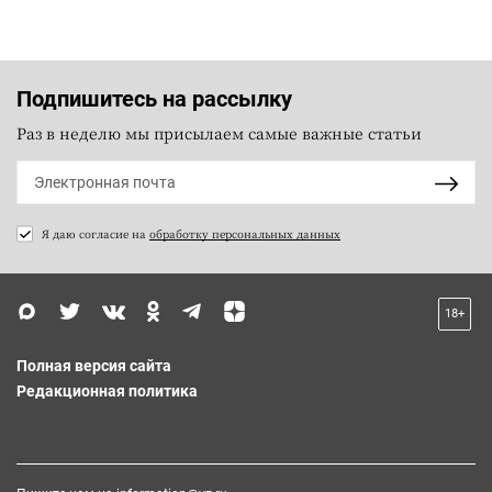
Подпишитесь на рассылку
Раз в неделю мы присылаем самые важные статьи
Я даю согласие на
обработку персональных данных
18+
Полная версия сайта
Редакционная политика