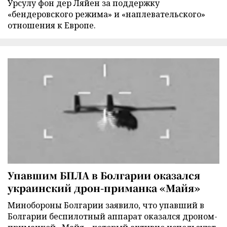
Урсулу фон дер Ляйен за поддержку
«бендеровского режима» и «наплевательского»
отношения к Европе.
Упавшим БПЛА в Болгарии оказался
украинский дрон-приманка «Майя»
Минобороны Болгарии заявило, что упавший в
Болгарии беспилотный аппарат оказался дроном-