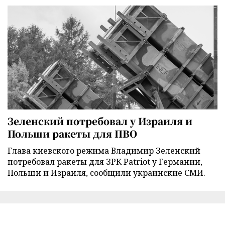
Зеленский потребовал у Израиля и
Польши ракеты для ПВО
Глава киевского режима Владимир Зеленский
потребовал ракеты для ЗРК Patriot у Германии,
Польши и Израиля, сообщили украинские СМИ.