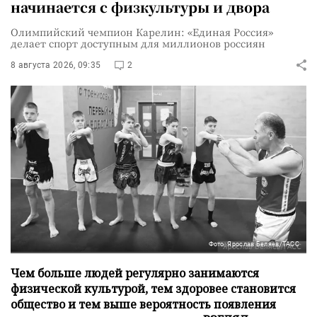
начинается с физкультуры и двора
Олимпийский чемпион Карелин: «Единая Россия»
делает спорт доступным для миллионов россиян
8 августа 2026, 09:35
2
Фото: Ярослав Беляев/ТАСС
Чем больше людей регулярно занимаются
физической культурой, тем здоровее становится
общество и тем выше вероятность появления