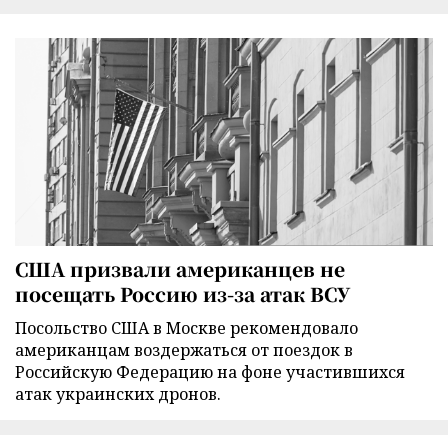
США призвали американцев не
посещать Россию из-за атак ВСУ
Посольство США в Москве рекомендовало
американцам воздержаться от поездок в
Российскую Федерацию на фоне участившихся
атак украинских дронов.