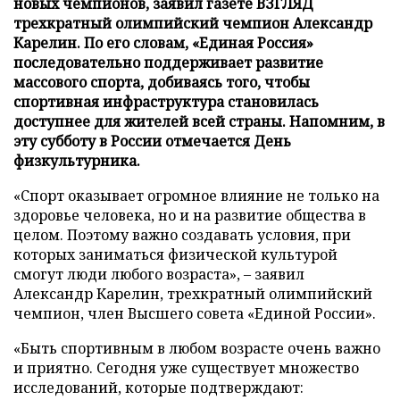
новых чемпионов, заявил газете ВЗГЛЯД
трехкратный олимпийский чемпион Александр
Карелин. По его словам, «Единая Россия»
последовательно поддерживает развитие
массового спорта, добиваясь того, чтобы
спортивная инфраструктура становилась
доступнее для жителей всей страны. Напомним, в
эту субботу в России отмечается День
физкультурника.
«Спорт оказывает огромное влияние не только на
здоровье человека, но и на развитие общества в
целом. Поэтому важно создавать условия, при
которых заниматься физической культурой
смогут люди любого возраста», – заявил
Александр Карелин, трехкратный олимпийский
чемпион, член Высшего совета «Единой России».
«Быть спортивным в любом возрасте очень важно
и приятно. Сегодня уже существует множество
исследований, которые подтверждают: