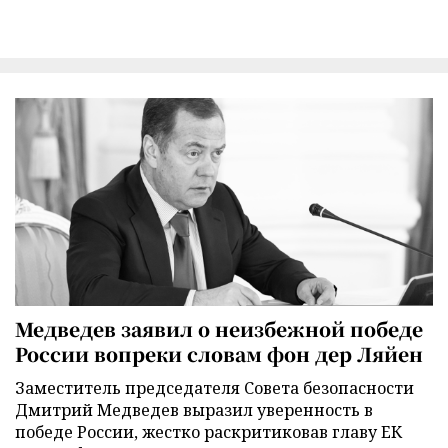
Медведев заявил о неизбежной победе
России вопреки словам фон дер Ляйен
Заместитель председателя Совета безопасности
Дмитрий Медведев выразил уверенность в
победе России, жестко раскритиковав главу ЕК