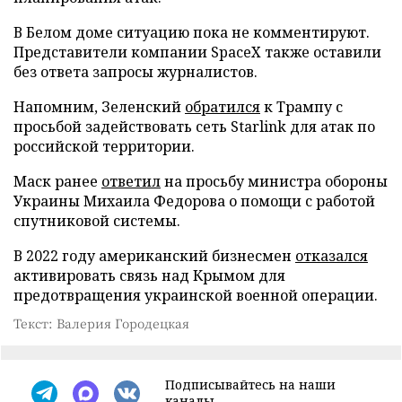
В Белом доме ситуацию пока не комментируют.
Представители компании SpaceX также оставили
без ответа запросы журналистов.
Напомним, Зеленский
обратился
к Трампу с
просьбой задействовать сеть Starlink для атак по
российской территории.
Маск ранее
ответил
на просьбу министра обороны
Украины Михаила Федорова о помощи с работой
спутниковой системы.
В 2022 году американский бизнесмен
отказался
активировать связь над Крымом для
предотвращения украинской военной операции.
Текст: Валерия Городецкая
Подписывайтесь на наши
каналы