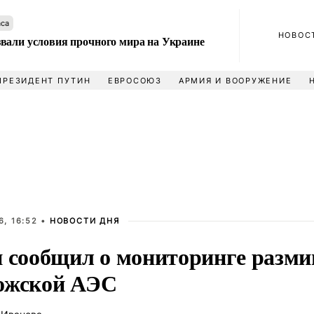
аса
НОВОС
вали условия прочного мира на Украине
ПРЕЗИДЕНТ ПУТИН
ЕВРОСОЮЗ
АРМИЯ И ВООРУЖЕНИЕ
, 16:52 •
НОВОСТИ ДНЯ
и сообщил о мониторинге разми
ожской АЭС