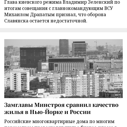
Глава киевского режима Владимир Зеленский по
итогам совещания с главнокомандующим ВСУ
Михаилом Драпатым признал, что оборона
Славянска остается недостаточной.
Замглавы Минстроя сравнил качество
жилья в Нью-Йорке и России
Российские многоквартирные дома по многим