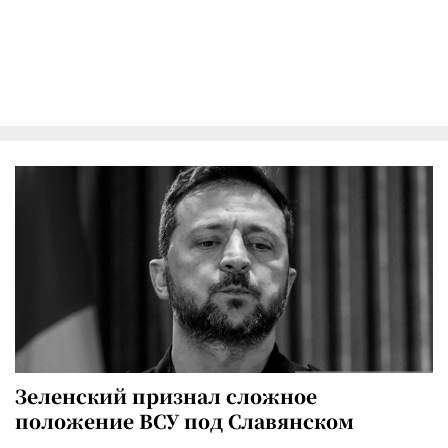
Зеленский признал сложное
положение ВСУ под Славянском