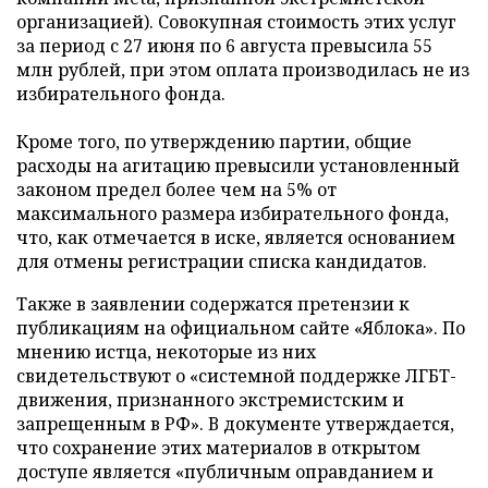
организацией). Совокупная стоимость этих услуг
за период с 27 июня по 6 августа превысила 55
млн рублей, при этом оплата производилась не из
избирательного фонда.
Кроме того, по утверждению партии, общие
расходы на агитацию превысили установленный
законом предел более чем на 5% от
максимального размера избирательного фонда,
что, как отмечается в иске, является основанием
для отмены регистрации списка кандидатов.
Также в заявлении содержатся претензии к
публикациям на официальном сайте «Яблока». По
мнению истца, некоторые из них
свидетельствуют о «системной поддержке ЛГБТ-
движения, признанного экстремистским и
запрещенным в РФ». В документе утверждается,
что сохранение этих материалов в открытом
доступе является «публичным оправданием и