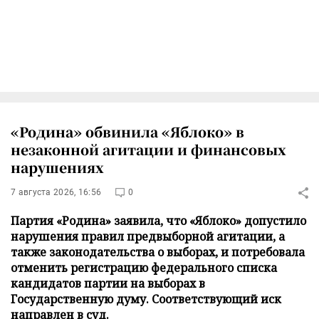
«Родина» обвинила «Яблоко» в
незаконной агитации и финансовых
нарушениях
7 августа 2026, 16:56
0
Партия «Родина» заявила, что «Яблоко» допустило
нарушения правил предвыборной агитации, а
также законодательства о выборах, и потребовала
отменить регистрацию федерального списка
кандидатов партии на выборах в
Государственную думу. Соответствующий иск
направлен в суд.