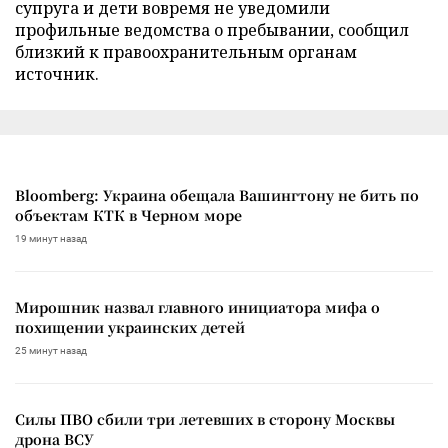
супруга и дети вовремя не уведомили
профильные ведомства о пребывании, сообщил
близкий к правоохранительным органам
источник.
Bloomberg: Украина обещала Вашингтону не бить по
объектам КТК в Черном море
19 минут назад
Мирошник назвал главного инициатора мифа о
похищении украинских детей
25 минут назад
Силы ПВО сбили три летевших в сторону Москвы
дрона ВСУ