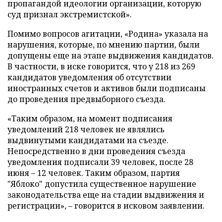
пропагандой идеологии организации, которую
суд признал экстремистской».
Помимо вопросов агитации, «Родина» указала на
нарушения, которые, по мнению партии, были
допущены еще на этапе выдвижения кандидатов.
В частности, в иске говорится, что у 218 из 269
кандидатов уведомления об отсутствии
иностранных счетов и активов были подписаны
до проведения предвыборного съезда.
«Таким образом, на момент подписания
уведомлений 218 человек не являлись
выдвинутыми кандидатами на съезде.
Непосредственно в дни проведения съезда
уведомления подписали 39 человек, после 28
июня – 12 человек. Таким образом, партия
"Яблоко" допустила существенное нарушение
законодательства еще на стадии выдвижения и
регистрации», – говорится в исковом заявлении.