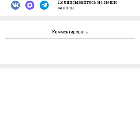
Подписывайтесь на наши
каналы
Комментировать