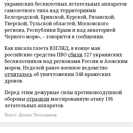
украинских беспилотных летательных аппаратов
самолетного типа над территориями
Белгородской, Брянской, Курской, Рязанской,
Тверской, Тульской областей, Московского
региона, Республики Крым и над акваторией
Черного моря», – говорится в сообщении.
Как писала газета ВЗГЛЯД, в конце мая
российские средства ПВО
сбили
127 украинских
беспилотников над регионами России и Азовским
морем. Неделей ранее военное ведомство
отчиталось
об уничтожении 348 вражеских
дронов.
Перед этим дежурные силы противовоздушной
обороны
отразили
массированную атаку 196
летательных аппаратов.
Текст: Денис Тельманов