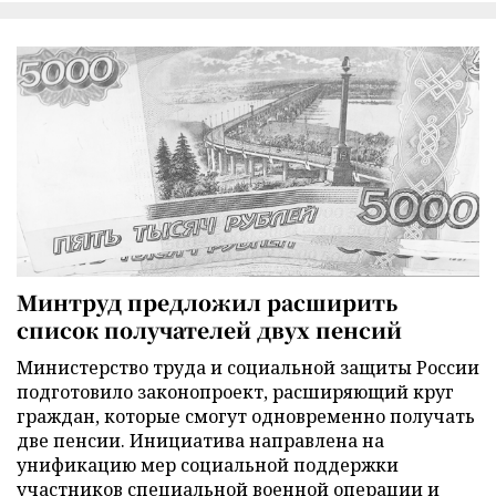
Минтруд предложил расширить
список получателей двух пенсий
Министерство труда и социальной защиты России
подготовило законопроект, расширяющий круг
граждан, которые смогут одновременно получать
две пенсии. Инициатива направлена на
унификацию мер социальной поддержки
участников специальной военной операции и