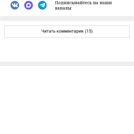
Подписывайтесь на наши
каналы
Читать комментарии
(15)