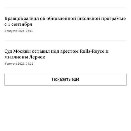
Кравцов заявил об обновленной школьной программе
с 1 сентября
8 августа 2026, 05:40
Суд Москвы оставил под арестом Rolls-Royce и
миллионы Лерчек
8 августа 2026, 05:25
Показать ещё