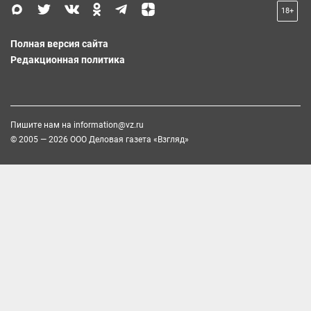
18+
Полная версия сайта
Редакционная политика
Пишите нам на
information@vz.ru
© 2005 — 2026 ООО Деловая газета «Взгляд»