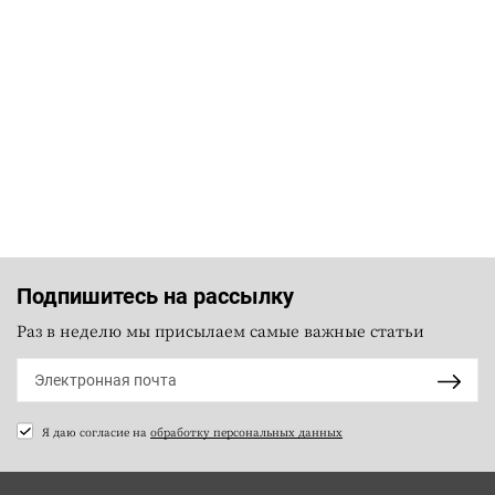
Подпишитесь на рассылку
Раз в неделю мы присылаем самые важные статьи
Я даю согласие на
обработку персональных данных