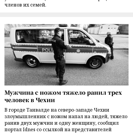
членов их семей.
Мужчина с ножом тяжело ранил трех
человек в Чехии
В городе Танвалде на северо-западе Чехии
злоумышленник с ножом напал на людей, тяжело
ранив двух мужчин и одну женщину, сообщил
портал Idnes со ссылкой на представителей