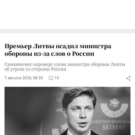
Премьер Литвы осадил министра
обороны из-за слов о России
Синкявичюс опроверг слова министра обороны Ливты
об угрозе со стороны России
7 августа 2026, 08:35
15