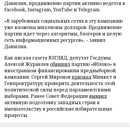
Данилин, продвижение партии активно ведется в
Facebook, Instagram, YouTube и Telegram.
«В зарубежных социальных сетях в эту кампанию
уже вложены миллионы долларов. Продвижение
партии идет через алгоритмы, блогеров и целую
сеть информационных ресурсов», – заявил
Данилин.
Как писала газета ВЗГЛЯД, депутат Госдумы
Алексей Журавлев
обвинил
партию «Яблоко» в
иностранном финансировании предвыборной
кампании. Сергей Миронов
призвал
Минюст и
Генпрокуратуру проверить деятельность этой
политической силы перед парламентскими
выборами. Ранее Совет Федерации
выявил
активную подготовку западных стран к
вмешательству в российские избирательные
процессы.