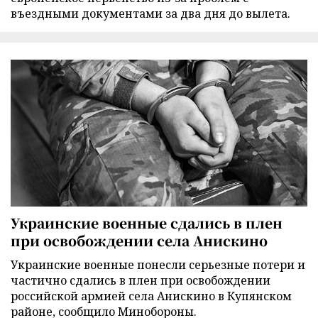
въездными документами за два дня до вылета.
Украинские военные сдались в плен
при освобождении села Анискино
Украинские военные понесли серьезные потери и
частично сдались в плен при освобождении
российской армией села Анискино в Купянском
районе, сообщило Минобороны.