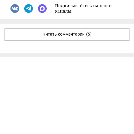
Подписывайтесь на наши
каналы
Читать комментарии
(5)