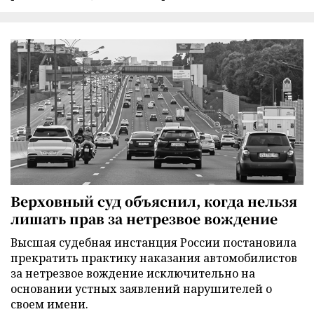
Верховный суд объяснил, когда нельзя
лишать прав за нетрезвое вождение
Высшая судебная инстанция России постановила
прекратить практику наказания автомобилистов
за нетрезвое вождение исключительно на
основании устных заявлений нарушителей о
своем имени.