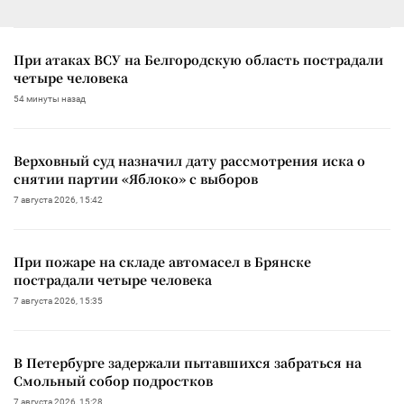
При атаках ВСУ на Белгородскую область пострадали
четыре человека
54 минуты назад
Верховный суд назначил дату рассмотрения иска о
снятии партии «Яблоко» с выборов
7 августа 2026, 15:42
При пожаре на складе автомасел в Брянске
пострадали четыре человека
7 августа 2026, 15:35
В Петербурге задержали пытавшихся забраться на
Смольный собор подростков
7 августа 2026, 15:28