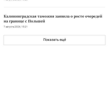
Калининградская таможня заявила о росте очередей
на границе с Польшей
7 августа 2026, 15:21
Показать ещё