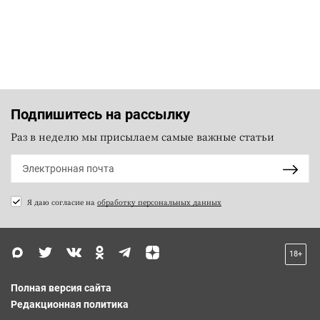
Подпишитесь на рассылку
Раз в неделю мы присылаем самые важные статьи
Я даю согласие на
обработку персональных данных
18+
Полная версия сайта
Редакционная политика