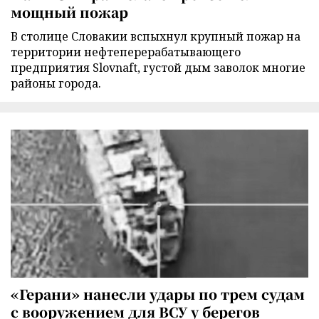
мощный пожар
В столице Словакии вспыхнул крупный пожар на
территории нефтеперерабатывающего
предприятия Slovnaft, густой дым заволок многие
районы города.
«Герани» нанесли удары по трем судам
с вооружением для ВСУ у берегов