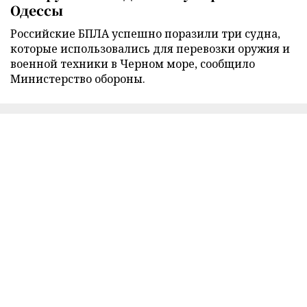
Одессы
Российские БПЛА успешно поразили три судна,
которые использовались для перевозки оружия и
военной техники в Черном море, сообщило
Министерство обороны.