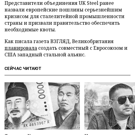
Представители объединения UK Steel ранее
назвали европейские пошлины серьезнейшим
кризисом для сталелитейной промышленности
страны и призвали правительство обеспечить
необходимые квоты.
Как писала газета ВЗГЛЯД, Великобритания
планировала
создать совместный с Евросоюзом и
США западный стальной альянс.
СЕЙЧАС ЧИТАЮТ