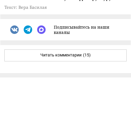
Текст: Вера Басилая
Подписывайтесь на наши
каналы
Читать комментарии
(15)