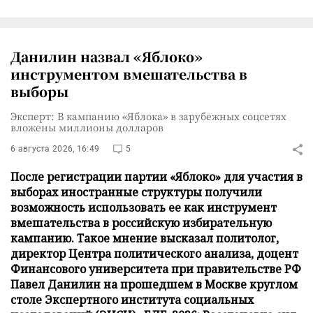
Данилин назвал «Яблоко»
инструментом вмешательства в
выборы
Эксперт: В кампанию «Яблока» в зарубежных соцсетях
вложены миллионы долларов
6 августа 2026, 16:49
5
После регистрации партии «Яблоко» для участия в
выборах иностранные структуры получили
возможность использовать ее как инструмент
вмешательства в российскую избирательную
кампанию. Такое мнение высказал политолог,
директор Центра политического анализа, доцент
Финансового университета при правительстве РФ
Павел Данилин на прошедшем в Москве круглом
столе Экспертного института социальных