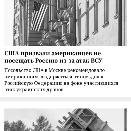
США призвали американцев не
посещать Россию из-за атак ВСУ
Посольство США в Москве рекомендовало
американцам воздержаться от поездок в
Российскую Федерацию на фоне участившихся
атак украинских дронов.