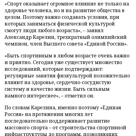
«Спорт оказывает огромное влияние не только на
здоровье человека, но и на развитие общества в
целом. Поэтому важно создавать условия, при
которых заниматься физической культурой
смогут люди любого возраста», – заявил
Александр Карелин, трехкратный олимпийский
чемпион, член Высшего совета «Единой России».
«Быть спортивным в любом возрасте очень важно
и приятно. Сегодня уже существует множество
исследований, которые подтверждают:
регулярные занятия физкультурой положительно
влияют на здоровье, сердечно-сосудистую
систему и качество жизни. Быть сильным
намного интереснее», – отметил он.
По словам Карелина, именно поэтому «Единая
Россия» на протяжении многих лет
последовательно поддерживает развитие
массового спорта – от строительства спортивной
инфраструктуры до программ, позволяющих