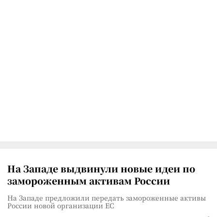
На Западе выдвинули новые идеи по
замороженным активам России
На Западе предложили передать замороженные активы
России новой организации ЕС