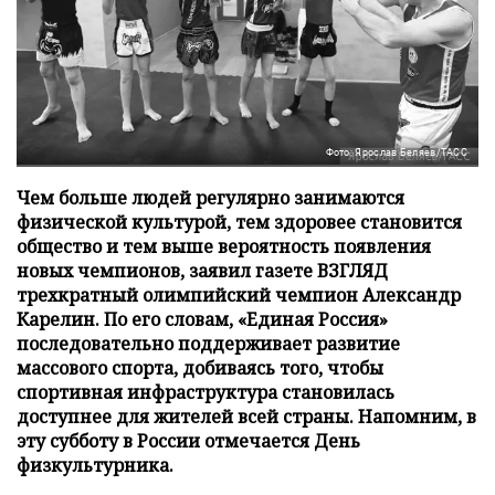
Фото: Ярослав Беляев/ТАСС
Чем больше людей регулярно занимаются
физической культурой, тем здоровее становится
общество и тем выше вероятность появления
новых чемпионов, заявил газете ВЗГЛЯД
трехкратный олимпийский чемпион Александр
Карелин. По его словам, «Единая Россия»
последовательно поддерживает развитие
массового спорта, добиваясь того, чтобы
спортивная инфраструктура становилась
доступнее для жителей всей страны. Напомним, в
эту субботу в России отмечается День
физкультурника.