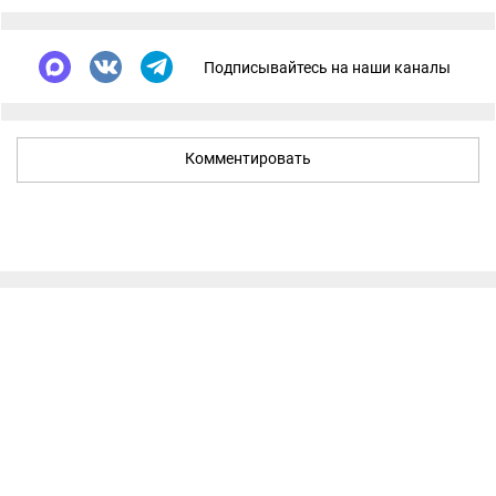
Подписывайтесь на наши каналы
Комментировать