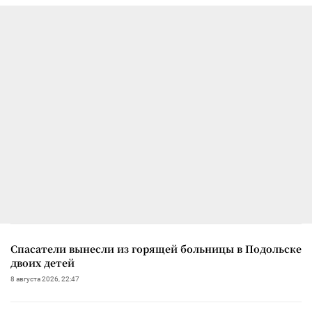
Спасатели вынесли из горящей больницы в Подольске
двоих детей
8 августа 2026, 22:47