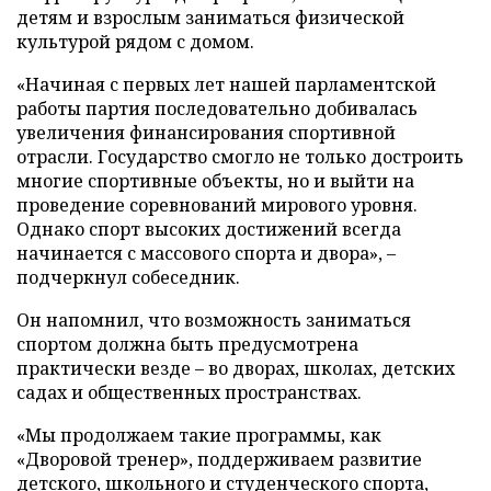
детям и взрослым заниматься физической
культурой рядом с домом.
«Начиная с первых лет нашей парламентской
работы партия последовательно добивалась
увеличения финансирования спортивной
отрасли. Государство смогло не только достроить
многие спортивные объекты, но и выйти на
проведение соревнований мирового уровня.
Однако спорт высоких достижений всегда
начинается с массового спорта и двора», –
подчеркнул собеседник.
Он напомнил, что возможность заниматься
спортом должна быть предусмотрена
практически везде – во дворах, школах, детских
садах и общественных пространствах.
«Мы продолжаем такие программы, как
«Дворовой тренер», поддерживаем развитие
детского, школьного и студенческого спорта,