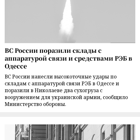
ВС России поразили склады с
аппаратурой связи и средствами РЭБ в
Одессе
ВС России нанесли высокоточные удары по
складам с аппаратурой связи РЭБ в Одессе и
поразили в Николаеве два сухогруза с
вооружением для украинской армии, сообщило
Министерство обороны.