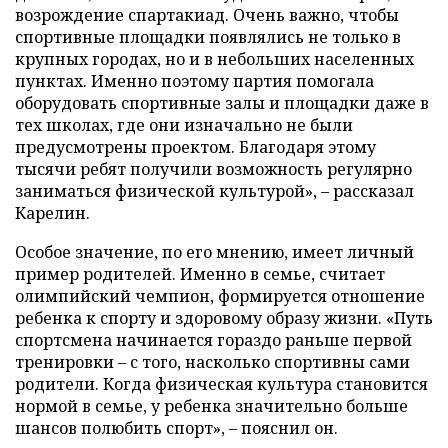
возрождение спартакиад. Очень важно, чтобы
спортивные площадки появлялись не только в
крупных городах, но и в небольших населенных
пунктах. Именно поэтому партия помогала
оборудовать спортивные залы и площадки даже в
тех школах, где они изначально не были
предусмотрены проектом. Благодаря этому
тысячи ребят получили возможность регулярно
заниматься физической культурой», – рассказал
Карелин.
Особое значение, по его мнению, имеет личный
пример родителей. Именно в семье, считает
олимпийский чемпион, формируется отношение
ребенка к спорту и здоровому образу жизни. «Путь
спортсмена начинается гораздо раньше первой
тренировки – с того, насколько спортивны сами
родители. Когда физическая культура становится
нормой в семье, у ребенка значительно больше
шансов полюбить спорт», – пояснил он.