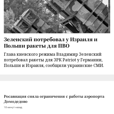
Зеленский потребовал у Израиля и
Польши ракеты для ПВО
Глава киевского режима Владимир Зеленский
потребовал ракеты для ЗРК Patriot у Германии,
Польши и Израиля, сообщили украинские СМИ.
Росавиация сняла ограничения с работы аэропорта
Домодедово
18 минут назад