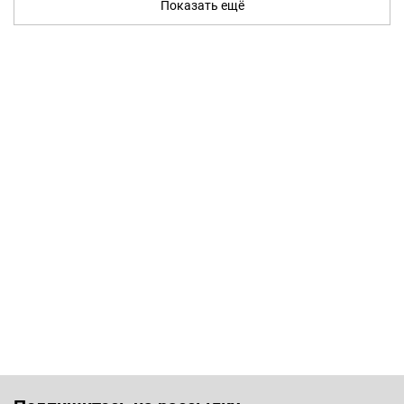
Показать ещё