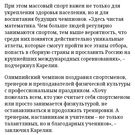
При этом массовый спорт важен не только для
укрепления здоровья населения, но и для
воспитания будущих чемпионов. «Здесь чистая
математика. Чем больше людей регулярно
занимаются спортом, тем выше вероятность, что
среди них появятся действительно уникальные
атлеты, которые смогут пройти все этапы отбора,
попасть в сборную страны и прославить Россию на
крупнейших международных соревнованиях», –
подчеркнул Карелин.
Олимпийский чемпион поздравил спортсменов,
тренеров и преподавателей физической культуры
с профессиональным праздником. «Хочу
пожелать всем, кто уже считает себя спортсменом
или просто занимается физкультурой, не
останавливаться и продолжать тренировки. А
тренерам, наставникам и учителям – не только
талантливых, но и благодарных учеников», –
заключил Карелин.