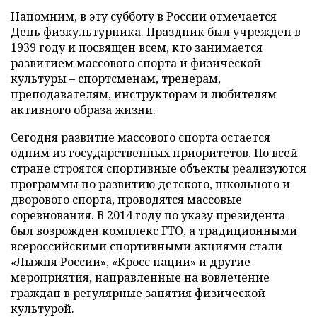
Напомним, в эту субботу в России отмечается
День физкультурника. Праздник был учрежден в
1939 году и посвящен всем, кто занимается
развитием массового спорта и физической
культуры – спортсменам, тренерам,
преподавателям, инструкторам и любителям
активного образа жизни.
Сегодня развитие массового спорта остается
одним из государственных приоритетов. По всей
стране строятся спортивные объекты реализуются
программы по развитию детского, школьного и
дворового спорта, проводятся массовые
соревнования. В 2014 году по указу президента
был возрожден комплекс ГТО, а традиционными
всероссийскими спортивными акциями стали
«Лыжня России», «Кросс нации» и другие
мероприятия, направленные на вовлечение
граждан в регулярные занятия физической
культурой.