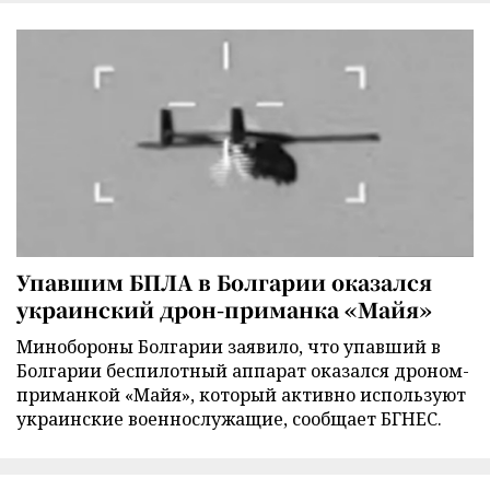
Упавшим БПЛА в Болгарии оказался
украинский дрон-приманка «Майя»
Минобороны Болгарии заявило, что упавший в
Болгарии беспилотный аппарат оказался дроном-
приманкой «Майя», который активно используют
украинские военнослужащие, сообщает БГНЕС.