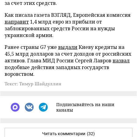
за счет этих средств.
Как писала газета ВЗГЛЯД, Европейская комиссия
направит
1,4 млрд евро из прибыли от
заблокированных средств России на нужды
украинской армии.
Ранее страны G7 уже
выдали
Киеву кредиты на
45,5 млрд долларов за счет доходов от российских
активов. Глава МИД России Сергей Лавров
назвал
подобные действия западных государств
воровством.
Текст: Тимур Шайдуллин
Подписывайтесь на наши
каналы
Читать комментарии
(32)