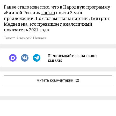
Ранее стало известно, что в Народную программу
«Единой России»
вошло
почти 3 млн
предложений. По словам главы партии Дмитрий
Медведева, это превышает аналогичный
показатель 2021 года.
Текст: Алексей Нечаев
Подписывайтесь на наши
каналы
Читать комментарии
(2)