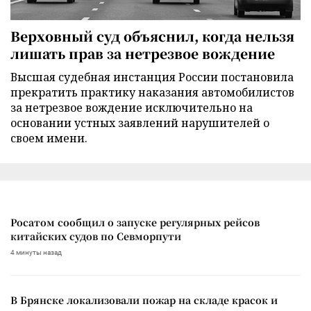
Верховный суд объяснил, когда нельзя
лишать прав за нетрезвое вождение
Высшая судебная инстанция России постановила
прекратить практику наказания автомобилистов
за нетрезвое вождение исключительно на
основании устных заявлений нарушителей о
своем имени.
Росатом сообщил о запуске регулярных рейсов
китайских судов по Севморпути
4 минуты назад
В Брянске локализовали пожар на складе красок и