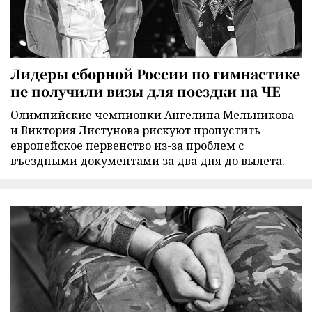
Лидеры сборной России по гимнастике
не получили визы для поездки на ЧЕ
Олимпийские чемпионки Ангелина Мельникова
и Виктория Листунова рискуют пропустить
европейское первенство из-за проблем с
въездными документами за два дня до вылета.