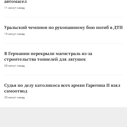
автомасел
11 минут назад
Уральский чемпион по рукопашному бою погиб в ДТП
19 минут назад
В Германии перекрыли магистраль из-за
строительства тоннелей для лягушек
28 минут назад
Судья по делу католикоса всех армян Гарегина II взял
самоотвод
35 минут назад