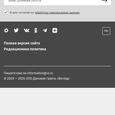
Я даю согласие на
обработку персональных данных
18+
Полная версия сайта
Редакционная политика
Пишите нам на
information@vz.ru
© 2005 — 2026 ООО Деловая газета «Взгляд»