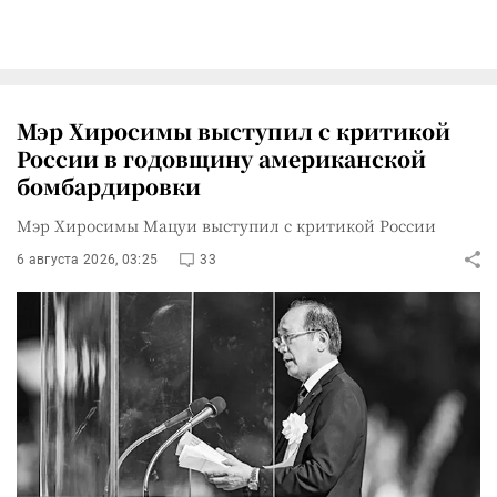
Мэр Хиросимы выступил с критикой
России в годовщину американской
бомбардировки
Мэр Хиросимы Мацуи выступил с критикой России
6 августа 2026, 03:25
33