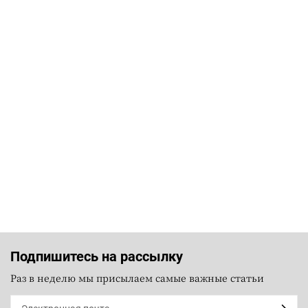
Подпишитесь на рассылку
Раз в неделю мы присылаем самые важные статьи