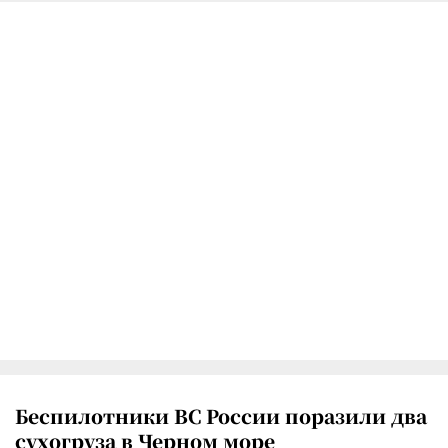
Беспилотники ВС России поразили два
сухогруза в Черном море