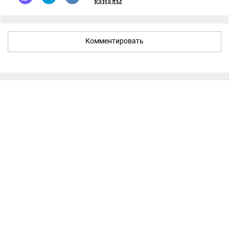
каналы
Комментировать