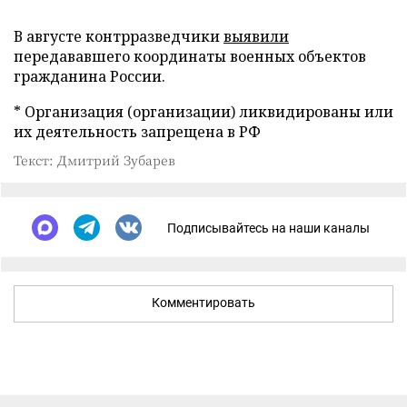
В августе контрразведчики
выявили
передававшего координаты военных объектов
гражданина России.
* Организация (организации) ликвидированы или
их деятельность запрещена в РФ
Текст: Дмитрий Зубарев
Подписывайтесь на наши каналы
Комментировать