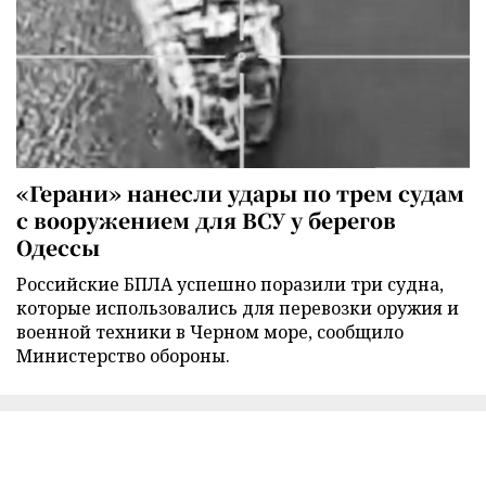
«Герани» нанесли удары по трем судам
с вооружением для ВСУ у берегов
Одессы
Российские БПЛА успешно поразили три судна,
которые использовались для перевозки оружия и
военной техники в Черном море, сообщило
Министерство обороны.