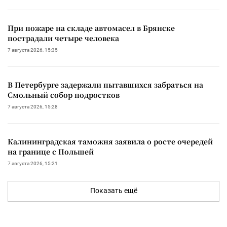
При пожаре на складе автомасел в Брянске
пострадали четыре человека
7 августа 2026, 15:35
В Петербурге задержали пытавшихся забраться на
Смольный собор подростков
7 августа 2026, 15:28
Калининградская таможня заявила о росте очередей
на границе с Польшей
7 августа 2026, 15:21
Показать ещё