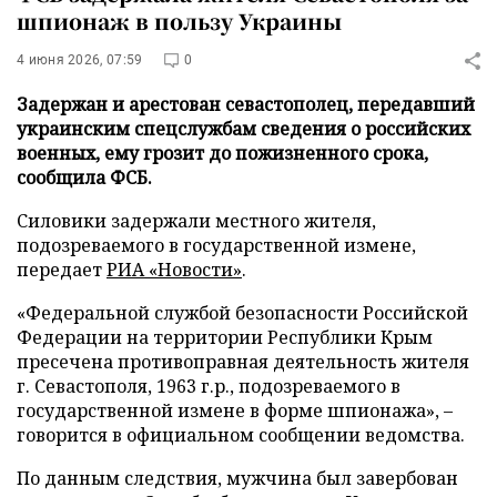
шпионаж в пользу Украины
4 июня 2026, 07:59
0
Задержан и арестован севастополец, передавший
украинским спецслужбам сведения о российских
военных, ему грозит до пожизненного срока,
сообщила ФСБ.
Силовики задержали местного жителя,
подозреваемого в государственной измене,
передает
РИА «Новости»
.
«Федеральной службой безопасности Российской
Федерации на территории Республики Крым
пресечена противоправная деятельность жителя
г. Севастополя, 1963 г.р., подозреваемого в
государственной измене в форме шпионажа», –
говорится в официальном сообщении ведомства.
По данным следствия, мужчина был завербован