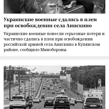
Украинские военные сдались в плен
при освобождении села Анискино
Украинские военные понесли серьезные потери и
частично сдались в плен при освобождении
российской армией села Анискино в Купянском
районе, сообщило Минобороны.