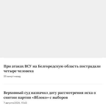
При атаках ВСУ на Белгородскую область пострадали
четыре человека
55 минут назад
Верховный суд назначил дату рассмотрения иска о
снятии партии «Яблоко» с выборов
7 августа 2026, 15:42