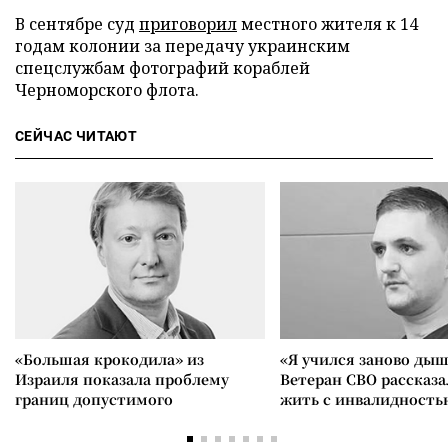
В сентябре суд
приговорил
местного жителя к 14
годам колонии за передачу украинским
спецслужбам фотографий кораблей
Черноморского флота.
СЕЙЧАС ЧИТАЮТ
«Большая крокодила» из
«Я учился заново дыш
Израиля показала проблему
Ветеран СВО рассказа
границ допустимого
жить с инвалидность