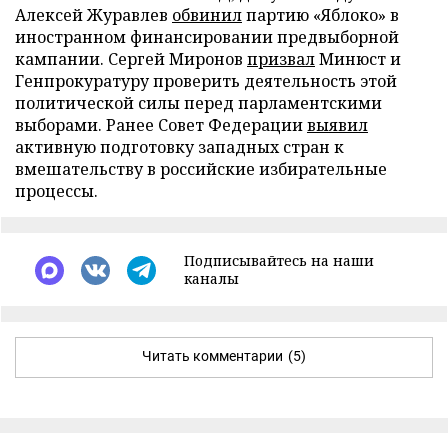
Алексей Журавлев
обвинил
партию «Яблоко» в
иностранном финансировании предвыборной
кампании. Сергей Миронов
призвал
Минюст и
Генпрокуратуру проверить деятельность этой
политической силы перед парламентскими
выборами. Ранее Совет Федерации
выявил
активную подготовку западных стран к
вмешательству в российские избирательные
процессы.
Подписывайтесь на наши
каналы
Читать комментарии
(5)