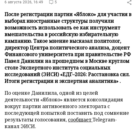
6 августа 2026, 16:49
5
После регистрации партии «Яблоко» для участия в
выборах иностранные структуры получили
возможность использовать ее как инструмент
вмешательства в российскую избирательную
кампанию. Такое мнение высказал политолог,
директор Центра политического анализа, доцент
Финансового университета при правительстве РФ
Павел Данилин на прошедшем в Москве круглом
столе Экспертного института социальных
исследований (ЭИСИ) «ЕДГ–2026: Расстановка сил.
Итоги регистрации и экспертная аналитика» .
По оценке Данилила, одной из целей
деятельности «Яблоко» является консолидация
вокруг партии антивоенного электората с
последующей попыткой поставить под сомнение
результаты голосования,
сообщает
Telegram-
канал ЭИСИ.