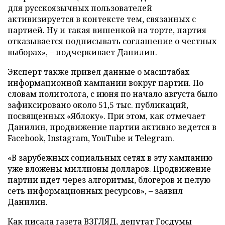
для русскоязычных пользователей
активизируется в контексте тем, связанных с
партией. Ну и такая вишенкой на торте, партия
отказывается подписывать соглашение о честных
выборах», – подчеркивает Данилин.
Эксперт также привел данные о масштабах
информационной кампании вокруг партии. По
словам политолога, с июня по начало августа было
зафиксировано около 51,5 тыс. публикаций,
посвященных «Яблоку». При этом, как отмечает
Данилин, продвижение партии активно ведется в
Facebook, Instagram, YouTube и Telegram.
«В зарубежных социальных сетях в эту кампанию
уже вложены миллионы долларов. Продвижение
партии идет через алгоритмы, блогеров и целую
сеть информационных ресурсов», – заявил
Данилин.
Как писала газета ВЗГЛЯД, депутат Госдумы