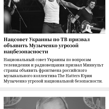
Нацсовет Украины по ТВ призвал
объявить Музыченко угрозой
нацбезопасности
Национальный совет Украины по вопросам
телевидения и радиовещания призвал Минкульт
страны объявить фронтмена российского
музыкального коллектива The Hatters Юрия
Музыченко угрозой национальной безопасности.