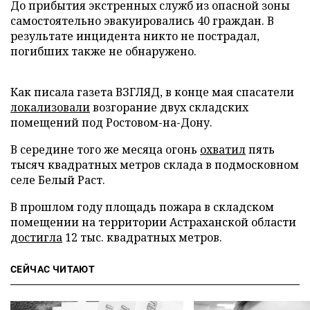
До прибытия экстренных служб из опасной зоны
самостоятельно эвакуировались 40 граждан. В
результате инцидента никто не пострадал,
погибших также не обнаружено.
Как писала газета ВЗГЛЯД, в конце мая спасатели
локализовали
возгорание двух складских
помещений под Ростовом-на-Дону.
В середине того же месяца огонь
охватил
пять
тысяч квадратных метров склада в подмосковном
селе Белый Раст.
В прошлом году площадь пожара в складском
помещении на территории Астраханской области
достигла
12 тыс. квадратных метров.
СЕЙЧАС ЧИТАЮТ