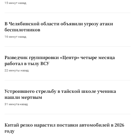
15 минут назад
В Челябинской области объявили угрозу атаки
беспилотников
16 минут назад
Разведчик группировки «Центр» четыре месяца
работал в тылу ВСУ
22 минуты назад
Устроившего стрельбу в тайской школе ученика
нашли мертвым
31 минута назад
Китай резко нарастил поставки автомобилей в 2026
году