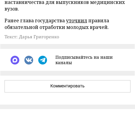
наставничества для выпускников медицинских
вузов.
Ранее глава государства
уточнил
правила
обязательной отработки молодых врачей.
Текст: Дарья Григоренко
Подписывайтесь на наши
каналы
Комментировать