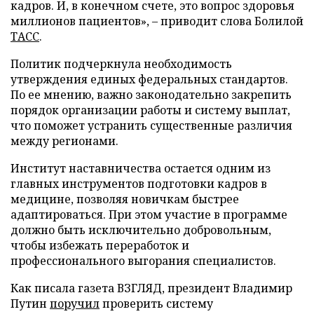
кадров. И, в конечном счете, это вопрос здоровья
миллионов пациентов», – приводит слова Болилой
ТАСС
.
Политик подчеркнула необходимость
утверждения единых федеральных стандартов.
По ее мнению, важно законодательно закрепить
порядок организации работы и систему выплат,
что поможет устранить существенные различия
между регионами.
Институт наставничества остается одним из
главных инструментов подготовки кадров в
медицине, позволяя новичкам быстрее
адаптироваться. При этом участие в программе
должно быть исключительно добровольным,
чтобы избежать переработок и
профессионального выгорания специалистов.
Как писала газета ВЗГЛЯД, президент Владимир
Путин
поручил
проверить систему