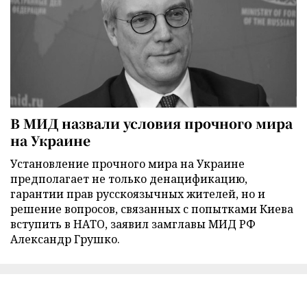
В МИД назвали условия прочного мира
на Украине
Установление прочного мира на Украине
предполагает не только денацификацию,
гарантии прав русскоязычных жителей, но и
решение вопросов, связанных с попытками Киева
вступить в НАТО, заявил замглавы МИД РФ
Александр Грушко.