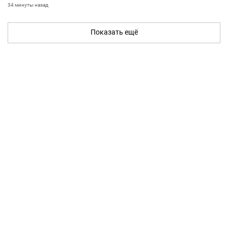
34 минуты назад
Показать ещё