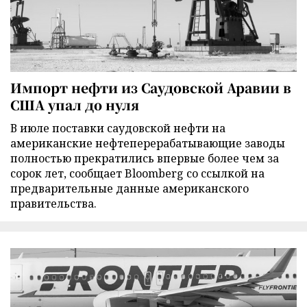
Импорт нефти из Саудовской Аравии в
США упал до нуля
В июле поставки саудовской нефти на
американские нефтеперерабатывающие заводы
полностью прекратились впервые более чем за
сорок лет, сообщает Bloomberg со ссылкой на
предварительные данные американского
правительства.