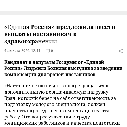
«Единая Россия» предложила ввести
выплаты наставникам в
здравоохранении
6 августа 2026, 12:44
0
Кандидат в депутаты Госдумы от «Единой
России» Людмила Болилая выступила за введение
компенсаций для врачей-наставников.
«Наставничество не должно превращаться в
дополнительную неоплачиваемую нагрузку.
Врач, который берет на себя ответственность за
подготовку молодого специалиста, должен
получать справедливую компенсацию за эту
работу. Это вопрос уважения к труду
медицинских работников и качества подготовки