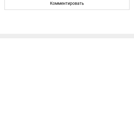
Комментировать