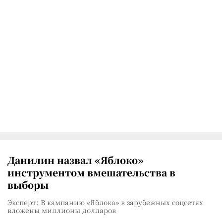
Данилин назвал «Яблоко»
инструментом вмешательства в
выборы
Эксперт: В кампанию «Яблока» в зарубежных соцсетях
вложены миллионы долларов