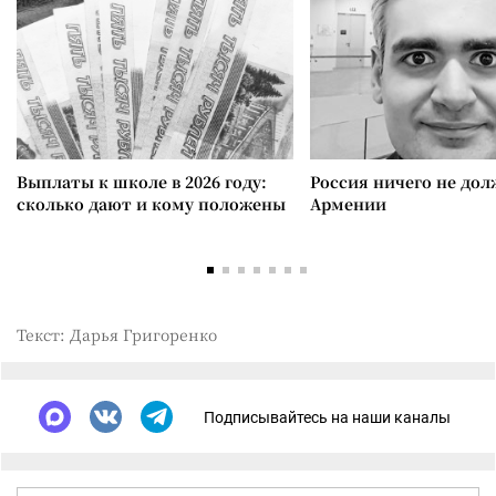
Выплаты к школе в 2026 году:
Россия ничего не дол
сколько дают и кому положены
Армении
Текст: Дарья Григоренко
Подписывайтесь на наши каналы