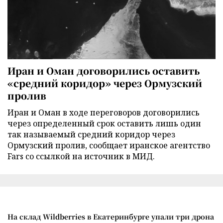
Иран и Оман договорились оставить
«средний коридор» через Ормузский
пролив
Иран и Оман в ходе переговоров договорились
через определенный срок оставить лишь один
так называемый средний коридор через
Ормузский пролив, сообщает иранское агентство
Fars со ссылкой на источник в МИД.
На склад Wildberries в Екатеринбурге упали три дрона