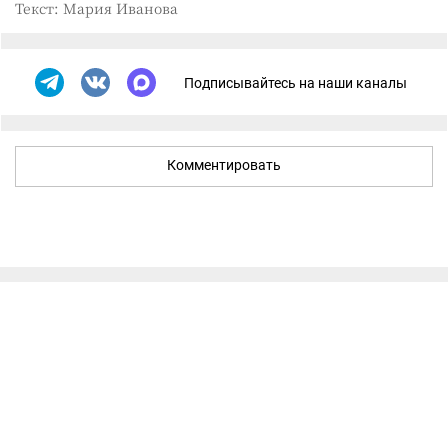
Текст: Мария Иванова
Подписывайтесь на наши каналы
Комментировать