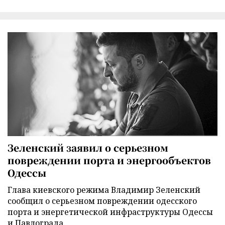
Зеленский заявил о серьезном
повреждении порта и энергообъектов
Одессы
Глава киевского режима Владимир Зеленский
сообщил о серьезном повреждении одесского
порта и энергетической инфраструктуры Одессы
и Павлограда.