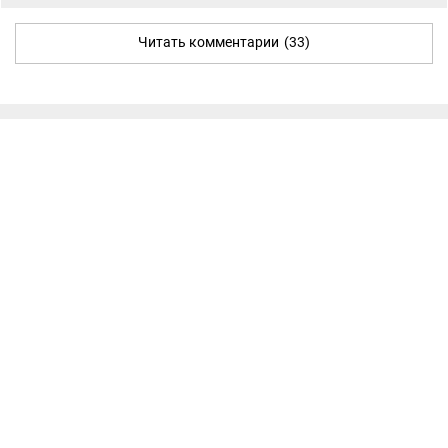
Читать комментарии
(33)