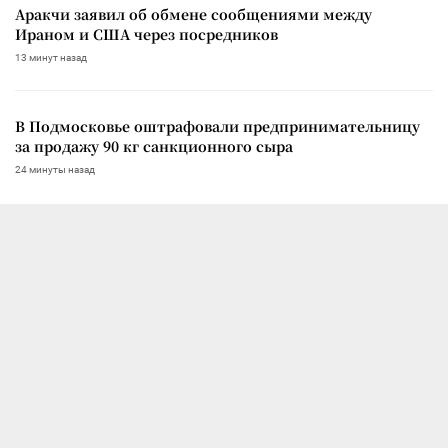
Аракчи заявил об обмене сообщениями между
Ираном и США через посредников
13 минут назад
В Подмосковье оштрафовали предпринимательницу
за продажу 90 кг санкционного сыра
24 минуты назад