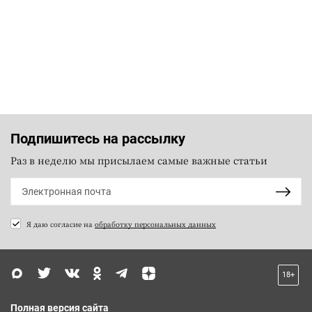
Подпишитесь на рассылку
Раз в неделю мы присылаем самые важные статьи
Я даю согласие на
обработку персональных данных
18+
Полная версия сайта