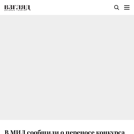
В МИД сообщили о переносе конкурса