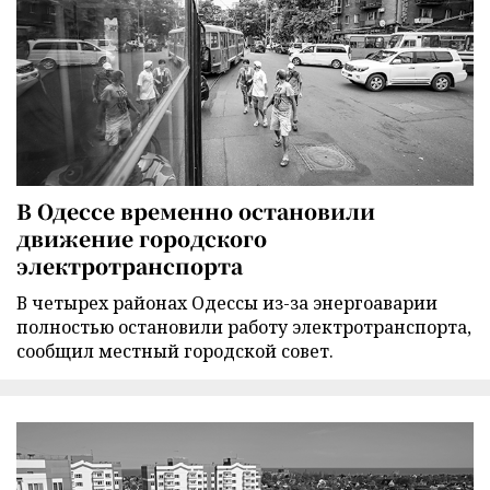
В Одессе временно остановили
движение городского
электротранспорта
В четырех районах Одессы из-за энергоаварии
полностью остановили работу электротранспорта,
сообщил местный городской совет.