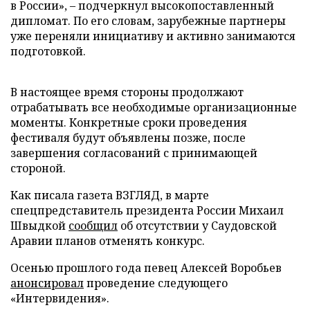
в России», – подчеркнул высокопоставленный
дипломат. По его словам, зарубежные партнеры
уже переняли инициативу и активно занимаются
подготовкой.
В настоящее время стороны продолжают
отрабатывать все необходимые организационные
моменты. Конкретные сроки проведения
фестиваля будут объявлены позже, после
завершения согласований с принимающей
стороной.
Как писала газета ВЗГЛЯД, в марте
спецпредставитель президента России Михаил
Швыдкой
сообщил
об отсутствии у Саудовской
Аравии планов отменять конкурс.
Осенью прошлого года певец Алексей Воробьев
анонсировал
проведение следующего
«Интервидения».