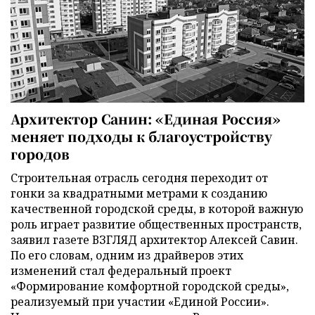
Архитектор Санин: «Единая Россия»
меняет подходы к благоустройству
городов
Строительная отрасль сегодня переходит от
гонки за квадратными метрами к созданию
качественной городской среды, в которой важную
роль играет развитие общественных пространств,
заявил газете ВЗГЛЯД архитектор Алексей Савин.
По его словам, одним из драйверов этих
изменений стал федеральный проект
«Формирование комфортной городской среды»,
реализуемый при участии «Единой России».