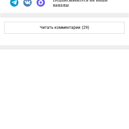
каналы
Читать комментарии
(29)