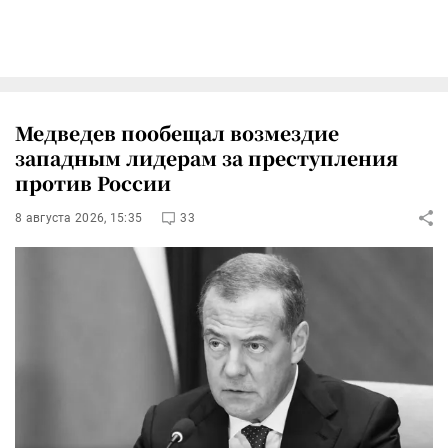
Медведев пообещал возмездие
западным лидерам за преступления
против России
8 августа 2026, 15:35
33