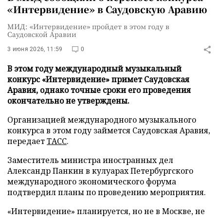
«Интервидение» в Саудовскую Аравию
МИД: «Интервидение» пройдет в этом году в
Саудовской Аравии
3 июня 2026, 11:59
0
В этом году международный музыкальный
конкурс «Интервидение» примет Саудовская
Аравия, однако точные сроки его проведения
окончательно не утверждены.
Организацией международного музыкального
конкурса в этом году займется Саудовская Аравия,
передает
ТАСС
.
Заместитель министра иностранных дел
Александр Панкин в кулуарах Петербургского
международного экономического форума
подтвердил планы по проведению мероприятия.
«Интервидение» планируется, но не в Москве, не