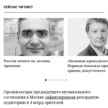
СЕЙЧАС ЧИТАЮТ
Россия ничего не должна
«Большая крокодила»
Армении
Израиля показала пр
границ допустимого
Организаторы предыдущего музыкального
состязания в Москве
зафиксировали
рекордную
аудиторию в 4 млрд зрителей.