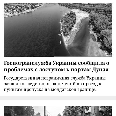
Госпогранслужба Украины сообщила о
проблемах с доступом к портам Дуная
Государственная пограничная служба Украины
заявила о введении ограничений на проезд к
пунктам пропуска на молдавской границе.