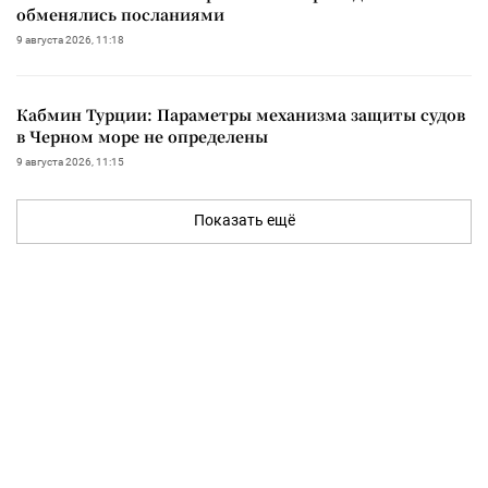
обменялись посланиями
9 августа 2026, 11:18
Кабмин Турции: Параметры механизма защиты судов
в Черном море не определены
9 августа 2026, 11:15
Показать ещё