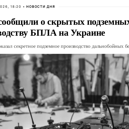
026, 18:20 •
НОВОСТИ ДНЯ
ообщили о скрытых подземных 
водству БПЛА на Украине
оказал секретное подземное производство дальнобойных б