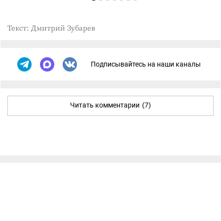
Текст: Дмитрий Зубарев
Подписывайтесь на наши каналы
Читать комментарии
(7)