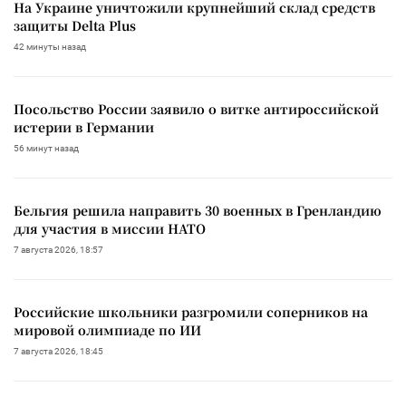
На Украине уничтожили крупнейший склад средств
защиты Delta Plus
42 минуты назад
Посольство России заявило о витке антироссийской
истерии в Германии
56 минут назад
Бельгия решила направить 30 военных в Гренландию
для участия в миссии НАТО
7 августа 2026, 18:57
Российские школьники разгромили соперников на
мировой олимпиаде по ИИ
7 августа 2026, 18:45