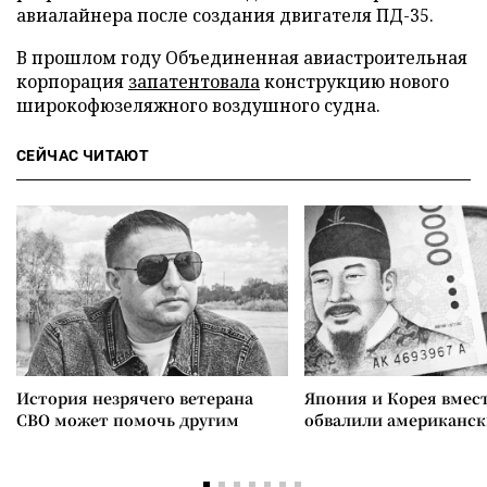
авиалайнера после создания двигателя ПД-35.
В прошлом году Объединенная авиастроительная
корпорация
запатентовала
конструкцию нового
широкофюзеляжного воздушного судна.
СЕЙЧАС ЧИТАЮТ
История незрячего ветерана
Япония и Корея вмес
СВО может помочь другим
обвалили американск