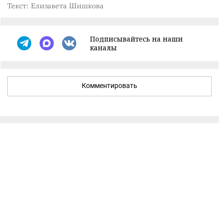
Текст: Елизавета Шишкова
Подписывайтесь на наши
каналы
Комментировать