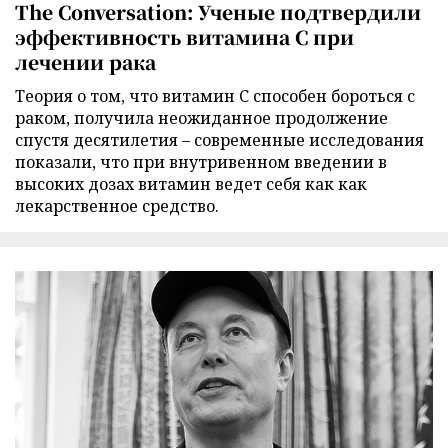
The Conversation: Ученые подтвердили
эффективность витамина C при
лечении рака
Теория о том, что витамин C способен бороться с
раком, получила неожиданное продолжение
спустя десятилетия – современные исследования
показали, что при внутривенном введении в
высоких дозах витамин ведет себя как как
лекарственное средство.