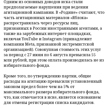
Одним из основных доводов иска стали
предполагаемые нарушения при ведении
агитационной кампании. В «Родине» считают, что
часть агитационных материалов «Яблока»
распространялась через ресурсы лиц,
признанных в России иностранными агентами, а
также на зарубежных интернет-площадках,
включая YouTube и Instagram (принадлежит
компании Meta, признанной экстремистской
организацией). Совокупная стоимость этих услуг
за период с 27 июня по 6 августа превысила 55
млн рублей, при этом оплата производилась не из
избирательного фонда.
Кроме того, по утверждению партии, общие
расходы на агитацию превысили установленный
законом предел более чем на 5% от
максимального размера избирательного фонда,
что, как отмечается в иске, является основанием
для отмены регистрации списка кандидатов.