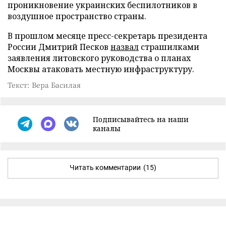
проникновение украинских беспилотников в
воздушное пространство страны.
В прошлом месяце пресс-секретарь президента
России Дмитрий Песков
назвал
страшилками
заявления литовского руководства о планах
Москвы атаковать местную инфраструктуру.
Текст: Вера Басилая
Подписывайтесь на наши
каналы
Читать комментарии
(15)