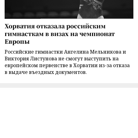
Хорватия отказала российским
гимнасткам в визах на чемпионат
Европы
Российские гимнастки Ангелина Мельникова и
Виктория Листунова не смогут выступить на
европейском первенстве в Хорватии из-за отказа
в выдаче въездных документов.