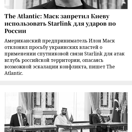
The Atlantic: Маск запретил Киеву
использовать Starlink для ударов по
России
Американский предприниматель Илон Маск
отклонил просьбу украинских властей о
применении спутниковой связи Starlink для атак
вглубь российской территории, опасаясь
возможной эскалации конфликта, пишет The
Atlantic.