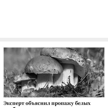
Эксперт объяснил пропажу белых