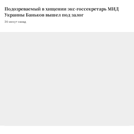
Подозреваемый в хищении экс-госсекретарь МИД
Украины Баньков вышел под залог
36 минут назад