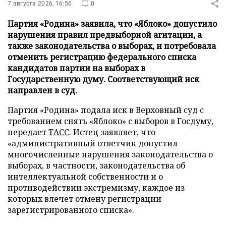
7 августа 2026, 16:56
0
Партия «Родина» заявила, что «Яблоко» допустило
нарушения правил предвыборной агитации, а
также законодательства о выборах, и потребовала
отменить регистрацию федерального списка
кандидатов партии на выборах в
Государственную думу. Соответствующий иск
направлен в суд.
Партия «Родина» подала иск в Верховный суд с
требованием снять «Яблоко» с выборов в Госдуму,
передает
ТАСС
. Истец заявляет, что
«административный ответчик допустил
многочисленные нарушения законодательства о
выборах, в частности, законодательства об
интеллектуальной собственности и о
противодействии экстремизму, каждое из
которых влечет отмену регистрации
зарегистрированного списка».