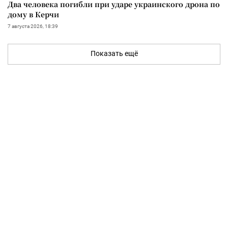
Два человека погибли при ударе украинского дрона по
дому в Керчи
7 августа 2026, 18:39
Показать ещё