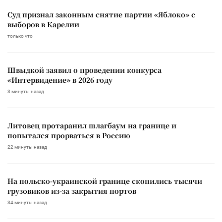
Суд признал законным снятие партии «Яблоко» с
выборов в Карелии
только что
Швыдкой заявил о проведении конкурса
«Интервидение» в 2026 году
3 минуты назад
Литовец протаранил шлагбаум на границе и
попытался прорваться в Россию
22 минуты назад
На польско-украинской границе скопились тысячи
грузовиков из-за закрытия портов
34 минуты назад