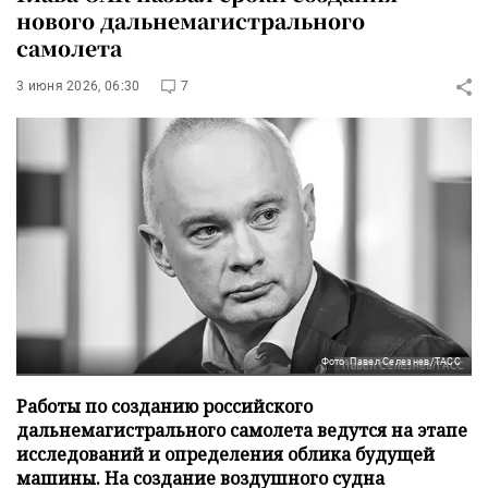
нового дальнемагистрального
самолета
3 июня 2026, 06:30
7
Фото: Павел Селезнев/ТАСС
Работы по созданию российского
дальнемагистрального самолета ведутся на этапе
исследований и определения облика будущей
машины. На создание воздушного судна