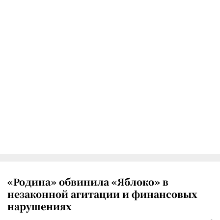
«Родина» обвинила «Яблоко» в
незаконной агитации и финансовых
нарушениях