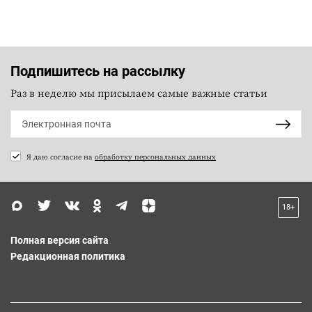
Подпишитесь на рассылку
Раз в неделю мы присылаем самые важные статьи
Я даю согласие на
обработку персональных данных
18+
Полная версия сайта
Редакционная политика