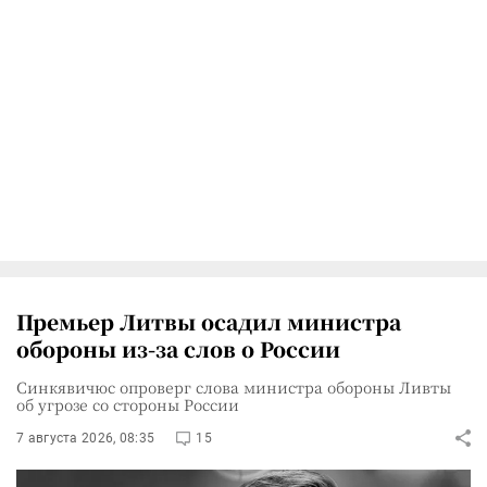
Премьер Литвы осадил министра
обороны из-за слов о России
Синкявичюс опроверг слова министра обороны Ливты
об угрозе со стороны России
7 августа 2026, 08:35
15