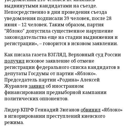
выдвинутыми кандидатами на съезде.
Непосредственно в дни проведения съезда
уведомления подписали 39 человек, после 28
июня – 12 человек. Таким образом, партия
"Яблоко" допустила существенное нарушение
законодательства еще на стадии выдвижения и
регистрации», – говорится в исковом заявлении.
Как писала газета ВЗГЛЯД, Верховный суд России
получил
исковое заявление об отмене
регистрации федерального списка кандидатов в
депутаты Госдумы от партии «Яблоко».
Председатель партии «Родина» Алексей
Журавлев
заявил
об иностранном
финансировании предвыборной кампании
политических оппонентов.
Лидер КПРФ Геннадий Зюганов
обвинил
«Яблоко»
в игнорировании преступлений киевского
режима.