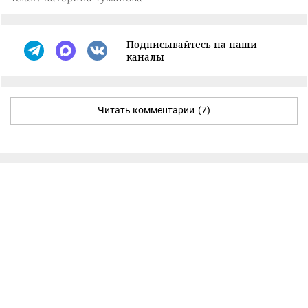
Подписывайтесь на наши
каналы
Читать комментарии
(7)