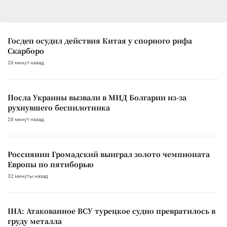
Госдеп осудил действия Китая у спорного рифа
Скарборо
26 минут назад
Посла Украины вызвали в МИД Болгарии из-за
рухнувшего беспилотника
28 минут назад
Россиянин Громадский выиграл золото чемпионата
Европы по пятиборью
32 минуты назад
IHA: Атакованное ВСУ турецкое судно превратилось в
груду металла