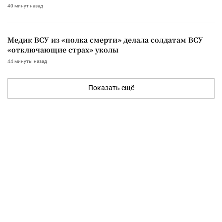
40 минут назад
Медик ВСУ из «полка смерти» делала солдатам ВСУ
«отключающие страх» уколы
44 минуты назад
Показать ещё