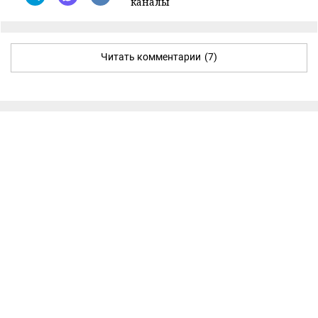
каналы
Читать комментарии
(7)