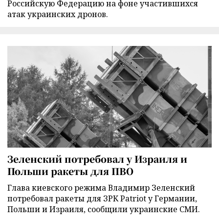
Российскую Федерацию на фоне участившихся
атак украинских дронов.
Зеленский потребовал у Израиля и
Польши ракеты для ПВО
Глава киевского режима Владимир Зеленский
потребовал ракеты для ЗРК Patriot у Германии,
Польши и Израиля, сообщили украинские СМИ.