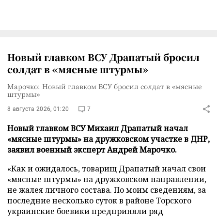
Новый главком ВСУ Драпатый бросил
солдат в «мясные штурмы»
Марочко: Новый главком ВСУ бросил солдат в «мясные
штурмы»
8 августа 2026, 01:20
7
Новый главком ВСУ Михаил Драпатый начал
«мясные штурмы» на дружковском участке в ДНР,
заявил военный эксперт Андрей Марочко.
«Как и ожидалось, товарищ Драпатый начал свои
«мясные штурмы» на дружковском направлении,
не жалея личного состава. По моим сведениям, за
последние несколько суток в районе Торского
украинские боевики предприняли ряд