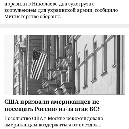
поразили в Николаеве два сухогруза с
вооружением для украинской армии, сообщило
Министерство обороны.
США призвали американцев не
посещать Россию из-за атак ВСУ
Посольство США в Москве рекомендовало
американцам воздержаться от поездок в