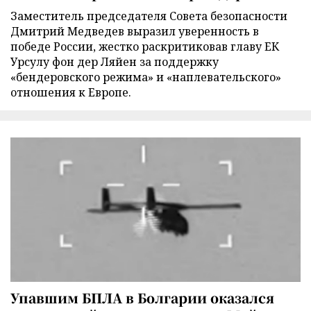
Заместитель председателя Совета безопасности
Дмитрий Медведев выразил уверенность в
победе России, жестко раскритиковав главу ЕК
Урсулу фон дер Ляйен за поддержку
«бендеровского режима» и «наплевательского»
отношения к Европе.
Упавшим БПЛА в Болгарии оказался