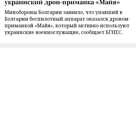
украинский дрон-приманка «Майя»
Минобороны Болгарии заявило, что упавший в
Болгарии беспилотный аппарат оказался дроном-
приманкой «Майя», который активно используют
украинские военнослужащие, сообщает БГНЕС.