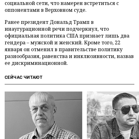
социальной сети, что намерен встретиться с
оппонентами в Верховном суде.
Ранее президент Дональд Трамп в
инаугурационной речи подчеркнул, что
официальная политика США признает лишь два
гендера – мужской и женский. Кроме того, 22
января он отменил в правительстве политику
разнообразия, равенства и инклюзивности, назвав
ее дискриминационной.
СЕЙЧАС ЧИТАЮТ