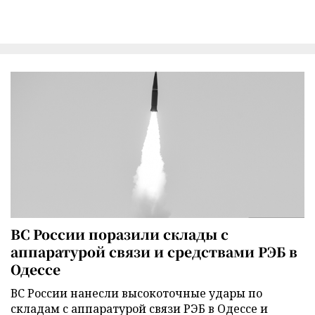
ВС России поразили склады с
аппаратурой связи и средствами РЭБ в
Одессе
ВС России нанесли высокоточные удары по
складам с аппаратурой связи РЭБ в Одессе и