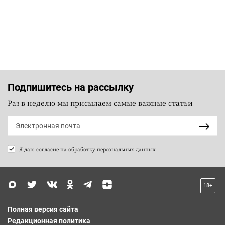
Подпишитесь на рассылку
Раз в неделю мы присылаем самые важные статьи
Я даю согласие на
обработку персональных данных
18+
Полная версия сайта
Редакционная политика