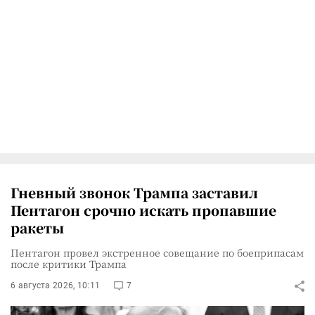
Гневный звонок Трампа заставил
Пентагон срочно искать пропавшие
ракеты
Пентагон провел экстренное совещание по боеприпасам
после критики Трампа
6 августа 2026, 10:11
7