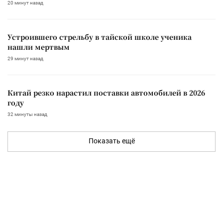
20 минут назад
Устроившего стрельбу в тайской школе ученика
нашли мертвым
29 минут назад
Китай резко нарастил поставки автомобилей в 2026
году
32 минуты назад
Показать ещё