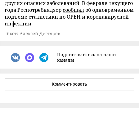
других опасных заболеваний. В феврале текущего
года Роспотребнадзор
сообщал
об одновременном
подъеме статистики по ОРВИ и коронавирусной
инфекции.
Текст: Алексей Дегтярёв
Подписывайтесь на наши
каналы
Комментировать