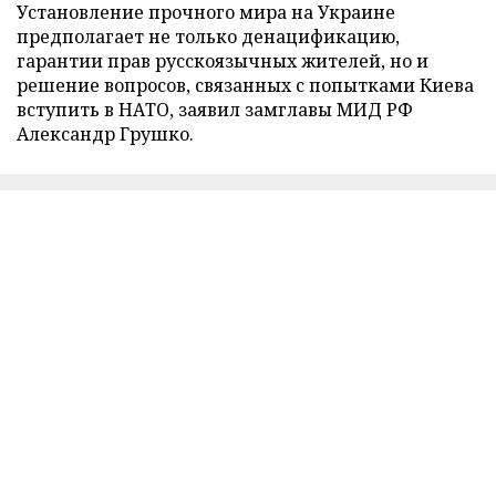
Установление прочного мира на Украине
предполагает не только денацификацию,
гарантии прав русскоязычных жителей, но и
решение вопросов, связанных с попытками Киева
вступить в НАТО, заявил замглавы МИД РФ
Александр Грушко.