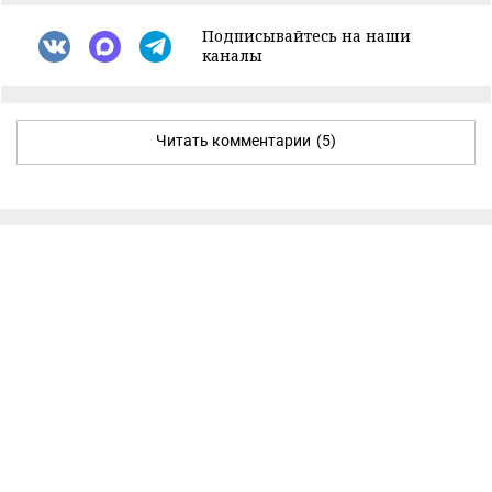
Подписывайтесь на наши
каналы
Читать комментарии
(5)