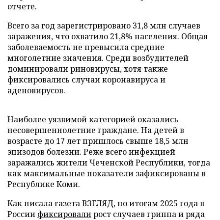
отчете.
Всего за год зарегистрировано 31,8 млн случаев
заражения, что охватило 21,8% населения. Общая
заболеваемость не превысила средние
многолетние значения. Среди возбудителей
доминировали риновирусы, хотя также
фиксировались случаи коронавируса и
аденовирусов.
Наиболее уязвимой категорией оказались
несовершеннолетние граждане. На детей в
возрасте до 17 лет пришлось свыше 18,5 млн
эпизодов болезни. Реже всего инфекцией
заражались жители Чеченской Республики, тогда
как максимальные показатели зафиксированы в
Республике Коми.
Как писала газета ВЗГЛЯД, по итогам 2025 года в
России
фиксировали
рост случаев гриппа и ряда