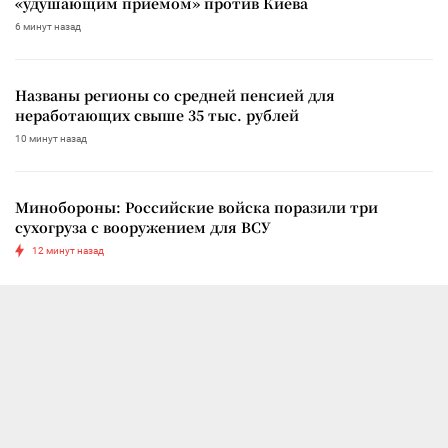
«удушающим приемом» против Киева
6 минут назад
Названы регионы со средней пенсией для
неработающих свыше 35 тыс. рублей
10 минут назад
Минобороны: Российские войска поразили три
сухогруза с вооружением для ВСУ
12 минут назад