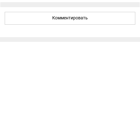
Комментировать