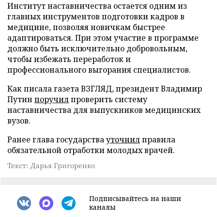
Институт наставничества остается одним из
главных инструментов подготовки кадров в
медицине, позволяя новичкам быстрее
адаптироваться. При этом участие в программе
должно быть исключительно добровольным,
чтобы избежать переработок и
профессионального выгорания специалистов.
Как писала газета ВЗГЛЯД, президент Владимир
Путин
поручил
проверить систему
наставничества для выпускников медицинских
вузов.
Ранее глава государства
уточнил
правила
обязательной отработки молодых врачей.
Текст: Дарья Григоренко
Подписывайтесь на наши
каналы