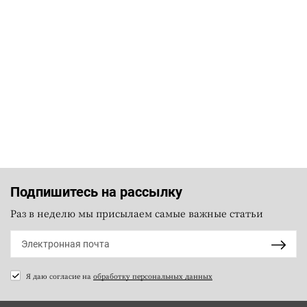
Подпишитесь на рассылку
Раз в неделю мы присылаем самые важные статьи
Я даю согласие на
обработку персональных данных