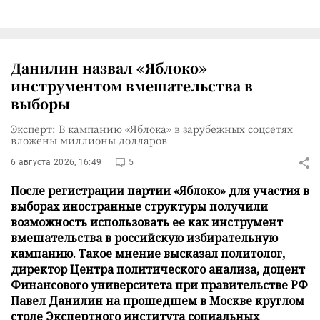
Данилин назвал «Яблоко»
инструментом вмешательства в
выборы
Эксперт: В кампанию «Яблока» в зарубежных соцсетях
вложены миллионы долларов
6 августа 2026, 16:49
5
После регистрации партии «Яблоко» для участия в
выборах иностранные структуры получили
возможность использовать ее как инструмент
вмешательства в российскую избирательную
кампанию. Такое мнение высказал политолог,
директор Центра политического анализа, доцент
Финансового университета при правительстве РФ
Павел Данилин на прошедшем в Москве круглом
столе Экспертного института социальных