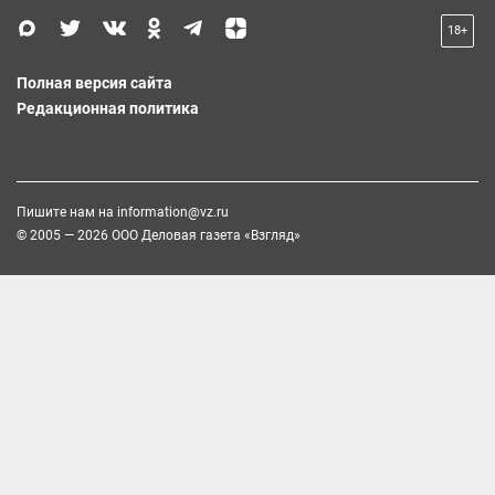
18+
Полная версия сайта
Редакционная политика
Пишите нам на
information@vz.ru
© 2005 — 2026 ООО Деловая газета «Взгляд»