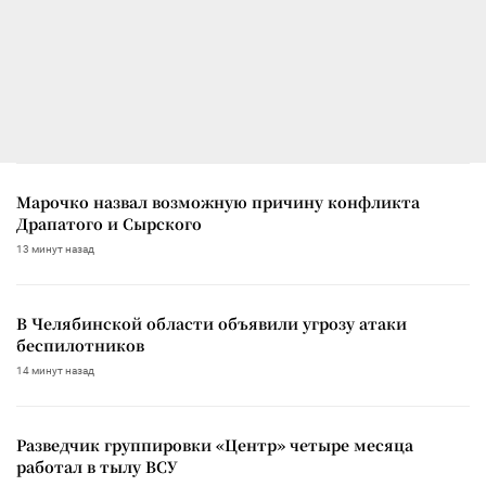
Марочко назвал возможную причину конфликта
Драпатого и Сырского
13 минут назад
В Челябинской области объявили угрозу атаки
беспилотников
14 минут назад
Разведчик группировки «Центр» четыре месяца
работал в тылу ВСУ