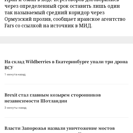
через определенный срок оставить лишь один
так называемый средний коридор через
Ормузский пролив, сообщает иранское агентство
Fars со ссылкой на источник в МИД.
На склад Wildberries в Екатеринбурге упали три дрона
ВСУ
1 минута назад
Brexit стал главным козырем сторонников
независимости Шотландии
3 минуты назад
Власти Запорожья назвали уничтожение мостов