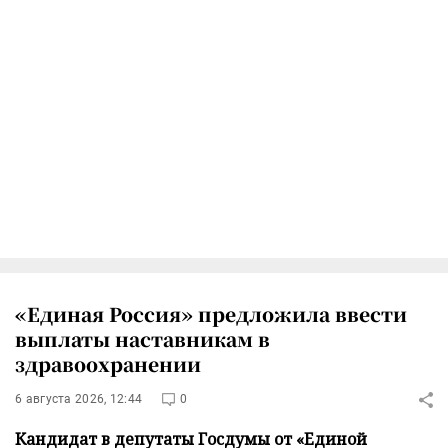
«Единая Россия» предложила ввести
выплаты наставникам в
здравоохранении
6 августа 2026, 12:44
0
Кандидат в депутаты Госдумы от «Единой