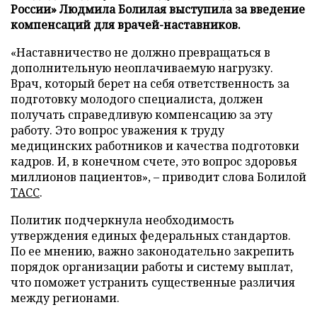
России» Людмила Болилая выступила за введение
компенсаций для врачей-наставников.
«Наставничество не должно превращаться в
дополнительную неоплачиваемую нагрузку.
Врач, который берет на себя ответственность за
подготовку молодого специалиста, должен
получать справедливую компенсацию за эту
работу. Это вопрос уважения к труду
медицинских работников и качества подготовки
кадров. И, в конечном счете, это вопрос здоровья
миллионов пациентов», – приводит слова Болилой
ТАСС
.
Политик подчеркнула необходимость
утверждения единых федеральных стандартов.
По ее мнению, важно законодательно закрепить
порядок организации работы и систему выплат,
что поможет устранить существенные различия
между регионами.