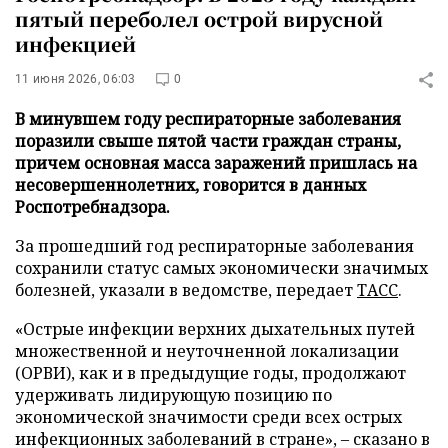
пятый переболел острой вирусной
инфекцией
11 июня 2026, 06:03
0
В минувшем году респираторные заболевания
поразили свыше пятой части граждан страны,
причем основная масса заражений пришлась на
несовершеннолетних, говорится в данных
Роспотребнадзора.
За прошедший год респираторные заболевания
сохранили статус самых экономически значимых
болезней, указали в ведомстве, передает
ТАСС
.
«Острые инфекции верхних дыхательных путей
множественной и неуточненной локализации
(ОРВИ), как и в предыдущие годы, продолжают
удерживать лидирующую позицию по
экономической значимости среди всех острых
инфекционных заболеваний в стране», – сказано в