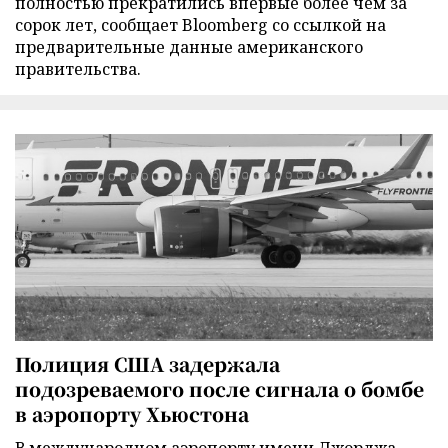
полностью прекратились впервые более чем за
сорок лет, сообщает Bloomberg со ссылкой на
предварительные данные американского
правительства.
Полиция США задержала
подозреваемого после сигнала о бомбе
в аэропорту Хьюстона