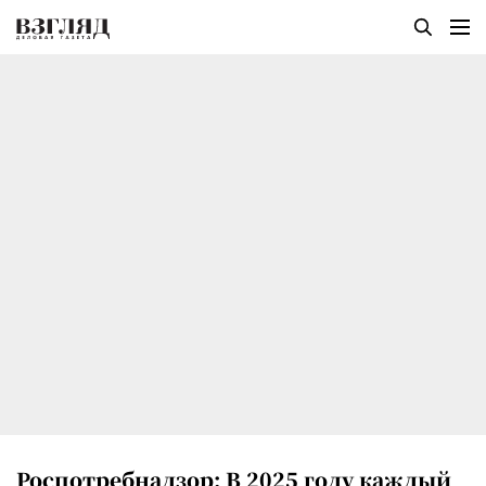
Роспотребнадзор: В 2025 году каждый