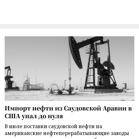
Импорт нефти из Саудовской Аравии в
США упал до нуля
В июле поставки саудовской нефти на
американские нефтеперерабатывающие заводы