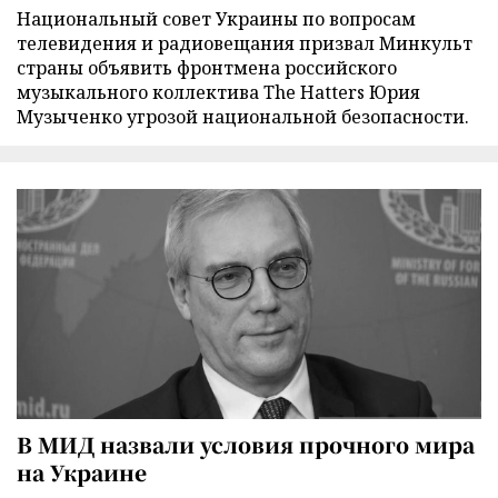
Национальный совет Украины по вопросам
телевидения и радиовещания призвал Минкульт
страны объявить фронтмена российского
музыкального коллектива The Hatters Юрия
Музыченко угрозой национальной безопасности.
В МИД назвали условия прочного мира
на Украине