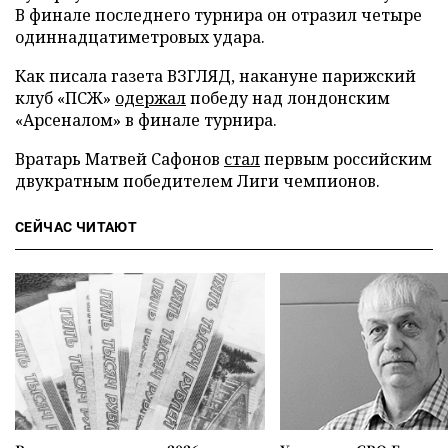
В финале последнего турнира он отразил четыре
одиннадцатиметровых удара.
Как писала газета ВЗГЛЯД, накануне парижский
клуб «ПСЖ»
одержал
победу над лондонским
«Арсеналом» в финале турнира.
Вратарь Матвей Сафонов
стал
первым российским
двукратным победителем Лиги чемпионов.
СЕЙЧАС ЧИТАЮТ