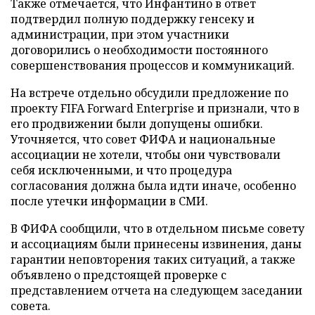
Также отмечается, что Инфантино в ответ
подтвердил полную поддержку генсеку и
администрации, при этом участники
договорились о необходимости постоянного
совершенствования процессов и коммуникаций.
На встрече отдельно обсудили предложение по
проекту FIFA Forward Enterprise и признали, что в
его продвижении были допущены ошибки.
Уточняется, что совет ФИФА и национальные
ассоциации не хотели, чтобы они чувствовали
себя исключенными, и что процедура
согласования должна была идти иначе, особенно
после утечки информации в СМИ.
В ФИФА сообщили, что в отдельном письме совету
и ассоциациям были принесены извинения, даны
гарантии неповторения таких ситуаций, а также
объявлено о предстоящей проверке с
представлением отчета на следующем заседании
совета.