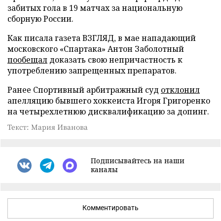
забитых гола в 19 матчах за национальную
сборную России.
Как писала газета ВЗГЛЯД, в мае нападающий
московского «Спартака» Антон Заболотный
пообещал
доказать свою непричастность к
употреблению запрещенных препаратов.
Ранее Спортивный арбитражный суд
отклонил
апелляцию бывшего хоккеиста Игоря Григоренко
на четырехлетнюю дисквалификацию за допинг.
Текст: Мария Иванова
Подписывайтесь на наши
каналы
Комментировать