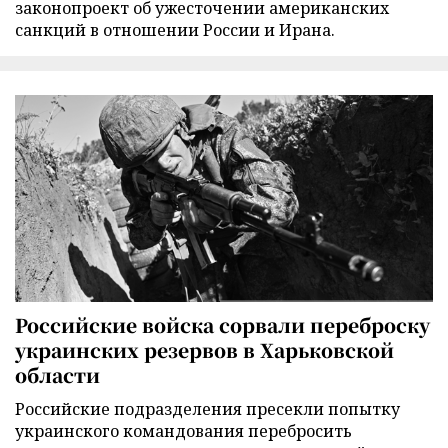
законопроект об ужесточении американских
санкций в отношении России и Ирана.
Российские войска сорвали переброску
украинских резервов в Харьковской
области
Российские подразделения пресекли попытку
украинского командования перебросить