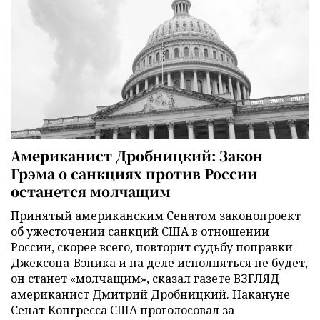
Американист Дробницкий: Закон
Грэма о санкциях против России
останется молчащим
Принятый американским Сенатом законопроект
об ужесточении санкций США в отношении
России, скорее всего, повторит судьбу поправки
Джексона-Вэника и на деле исполняться не будет,
он станет «молчащим», сказал газете ВЗГЛЯД
американист Дмитрий Дробницкий. Накануне
Сенат Конгресса США проголосовал за