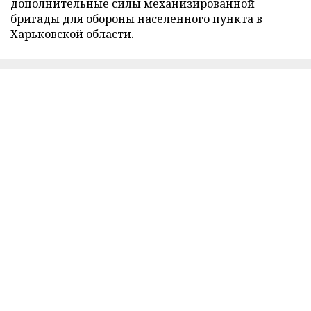
дополнительные силы механизированной
бригады для обороны населенного пункта в
Харьковской области.