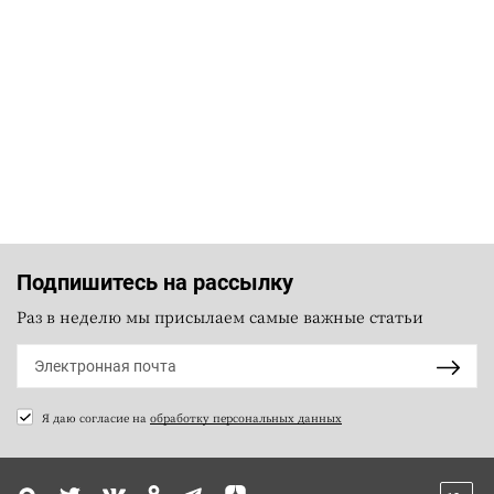
Подпишитесь на рассылку
Раз в неделю мы присылаем самые важные статьи
Я даю согласие на
обработку персональных данных