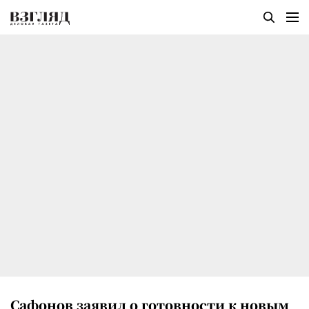
Сафонов заявил о готовности к новым