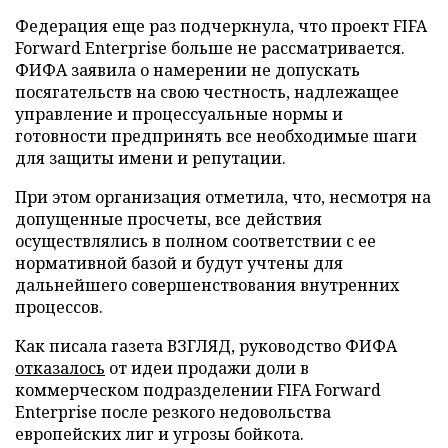
Федерация еще раз подчеркнула, что проект FIFA
Forward Enterprise больше не рассматривается.
ФИФА заявила о намерении не допускать
посягательств на свою честность, надлежащее
управление и процессуальные нормы и
готовности предпринять все необходимые шаги
для защиты имени и репутации.
При этом организация отметила, что, несмотря на
допущенные просчеты, все действия
осуществлялись в полном соответствии с ее
нормативной базой и будут учтены для
дальнейшего совершенствования внутренних
процессов.
Как писала газета ВЗГЛЯД, руководство ФИФА
отказалось
от идеи продажи доли в
коммерческом подразделении FIFA Forward
Enterprise после резкого недовольства
европейских лиг и угрозы бойкота.