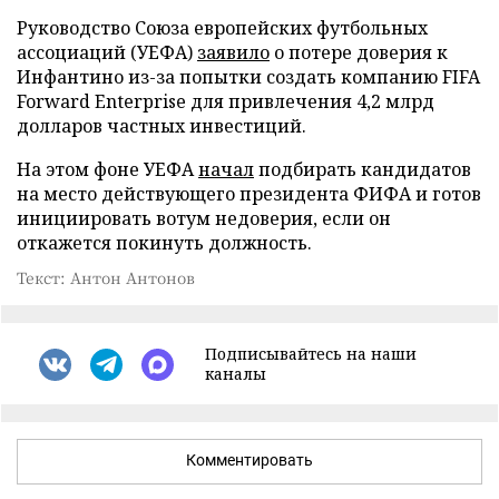
Руководство Союза европейских футбольных
ассоциаций (УЕФА)
заявило
о потере доверия к
Инфантино из-за попытки создать компанию FIFA
Forward Enterprise для привлечения 4,2 млрд
долларов частных инвестиций.
На этом фоне УЕФА
начал
подбирать кандидатов
на место действующего президента ФИФА и готов
инициировать вотум недоверия, если он
откажется покинуть должность.
Текст: Антон Антонов
Подписывайтесь на наши
каналы
Комментировать