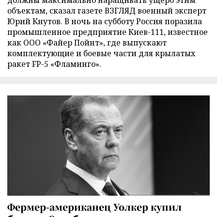
объектам, сказал газете ВЗГЛЯД военный эксперт
Юрий Кнутов. В ночь на субботу Россия поразила
промышленное предприятие Киев-111, известное
как ООО «Файер Пойнт», где выпускают
комплектующие и боевые части для крылатых
ракет FP-5 «Фламинго».
Фермер-американец Уолкер купил