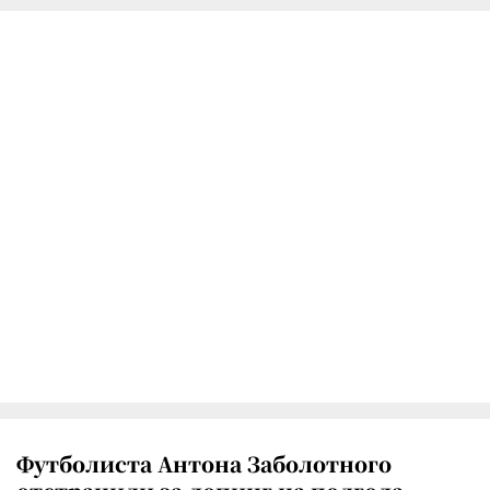
Футболиста Антона Заболотного