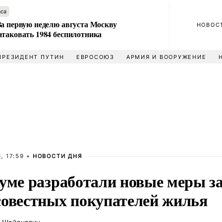
аса
За первую неделю августа Москву
НОВОС
атаковать 1984 беспилотника
ПРЕЗИДЕНТ ПУТИН
ЕВРОСОЮЗ
АРМИЯ И ВООРУЖЕНИЕ
, 17:59 •
НОВОСТИ ДНЯ
думе разработали новые меры 
совестных покупателей жилья