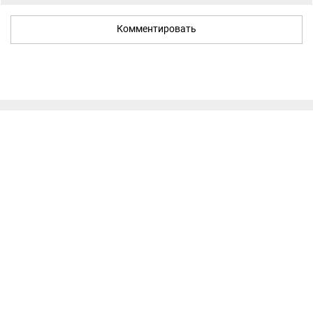
Комментировать