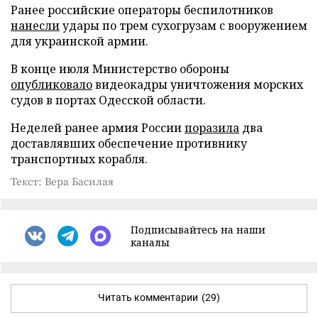
Ранее российские операторы беспилотников
нанесли
удары по трем сухогрузам с вооружением
для украинской армии.
В конце июля Министерство обороны
опубликовало
видеокадры уничтожения морских
судов в портах Одесской области.
Неделей ранее армия России
поразила
два
доставлявших обеспечение противнику
транспортных корабля.
Текст: Вера Басилая
Подписывайтесь на наши
каналы
Читать комментарии
(29)