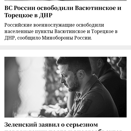
ВС России освободили Васютинское и
Торецкое в ДНР
Российские военнослужащие освободили
населенные пункты Васютинское и Торецкое в
ДНР, сообщило Минобороны России.
Зеленский заявил о серьезном