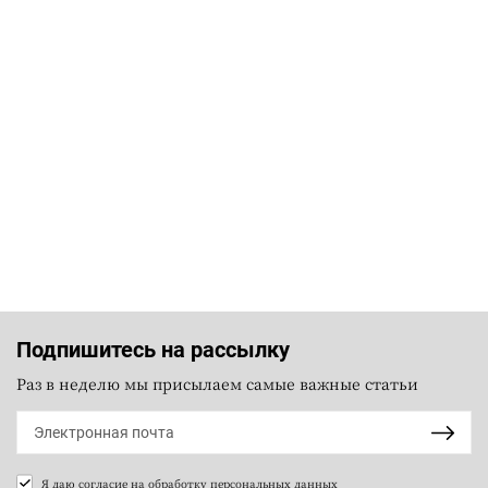
Подпишитесь на рассылку
Раз в неделю мы присылаем самые важные статьи
Я даю согласие на
обработку персональных данных