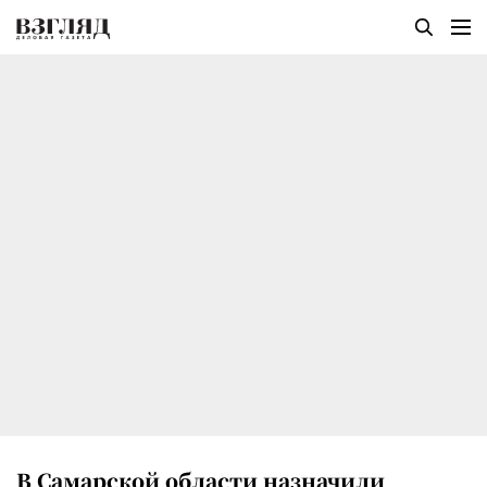
В Самарской области назначили