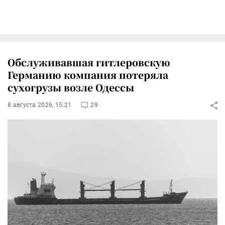
Обслуживавшая гитлеровскую
Германию компания потеряла
сухогрузы возле Одессы
8 августа 2026, 15:21
29