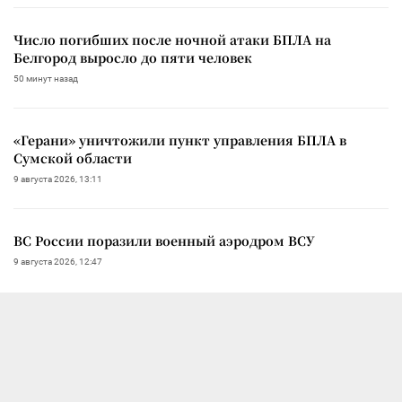
Число погибших после ночной атаки БПЛА на
Белгород выросло до пяти человек
50 минут назад
«Герани» уничтожили пункт управления БПЛА в
Сумской области
9 августа 2026, 13:11
ВС России поразили военный аэродром ВСУ
9 августа 2026, 12:47