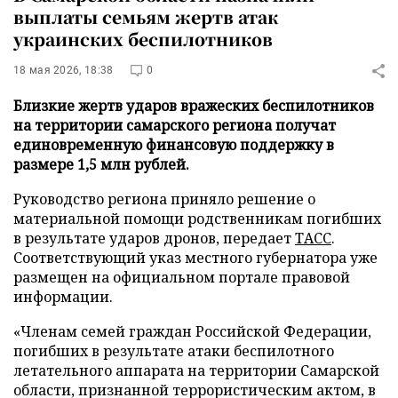
выплаты семьям жертв атак
украинских беспилотников
18 мая 2026, 18:38
0
Близкие жертв ударов вражеских беспилотников
на территории самарского региона получат
единовременную финансовую поддержку в
размере 1,5 млн рублей.
Руководство региона приняло решение о
материальной помощи родственникам погибших
в результате ударов дронов, передает
ТАСС
.
Соответствующий указ местного губернатора уже
размещен на официальном портале правовой
информации.
«Членам семей граждан Российской Федерации,
погибших в результате атаки беспилотного
летательного аппарата на территории Самарской
области, признанной террористическим актом, в