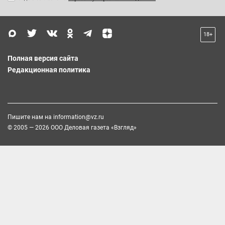
18+
Полная версия сайта
Редакционная политика
Пишите нам на
information@vz.ru
© 2005 — 2026 ООО Деловая газета «Взгляд»