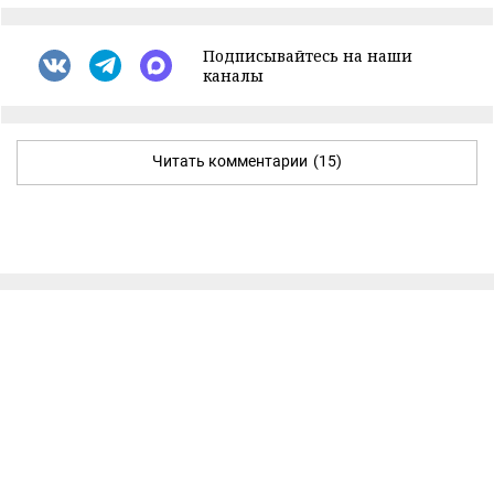
Подписывайтесь на наши
каналы
Читать комментарии
(15)