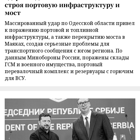
строя портовую инфраструктуру и
мост
Массированный удар по Одесской области привел
к поражению портовой и топливной
инфраструктуры, а также перекрытию моста в
Маяках, создав серьезные проблемы для
транспортного сообщения с югом региона. По
данным Минобороны России, поражены склады
ГСМ и военного имущества, портовый
перевалочный комплекс и резервуары с горючим
для ВСУ.