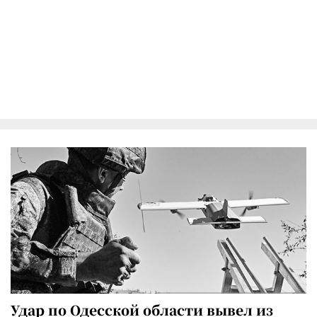
Удар по Одесской области вывел из