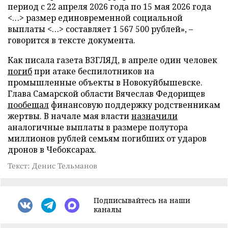
период с 22 апреля 2026 года по 15 мая 2026 года
<…> размер единовременной социальной
выплаты <…> составляет 1 567 500 рублей», –
говорится в тексте документа.
Как писала газета ВЗГЛЯД, в апреле один человек
погиб
при атаке беспилотников на
промышленные объекты в Новокуйбышевске.
Глава Самарской области Вячеслав Федорищев
пообещал
финансовую поддержку родственникам
жертвы. В начале мая власти
назначили
аналогичные выплаты в размере полутора
миллионов рублей семьям погибших от ударов
дронов в Чебоксарах.
Текст: Денис Тельманов
Подписывайтесь на наши
каналы