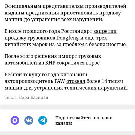
Официальным представителям производителей
выданы предписания приостановить продажу
машин до устранения всех нарушений.
В июле прошлого года Росстандарт
запретил
продажу грузовиков Dongfeng и еще трех
китайских марок из-за проблем с безопасностью.
После этого решения импорт грузовых
автомобилей из КНР
сократился
втрое.
Весной текущего года китайский
автопроизводитель FAW
отозвал
более 14 тысяч
машин для устранения технических нарушений.
Текст: Вера Басилая
Подписывайтесь на наши
каналы