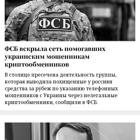
ФСБ вскрыла сеть помогавших
украинским мошенникам
криптообменников
В столице пресечена деятельность группы,
которая выводила похищенные у россиян
средства за рубеж по указанию телефонных
мошенников с Украины через нелегальные
криптообменники, сообщили в ФСБ.