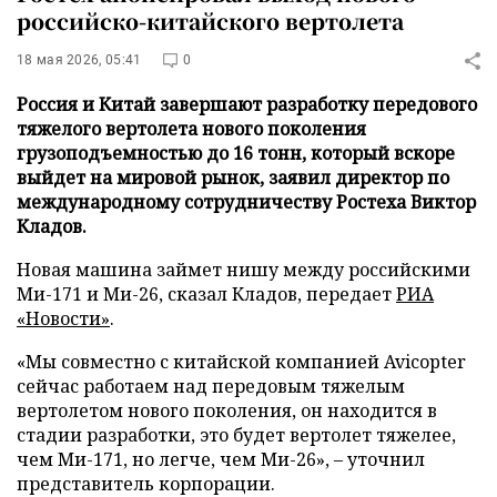
российско-китайского вертолета
18 мая 2026, 05:41
0
Россия и Китай завершают разработку передового
тяжелого вертолета нового поколения
грузоподъемностью до 16 тонн, который вскоре
выйдет на мировой рынок, заявил директор по
международному сотрудничеству Ростеха Виктор
Кладов.
Новая машина займет нишу между российскими
Ми-171 и Ми-26, сказал Кладов, передает
РИА
«Новости»
.
«Мы совместно с китайской компанией Avicopter
сейчас работаем над передовым тяжелым
вертолетом нового поколения, он находится в
стадии разработки, это будет вертолет тяжелее,
чем Ми-171, но легче, чем Ми-26», – уточнил
представитель корпорации.