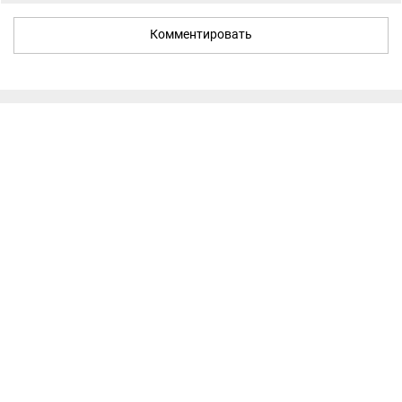
Комментировать