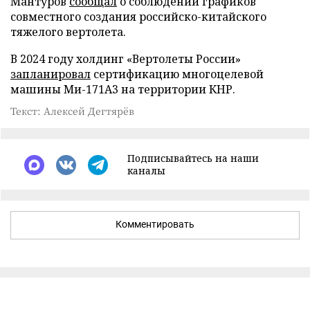
Мантуров
сообщал
о соблюдении графиков
совместного создания российско-китайского
тяжелого вертолета.
В 2024 году холдинг «Вертолеты России»
запланировал
сертификацию многоцелевой
машины Ми-171А3 на территории КНР.
Текст: Алексей Дегтярёв
Подписывайтесь на наши
каналы
Комментировать