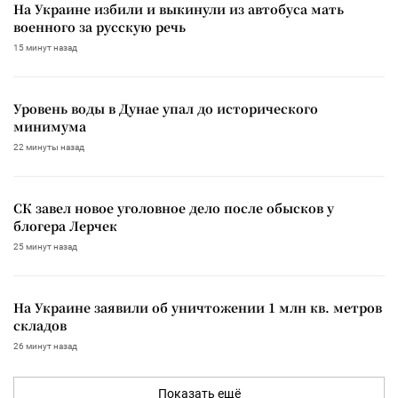
На Украине избили и выкинули из автобуса мать
военного за русскую речь
15 минут назад
Уровень воды в Дунае упал до исторического
минимума
22 минуты назад
СК завел новое уголовное дело после обысков у
блогера Лерчек
25 минут назад
На Украине заявили об уничтожении 1 млн кв. метров
складов
26 минут назад
Показать ещё