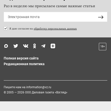
Раз в неделю мы присылаем самые важные статьи
Я даю согласие на
обработку персональных данных
18+
Полная версия сайта
Редакционная политика
Пишите нам на
information@vz.ru
© 2005 — 2026 ООО Деловая газета «Взгляд»