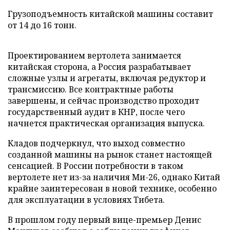
Грузоподъемность китайской машины составит
от 14 до 16 тонн.
Проектированием вертолета занимается
китайская сторона, а Россия разрабатывает
сложные узлы и агрегаты, включая редуктор и
трансмиссию. Все контрактные работы
завершены, и сейчас производство проходит
государственный аудит в КНР, после чего
начнется практическая организация выпуска.
Кладов подчеркнул, что выход совместно
созданной машины на рынок станет настоящей
сенсацией. В России потребности в таком
вертолете нет из-за наличия Ми-26, однако Китай
крайне заинтересован в новой технике, особенно
для эксплуатации в условиях Тибета.
В прошлом году первый вице-премьер Денис