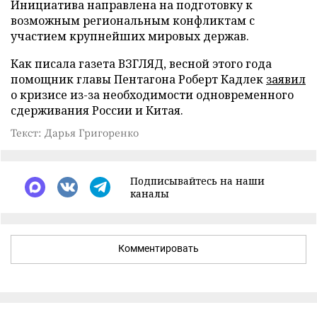
Инициатива направлена на подготовку к
возможным региональным конфликтам с
участием крупнейших мировых держав.
Как писала газета ВЗГЛЯД, весной этого года
помощник главы Пентагона Роберт Кадлек
заявил
о кризисе из-за необходимости одновременного
сдерживания России и Китая.
Текст: Дарья Григоренко
Подписывайтесь на наши
каналы
Комментировать