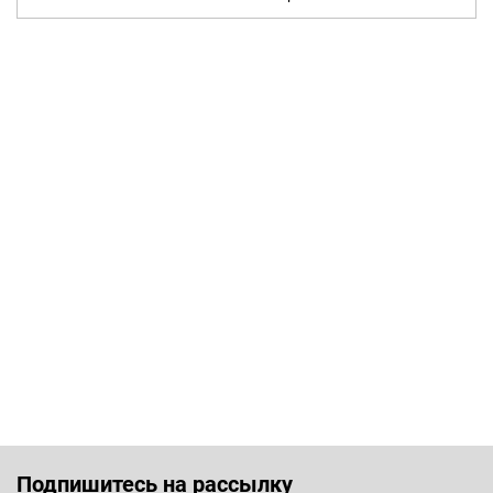
Подпишитесь на рассылку