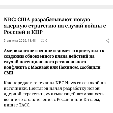
NBC: США разрабатывают новую
ядерную стратегию на случай войны с
Россией и КНР
5 августа 2026, 13:48
0
Американское военное ведомство приступило к
созданию обновленного плана действий на
случай потенциального регионального
конфликта с Москвой или Пекином, сообщили
СМИ.
Как передает телеканал NBC News со ссылкой на
источники, Пентагон начал разработку новой
ядерной стратегии, учитывающей возможность
военного столкновения с Россией или Китаем,
пишет
ТАСС
.