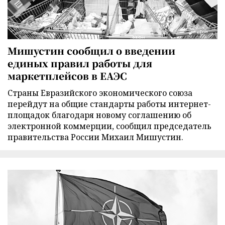
Мишустин сообщил о введении
единых правил работы для
маркетплейсов в ЕАЭС
Страны Евразийского экономического союза
перейдут на общие стандарты работы интернет-
площадок благодаря новому соглашению об
электронной коммерции, сообщил председатель
правительства России Михаил Мишустин.