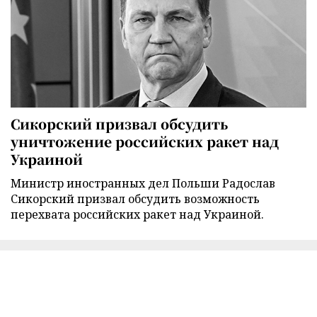
Сикорский призвал обсудить
уничтожение российских ракет над
Украиной
Министр иностранных дел Польши Радослав
Сикорский призвал обсудить возможность
перехвата российских ракет над Украиной.