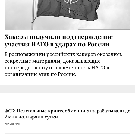
Хакеры получили подтверждение
участия НАТО в ударах по России
В распоряжении российских хакеров оказались
секретные материалы, доказывающие
непосредственную вовлеченность НАТО в
организации атак по России.
ФСБ: Нелегальные криптообменники зарабатывали до
2 млн долларов в сутки
только что