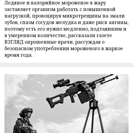
Ледяное и калорийное мороженое в жару
заставляет организм работать с повышенной
нагрузкой, провоцируя микротрещины на эмали
зубов, спазм сосудов желудка и даже риск ангины,
поэтому есть его нужно медленно, подтаявшим и
в умеренном количестве, рассказали газете
ВЗГЛЯД опрошенные врачи, рассуждая о
безопасном употреблении мороженого в жаркое
время года.