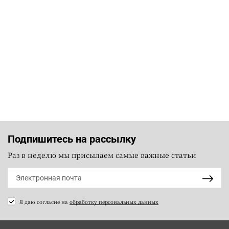
Подпишитесь на рассылку
Раз в неделю мы присылаем самые важные статьи
Я даю согласие на
обработку персональных данных