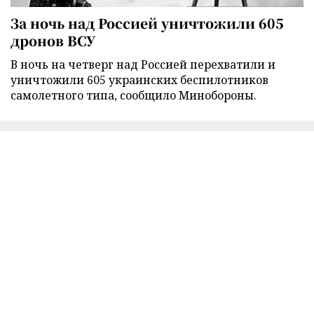
За ночь над Россией уничтожили 605
дронов ВСУ
В ночь на четверг над Россией перехватили и
уничтожили 605 украинских беспилотников
самолетного типа, сообщило Минобороны.