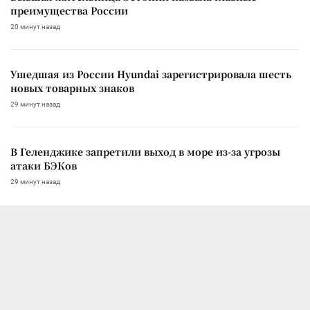
преимущества России
20 минут назад
Ушедшая из России Hyundai зарегистрировала шесть
новых товарных знаков
29 минут назад
В Геленджике запретили выход в море из-за угрозы
атаки БЭКов
29 минут назад