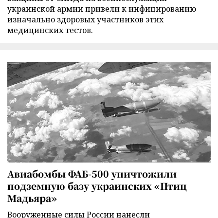
украинской армии привели к инфицированию
изначально здоровых участников этих
медицинских тестов.
Авиабомбы ФАБ-500 уничтожили
подземную базу украинских «Птиц
Мадьяра»
Вооруженные силы России нанесли