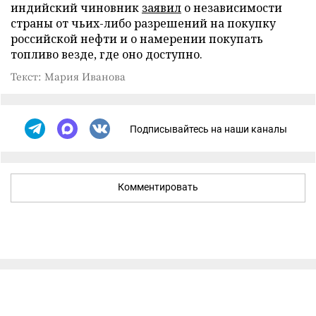
индийский чиновник
заявил
о независимости
страны от чьих-либо разрешений на покупку
российской нефти и о намерении покупать
топливо везде, где оно доступно.
Текст: Мария Иванова
Подписывайтесь на наши каналы
Комментировать