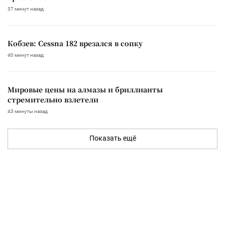
37 минут назад
Кобзев: Cessna 182 врезался в сопку
40 минут назад
Мировые цены на алмазы и бриллианты
стремительно взлетели
43 минуты назад
Показать ещё