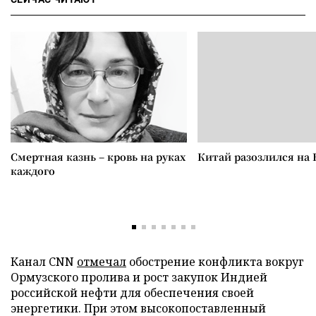
Смертная казнь – кровь на руках
Китай разозлился на 
каждого
Канал CNN
отмечал
обострение конфликта вокруг
Ормузского пролива и рост закупок Индией
российской нефти для обеспечения своей
энергетики. При этом высокопоставленный