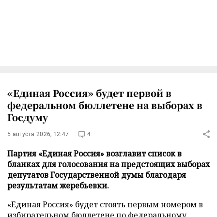
«Единая Россия» будет первой в
федеральном бюллетене на выборах в
Госдуму
5 августа 2026, 12:47
4
Партия «Единая Россия» возглавит список в
бланках для голосования на предстоящих выборах
депутатов Государственной думы благодаря
результатам жеребьевки.
«Единая Россия» будет стоять первым номером в
избирательном бюллетене по федеральному