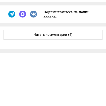
Подписывайтесь на наши
каналы
Читать комментарии
(4)