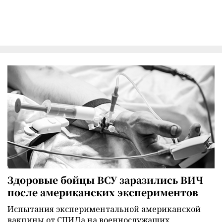
Здоровые бойцы ВСУ заразились ВИЧ
после американских экспериментов
Испытания экспериментальной американской
вакцины от СПИДа на военнослужащих