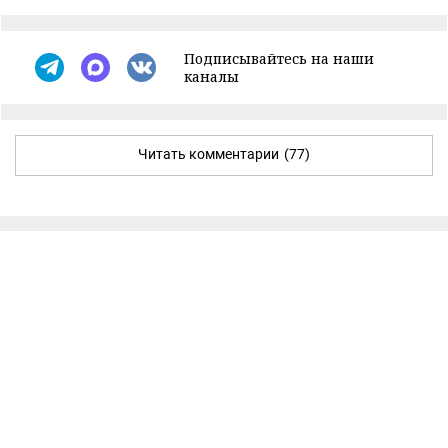
Подписывайтесь на наши
каналы
Читать комментарии
(77)