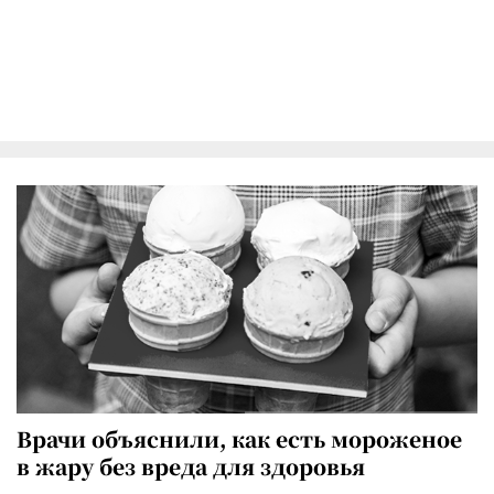
Врачи объяснили, как есть мороженое
в жару без вреда для здоровья