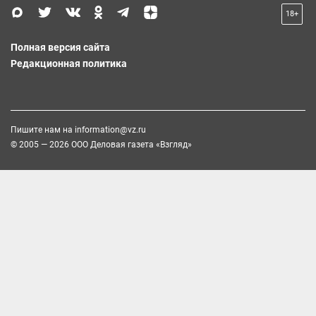
18+
Полная версия сайта
Редакционная политика
Пишите нам на
information@vz.ru
© 2005 — 2026 ООО Деловая газета «Взгляд»