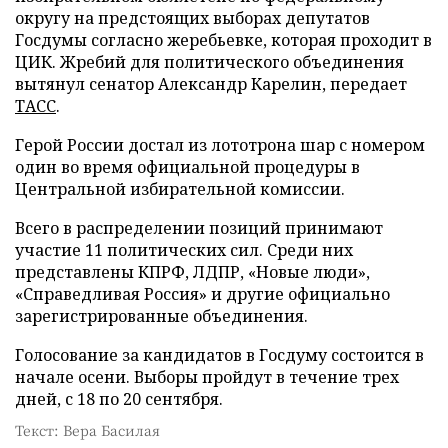
округу на предстоящих выборах депутатов
Госдумы согласно жеребьевке, которая проходит в
ЦИК. Жребий для политического объединения
вытянул сенатор Александр Карелин, передает
ТАСС
.
Герой России достал из лототрона шар с номером
один во время официальной процедуры в
Центральной избирательной комиссии.
Всего в распределении позиций принимают
участие 11 политических сил. Среди них
представлены КПРФ, ЛДПР, «Новые люди»,
«Справедливая Россия» и другие официально
зарегистрированные объединения.
Голосование за кандидатов в Госдуму состоится в
начале осени. Выборы пройдут в течение трех
дней, с 18 по 20 сентября.
Текст: Вера Басилая