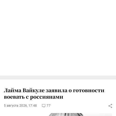
Лайма Вайкуле заявила о готовности
воевать с россиянами
5 августа 2026, 17:48
77