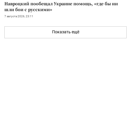
Навроцкий пообещал Украине помощь, «где бы ни
шли бои с русскими»
7 августа 2026, 23:11
Показать ещё