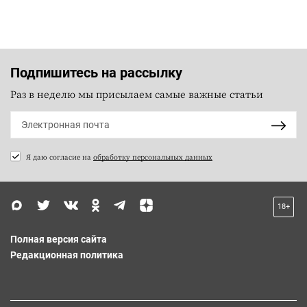
Подпишитесь на рассылку
Раз в неделю мы присылаем самые важные статьи
Я даю согласие на
обработку персональных данных
18+
Полная версия сайта
Редакционная политика