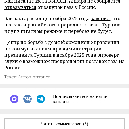
Как писала газета ВЗГЛЯД, Анкара не собирается
отказываться
от закупок газа у России.
Байрактар в конце ноября 2025 года
заверил
, что
поставки российского природного газа в Турцию
идут в штатном режиме и перебоев не будет.
Центр по борьбе с дезинформацией Управления
по коммуникациям при администрации
президента Турции в ноябре 2025 года
опроверг
слухи о возможном прекращении поставок газа из
России.
Текст: Антон Антонов
Подписывайтесь на наши
каналы
Читать комментарии
(6)