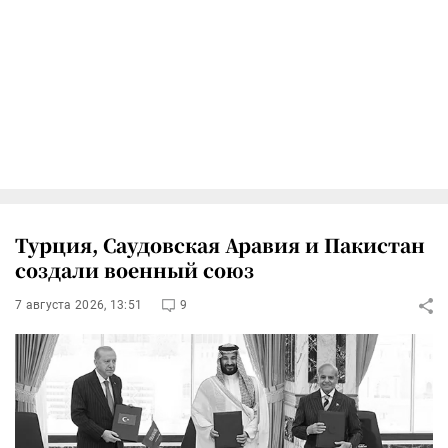
Турция, Саудовская Аравия и Пакистан
создали военный союз
7 августа 2026, 13:51
9