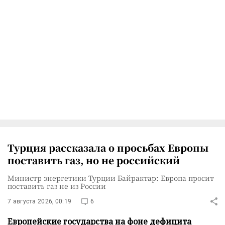
Турция рассказала о просьбах Европы
поставить газ, но не российский
Министр энергетики Турции Байрактар: Европа просит
поставить газ не из России
7 августа 2026, 00:19
6
Европейские государства на фоне дефицита