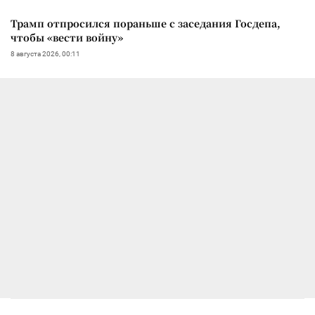
Трамп отпросился пораньше с заседания Госдепа,
чтобы «вести войну»
8 августа 2026, 00:11