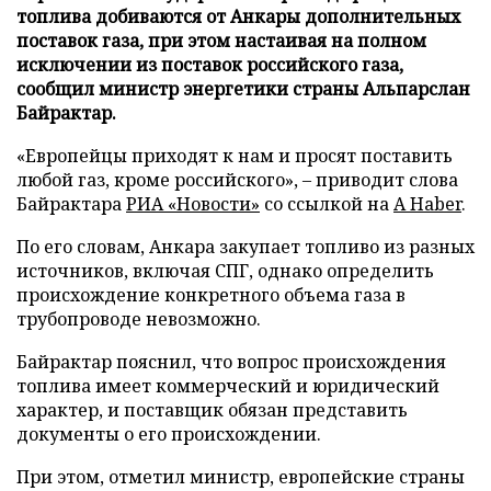
топлива добиваются от Анкары дополнительных
поставок газа, при этом настаивая на полном
исключении из поставок российского газа,
сообщил министр энергетики страны Альпарслан
Байрактар.
«Европейцы приходят к нам и просят поставить
любой газ, кроме российского», – приводит слова
Байрактара
РИА «Новости»
со ссылкой на
A Haber
.
По его словам, Анкара закупает топливо из разных
источников, включая СПГ, однако определить
происхождение конкретного объема газа в
трубопроводе невозможно.
Байрактар пояснил, что вопрос происхождения
топлива имеет коммерческий и юридический
характер, и поставщик обязан представить
документы о его происхождении.
При этом, отметил министр, европейские страны