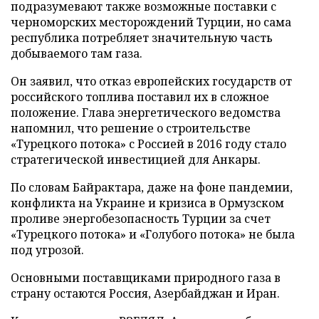
подразумевают также возможные поставки с
черноморских месторождений Турции, но сама
республика потребляет значительную часть
добываемого там газа.
Он заявил, что отказ европейских государств от
российского топлива поставил их в сложное
положение. Глава энергетического ведомства
напомнил, что решение о строительстве
«Турецкого потока» с Россией в 2016 году стало
стратегической инвестицией для Анкары.
По словам Байрактара, даже на фоне пандемии,
конфликта на Украине и кризиса в Ормузском
проливе энергобезопасность Турции за счет
«Турецкого потока» и «Голубого потока» не была
под угрозой.
Основными поставщиками природного газа в
страну остаются Россия, Азербайджан и Иран.