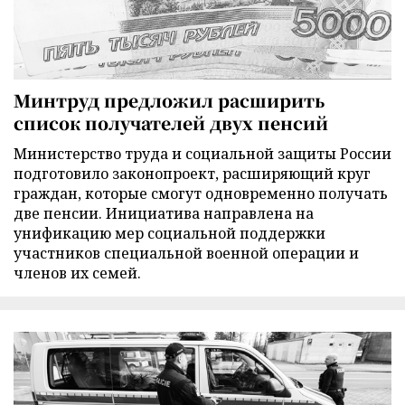
Минтруд предложил расширить
список получателей двух пенсий
Министерство труда и социальной защиты России
подготовило законопроект, расширяющий круг
граждан, которые смогут одновременно получать
две пенсии. Инициатива направлена на
унификацию мер социальной поддержки
участников специальной военной операции и
членов их семей.