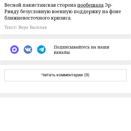
Весной пакистанская сторона
пообещала
Эр-
Рияду безусловную военную поддержку на фоне
ближневосточного кризиса.
Текст: Вера Басилая
Подписывайтесь на наши
каналы
Читать комментарии
(9)