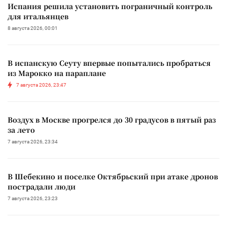
Испания решила установить пограничный контроль
для итальянцев
8 августа 2026, 00:01
В испанскую Сеуту впервые попытались пробраться
из Марокко на параплане
7 августа 2026, 23:47
Воздух в Москве прогрелся до 30 градусов в пятый раз
за лето
7 августа 2026, 23:34
В Шебекино и поселке Октябрьский при атаке дронов
пострадали люди
7 августа 2026, 23:23