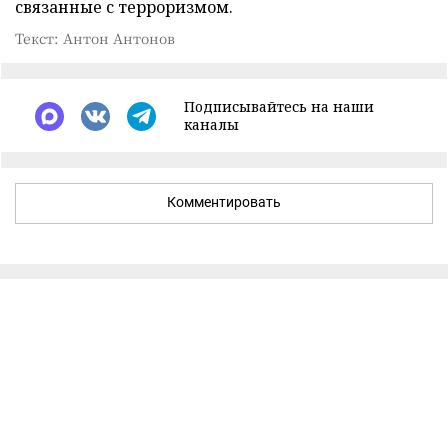
связанные с терроризмом.
Текст: Антон Антонов
Подписывайтесь на наши
каналы
Комментировать