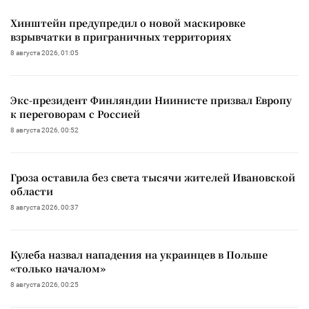
Хинштейн предупредил о новой маскировке
взрывчатки в приграничных территориях
8 августа 2026, 01:05
Экс-президент Финляндии Ниинисте призвал Европу
к переговорам с Россией
8 августа 2026, 00:52
Гроза оставила без света тысячи жителей Ивановской
области
8 августа 2026, 00:37
Кулеба назвал нападения на украинцев в Польше
«только началом»
8 августа 2026, 00:25