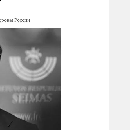
тороны России