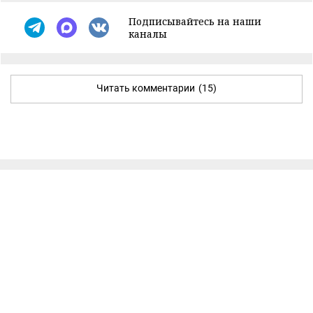
Подписывайтесь на наши
каналы
Читать комментарии
(15)