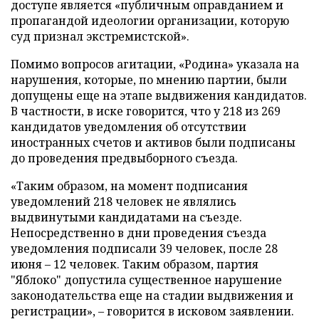
доступе является «публичным оправданием и
пропагандой идеологии организации, которую
суд признал экстремистской».
Помимо вопросов агитации, «Родина» указала на
нарушения, которые, по мнению партии, были
допущены еще на этапе выдвижения кандидатов.
В частности, в иске говорится, что у 218 из 269
кандидатов уведомления об отсутствии
иностранных счетов и активов были подписаны
до проведения предвыборного съезда.
«Таким образом, на момент подписания
уведомлений 218 человек не являлись
выдвинутыми кандидатами на съезде.
Непосредственно в дни проведения съезда
уведомления подписали 39 человек, после 28
июня – 12 человек. Таким образом, партия
"Яблоко" допустила существенное нарушение
законодательства еще на стадии выдвижения и
регистрации», – говорится в исковом заявлении.