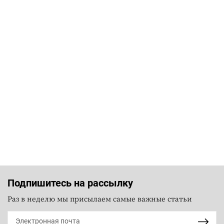
Подпишитесь на рассылку
Раз в неделю мы присылаем самые важные статьи