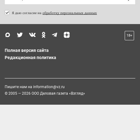
Я даю согласие на
обработку персональных данных
18+
Полная версия сайта
Редакционная политика
Пишите нам на
information@vz.ru
© 2005 — 2026 ООО Деловая газета «Взгляд»