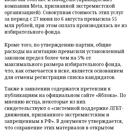
компании Meta, признанной экстремистской
организацией). Совокупная стоимость этих услуг
за период с 27 июня по 6 августа превысила 55
млн рублей, при этом оплата производилась не из
избирательного фонда.
Кроме того, по утверждению партии, общие
расходы на агитацию превысили установленный
законом предел более чем на 5% от
максимального размера избирательного фонда,
что, как отмечается в иске, является основанием
для отмены регистрации списка кандидатов.
Также в заявлении содержатся претензии к
публикациям на официальном сайте «Яблока». По
мнению истца, некоторые из них
свидетельствуют о «системной поддержке ЛГБТ-
движения, признанного экстремистским и
запрещенным в РФ». В документе утверждается,
что сохранение этих материалов в открытом