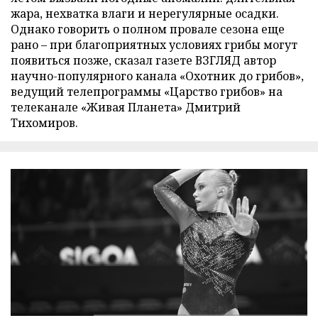
жара, нехватка влаги и нерегулярные осадки.
Однако говорить о полном провале сезона еще
рано – при благоприятных условиях грибы могут
появиться позже, сказал газете ВЗГЛЯД автор
научно-популярного канала «Охотник до грибов»,
ведущий телепрограммы «Царство грибов» на
телеканале «Живая Планета» Дмитрий
Тихомиров.