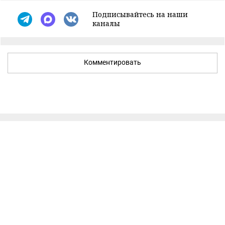
Подписывайтесь на наши
каналы
Комментировать