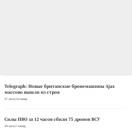
Telegraph: Новые британские бронемашины Ajax
массово вышли из строя
41 минута назад
Силы ПВО за 12 часов сбили 75 дронов ВСУ
49 минут назад