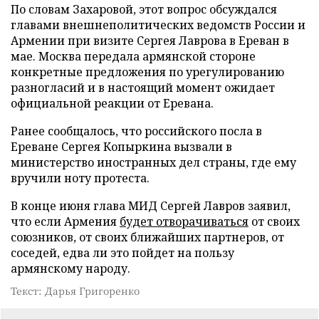
По словам Захаровой, этот вопрос обсуждался
главами внешнеполитических ведомств России и
Армении при визите Сергея Лаврова в Ереван в
мае. Москва передала армянской стороне
конкретные предложения по урегулированию
разногласий и в настоящий момент ожидает
официальной реакции от Еревана.
Ранее сообщалось, что российского посла в
Ереване Сергея Копыркина вызвали в
министерство иностранных дел страны, где ему
вручили ноту протеста.
В конце июня глава МИД Сергей Лавров заявил,
что если Армения
будет отворачиваться
от своих
союзников, от своих ближайших партнеров, от
соседей, едва ли это пойдет на пользу
армянскому народу.
Текст: Дарья Григоренко