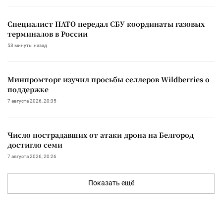
Специалист НАТО передал СБУ координаты газовых
терминалов в России
53 минуты назад
Минпромторг изучил просьбы селлеров Wildberries о
поддержке
7 августа 2026, 20:35
Число пострадавших от атаки дрона на Белгород
достигло семи
7 августа 2026, 20:26
Показать ещё