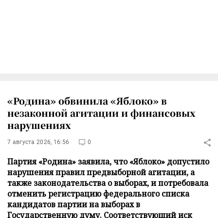
«Родина» обвинила «Яблоко» в
незаконной агитации и финансовых
нарушениях
7 августа 2026, 16:56
0
Партия «Родина» заявила, что «Яблоко» допустило
нарушения правил предвыборной агитации, а
также законодательства о выборах, и потребовала
отменить регистрацию федерального списка
кандидатов партии на выборах в
Государственную думу. Соответствующий иск