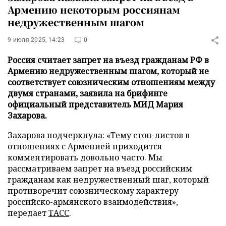
Армению некоторым россиянам
недружественным шагом
9 июля 2025, 14:23
0
Россия считает запрет на въезд гражданам РФ в
Армению недружественным шагом, который не
соответствует союзническим отношениям между
двумя странами, заявила на брифинге
официальный представитель МИД Мария
Захарова.
Захарова подчеркнула: «Тему стоп-листов в
отношениях с Арменией приходится
комментировать довольно часто. Мы
рассматриваем запрет на въезд российским
гражданам как недружественный шаг, который
противоречит союзническому характеру
российско-армянского взаимодействия»,
передает
ТАСС
.