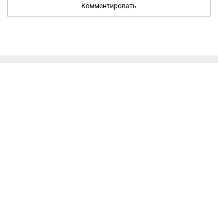
Комментировать