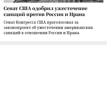
Сенат США одобрил ужесточение
санкций против России и Ирана
Сенат Конгресса США проголосовал за
законопроект об ужесточении американских
санкций в отношении России и Ирана.