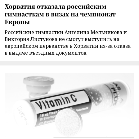
Хорватия отказала российским
гимнасткам в визах на чемпионат
Европы
Российские гимнастки Ангелина Мельникова и
Виктория Листунова не смогут выступить на
европейском первенстве в Хорватии из-за отказа
в выдаче въездных документов.