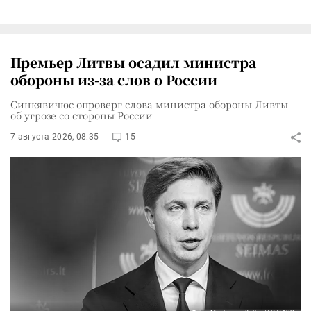
Премьер Литвы осадил министра
обороны из-за слов о России
Синкявичюс опроверг слова министра обороны Ливты
об угрозе со стороны России
7 августа 2026, 08:35
15