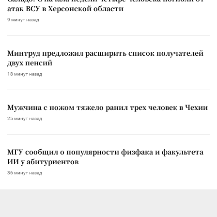
атак ВСУ в Херсонской области
9 минут назад
Минтруд предложил расширить список получателей
двух пенсий
18 минут назад
Мужчина с ножом тяжело ранил трех человек в Чехии
25 минут назад
МГУ сообщил о популярности физфака и факультета
ИИ у абитуриентов
36 минут назад