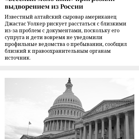
выдворением из России
Известный алтайский сыровар американец
Джастас Уолкер рискует расстаться с близкими
из-за проблем с документами, поскольку его
супруга и дети вовремя не уведомили
профильные ведомства о пребывании, сообщил
близкий к правоохранительным органам
источник.