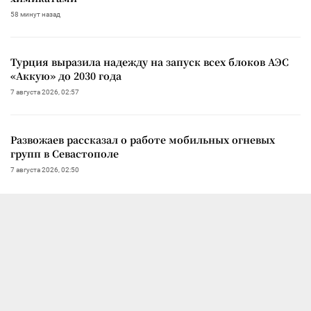
58 минут назад
Турция выразила надежду на запуск всех блоков АЭС
«Аккую» до 2030 года
7 августа 2026, 02:57
Развожаев рассказал о работе мобильных огневых
групп в Севастополе
7 августа 2026, 02:50