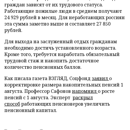
граждан зависят от их трудового статуса.
Работающие пожилые люди в среднем получают
24 929 рублей в месяц. Для неработающих россиян
эта сумма заметно выше и составляет 27 850
рублей.
Для выхода на заслуженный отдых гражданам
необходимо достичь установленного возраста.
Кроме того, требуется наработать обязательный
трудовой стаж и накопить достаточное
количество пенсионных баллов.
Как писала газета ВЗГЛЯД, Соцфонд
заявил
о
корректировке размера накопительных пенсий 1
августа. Профессор Сафонов
напомнил
о росте
пенсий с 1 августа. Эксперт
раскрыл
способ
работающих пенсионеров увеличить
пенсионный капитал.