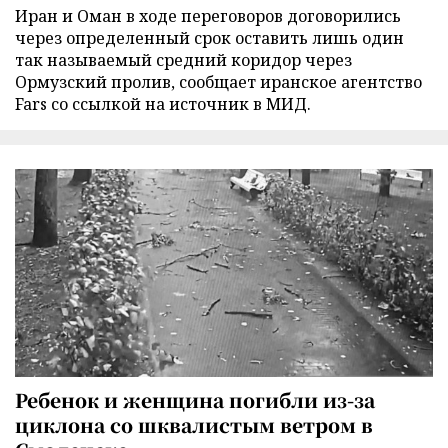
Иран и Оман в ходе переговоров договорились
через определенный срок оставить лишь один
так называемый средний коридор через
Ормузский пролив, сообщает иранское агентство
Fars со ссылкой на источник в МИД.
Ребенок и женщина погибли из-за
циклона со шквалистым ветром в