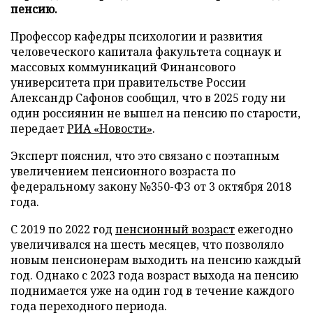
пенсию.
Профессор кафедры психологии и развития
человеческого капитала факультета соцнаук и
массовых коммуникаций Финансового
университета при правительстве России
Александр Сафонов сообщил, что в 2025 году ни
один россиянин не вышел на пенсию по старости,
передает
РИА «Новости»
.
Эксперт пояснил, что это связано с поэтапным
увеличением пенсионного возраста по
федеральному закону №350-ФЗ от 3 октября 2018
года.
С 2019 по 2022 год
пенсионный возраст
ежегодно
увеличивался на шесть месяцев, что позволяло
новым пенсионерам выходить на пенсию каждый
год. Однако с 2023 года возраст выхода на пенсию
поднимается уже на один год в течение каждого
года переходного периода.