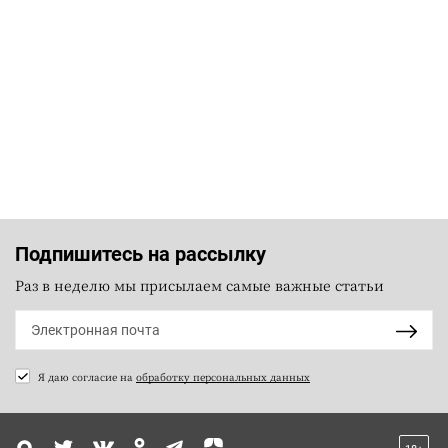
Подпишитесь на рассылку
Раз в неделю мы присылаем самые важные статьи
Я даю согласие на
обработку персональных данных