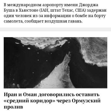
В международном аэропорту имени Джорджа
Буша в Хьюстоне (IAH, штат Техас, США) задержан
один человек из-за информации о бомбе на борту
самолета, сообщает воздушная гавань.
Иран и Оман договорились оставить
«средний коридор» через Ормузский
пролив