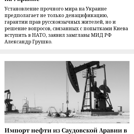
Установление прочного мира на Украине
предполагает не только денацификацию,
гарантии прав русскоязычных жителей, но и
решение вопросов, связанных с попытками Киева
вступить в НАТО, заявил замглавы МИД РФ
Александр Грушко.
Импорт нефти из Саудовской Аравии в