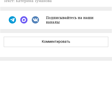
Текст: Катерина Туманова
Подписывайтесь на наши
каналы
Комментировать