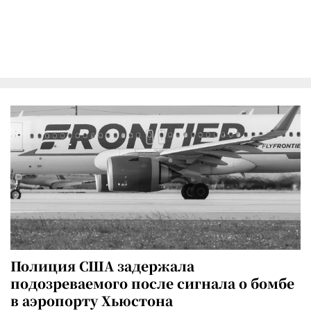
Полиция США задержала
подозреваемого после сигнала о бомбе
в аэропорту Хьюстона