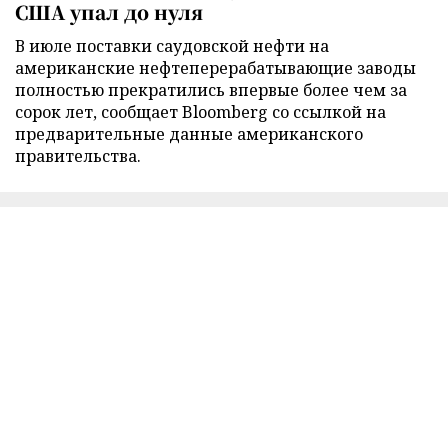
США упал до нуля
В июле поставки саудовской нефти на
американские нефтеперерабатывающие заводы
полностью прекратились впервые более чем за
сорок лет, сообщает Bloomberg со ссылкой на
предварительные данные американского
правительства.