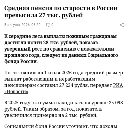
Средняя пенсия по старости в России
превысила 27 тыс. рублей
5 августа 2026, 06:30
0
К середине лета выплаты пожилым гражданам
достигли почти 28 тыс. рублей, показав
уверенный рост по сравнению с показателями
прошлого года, следует из данных Социального
фонда России.
По состоянию на 1 июля 2026 года средний размер
выплат работающим и неработающим
пенсионерам составил 27 224 рубля, передает
РИА
«Новости»
.
В 2025 году эта сумма находилась на уровне 25 098
рублей. Таким образом, за год показатель
увеличился примерно на 2 тыс. рублей.
Социальный фонд России уточняет, что доходы