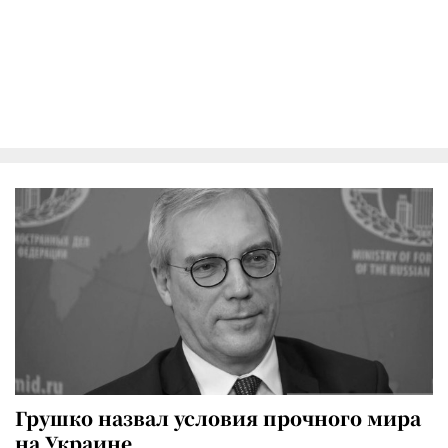
Грушко назвал условия прочного мира
на Украине