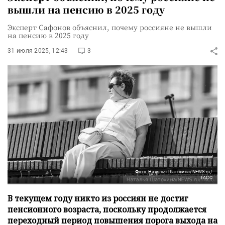
вышли на пенсию в 2025 году
Эксперт Сафонов объяснил, почему россияне не вышли
на пенсию в 2025 году
31 июля 2025, 12:43
3
Фото: Наталья Шатохина/NEWS.ru/
ТАСС
В текущем году никто из россиян не достиг
пенсионного возраста, поскольку продолжается
переходный период повышения порога выхода на