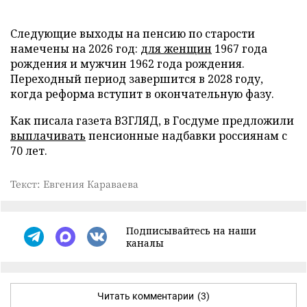
Следующие выходы на пенсию по старости
намечены на 2026 год:
для женщин
1967 года
рождения и мужчин 1962 года рождения.
Переходный период завершится в 2028 году,
когда реформа вступит в окончательную фазу.
Как писала газета ВЗГЛЯД, в Госдуме предложили
выплачивать
пенсионные надбавки россиянам с
70 лет.
Текст: Евгения Караваева
Подписывайтесь на наши
каналы
Читать комментарии
(3)