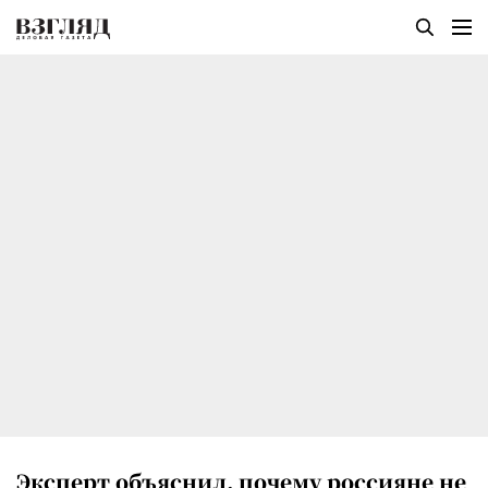
Эксперт объяснил, почему россияне не