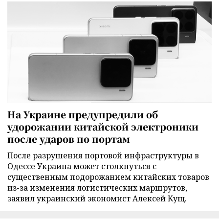
На Украине предупредили об
удорожании китайской электроники
после ударов по портам
После разрушения портовой инфраструктуры в
Одессе Украина может столкнуться с
существенным подорожанием китайских товаров
из-за изменения логистических маршрутов,
заявил украинский экономист Алексей Кущ.