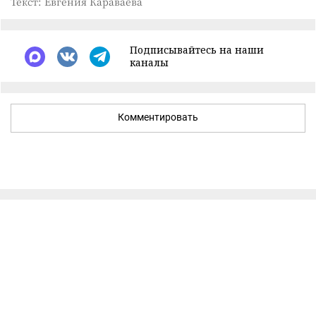
Текст: Евгения Караваева
Подписывайтесь на наши
каналы
Комментировать