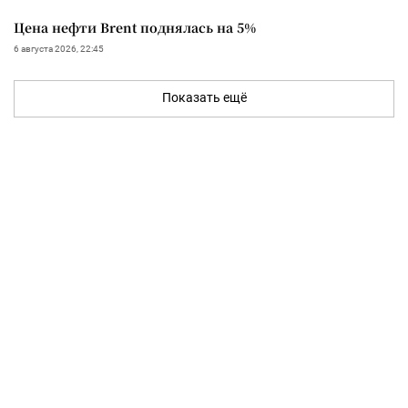
Цена нефти Brent поднялась на 5%
6 августа 2026, 22:45
Показать ещё