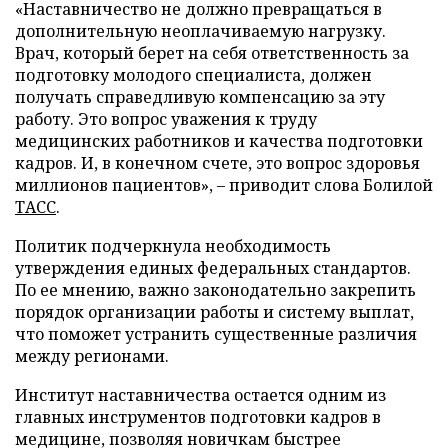
«Наставничество не должно превращаться в
дополнительную неоплачиваемую нагрузку.
Врач, который берет на себя ответственность за
подготовку молодого специалиста, должен
получать справедливую компенсацию за эту
работу. Это вопрос уважения к труду
медицинских работников и качества подготовки
кадров. И, в конечном счете, это вопрос здоровья
миллионов пациентов», – приводит слова Болилой
ТАСС
.
Политик подчеркнула необходимость
утверждения единых федеральных стандартов.
По ее мнению, важно законодательно закрепить
порядок организации работы и систему выплат,
что поможет устранить существенные различия
между регионами.
Институт наставничества остается одним из
главных инструментов подготовки кадров в
медицине, позволяя новичкам быстрее