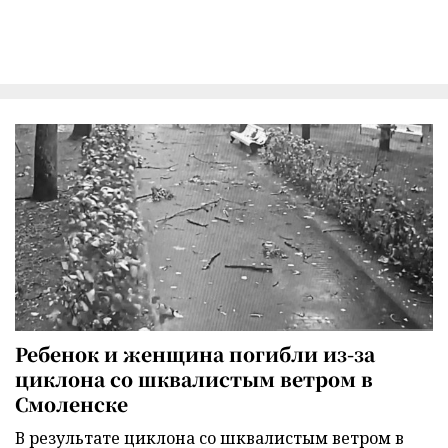
Ребенок и женщина погибли из-за
циклона со шквалистым ветром в
Смоленске
В результате циклона со шквалистым ветром в