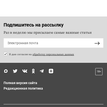
Подпишитесь на рассылку
Раз в неделю мы присылаем самые важные статьи
Я даю согласие на
обработку персональных данных
18+
Полная версия сайта
Редакционная политика