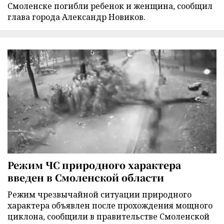
Смоленске погибли ребенок и женщина, сообщил
глава города Александр Новиков.
Режим ЧС природного характера
введен в Смоленской области
Режим чрезвычайной ситуации природного
характера объявлен после прохождения мощного
циклона, сообщили в правительстве Смоленской