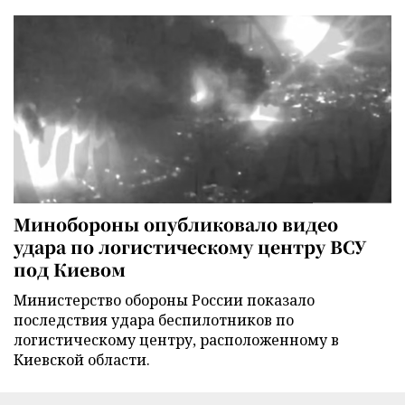
Минобороны опубликовало видео
удара по логистическому центру ВСУ
под Киевом
Министерство обороны России показало
последствия удара беспилотников по
логистическому центру, расположенному в
Киевской области.