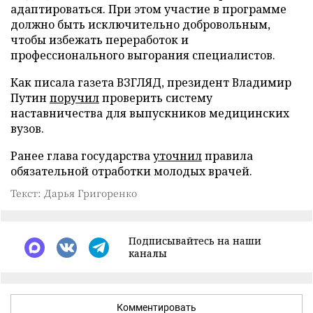
адаптироваться. При этом участие в программе
должно быть исключительно добровольным,
чтобы избежать переработок и
профессионального выгорания специалистов.
Как писала газета ВЗГЛЯД, президент Владимир
Путин
поручил
проверить систему
наставничества для выпускников медицинских
вузов.
Ранее глава государства
уточнил
правила
обязательной отработки молодых врачей.
Текст: Дарья Григоренко
Подписывайтесь на наши
каналы
Комментировать