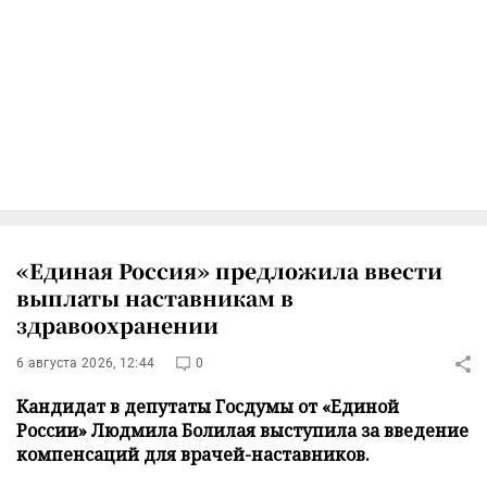
«Единая Россия» предложила ввести
выплаты наставникам в
здравоохранении
6 августа 2026, 12:44
0
Кандидат в депутаты Госдумы от «Единой
России» Людмила Болилая выступила за введение
компенсаций для врачей-наставников.