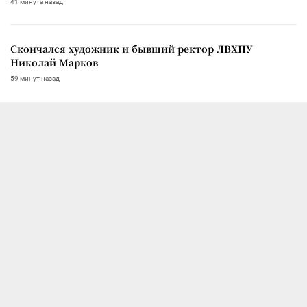
41 минута назад
Скончался художник и бывший ректор ЛВХПУ
Николай Марков
59 минут назад