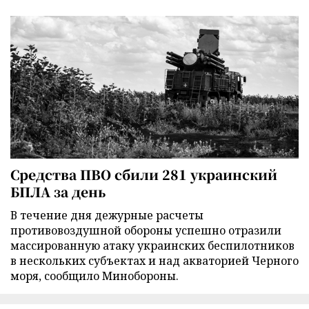
Средства ПВО сбили 281 украинский
БПЛА за день
В течение дня дежурные расчеты
противовоздушной обороны успешно отразили
массированную атаку украинских беспилотников
в нескольких субъектах и над акваторией Черного
моря, сообщило Минобороны.