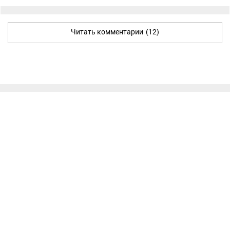
Читать комментарии
(12)