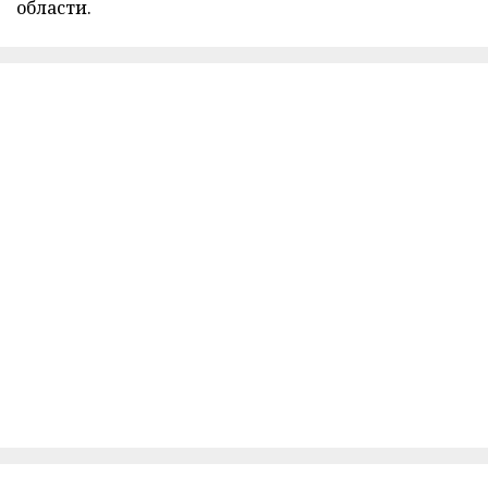
области.