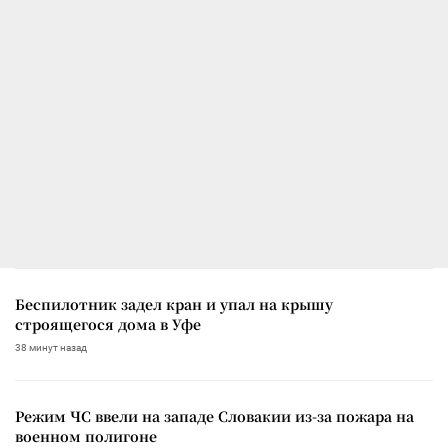
Беспилотник задел кран и упал на крышу
строящегося дома в Уфе
38 минут назад
Режим ЧС ввели на западе Словакии из-за пожара на
военном полигоне