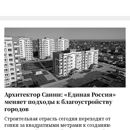
Архитектор Санин: «Единая Россия»
меняет подходы к благоустройству
городов
Строительная отрасль сегодня переходит от
гонки за квадратными метрами к созданию