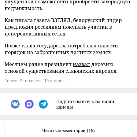
упущенной возможности приобрести загородную
недвижимость.
Как писала газета ВЗГЛЯД, белорусский лидер
предложил
россиянам покупать участки в
неперспективных селах.
Позже глава государства
потребовал
навести
порядок на заброшенных частных землях.
Месяцем ранее президент
назвал
деревню
основой существования славянских народов.
Текст: Елизавета Шишкова
Подписывайтесь на наши
каналы
Читать комментарии
(15)