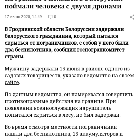
поймали человека с двумя дронами
17 июня 2025, 14:49
0
В Гродненской области Белоруссии задержали
белорусского гражданина, который пытался
скрыться от пограничников, с собой у него были
два беспилотника, сообщил госпогранкомитет
страны.
Мужчину задержали 16 июня в районе одного из
садовых товариществ, указало ведомство на своем
сайте
.
По данным ведомства, он намеревался совершить
противоправные действия на границе. При
появлении военнослужащих нарушитель
попытался скрыться в лесу, но был задержан.
Во время осмотра местности пограничники
нашли два беспилотника, 16 аккумуляторов и