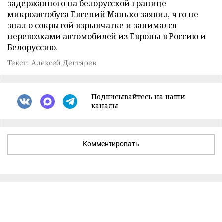
задержанного на белорусской границе
микроавтобуса Евгений Манько
заявил
, что не
знал о сокрытой взрывчатке и занимался
перевозками автомобилей из Европы в Россию и
Белоруссию.
Текст: Алексей Дегтярев
Подписывайтесь на наши
каналы
Комментировать