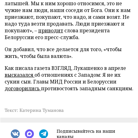
латышей. Мы к ним хорошо относимся, это не
чужие нам люди, наши соседи от Бога. Они к нам
приезжают, покупают, что надо, и сами возят. Не
надо туда везти продавать. Люди приезжают и
покупают», –
приводит
слова президента
Белоруссии его пресс-служба.
Он добавил, что все делается для того, «чтобы
жить, чтобы была валюта».
Как писала газета ВЗГЛЯД, Лукашенко в апреле
высказался
об отношениях с Западом: Я не их
сукин сын. Главы МИД России и Белоруссии
договорились
противостоять западным санкциям.
Текст: Катерина Туманова
Подписывайтесь на наши
каналы