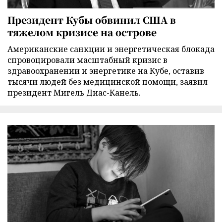
Президент Кубы обвинил США в
тяжелом кризисе на острове
Американские санкции и энергетическая блокада
спровоцировали масштабный кризис в
здравоохранении и энергетике на Кубе, оставив
тысячи людей без медицинской помощи, заявил
президент Мигель Диас-Канель.