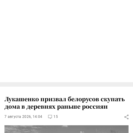
Лукашенко призвал белорусов скупать
дома в деревнях раньше россиян
7 августа 2026, 14:04
15