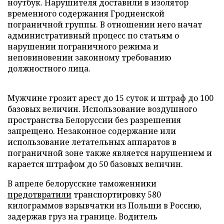
ноутбук. Нарушителя доставили в изолятор
временного содержания Гродненской
пограничной группы. В отношении него начат
административный процесс по статьям о
нарушении пограничного режима и
неповиновении законному требованию
должностного лица.
Мужчине грозит арест до 15 суток и штраф до 100
базовых величин. Использование воздушного
пространства Белоруссии без разрешения
запрещено. Незаконное содержание или
использование летательных аппаратов в
пограничной зоне также является нарушением и
карается штрафом до 50 базовых величин.
В апреле белорусские таможенники
предотвратили
транспортировку 580
килограммов взрывчатки из Польши в Россию,
задержав груз на границе. Водитель