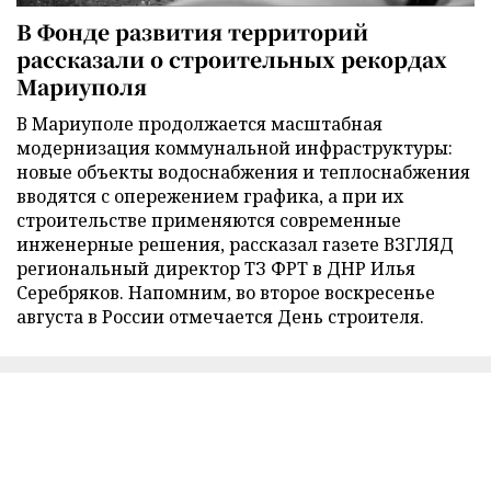
В Фонде развития территорий
рассказали о строительных рекордах
Мариуполя
В Мариуполе продолжается масштабная
модернизация коммунальной инфраструктуры:
новые объекты водоснабжения и теплоснабжения
вводятся с опережением графика, а при их
строительстве применяются современные
инженерные решения, рассказал газете ВЗГЛЯД
региональный директор ТЗ ФРТ в ДНР Илья
Серебряков. Напомним, во второе воскресенье
августа в России отмечается День строителя.