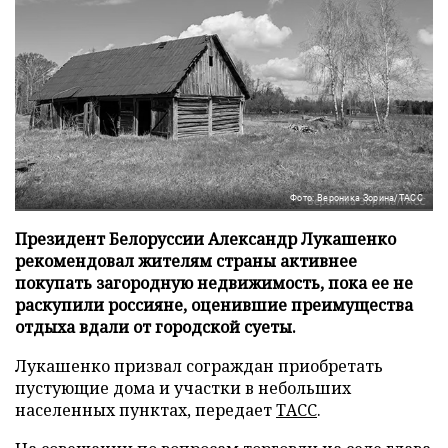
Фото: Вероника Зорина/ТАСС
Президент Белоруссии Александр Лукашенко
рекомендовал жителям страны активнее
покупать загородную недвижимость, пока ее не
раскупили россияне, оценившие преимущества
отдыха вдали от городской суеты.
Лукашенко призвал сограждан приобретать
пустующие дома и участки в небольших
населенных пунктах, передает
ТАСС
.