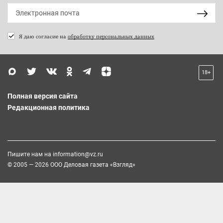
Я даю согласие на
обработку персональных данных
18+
Полная версия сайта
Редакционная политика
Пишите нам на
information@vz.ru
© 2005 — 2026 ООО Деловая газета «Взгляд»