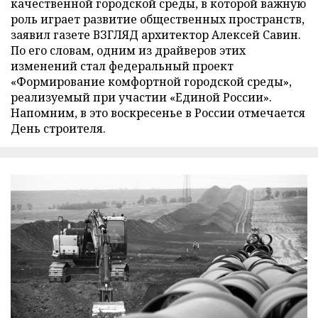
качественной городской среды, в которой важную
роль играет развитие общественных пространств,
заявил газете ВЗГЛЯД архитектор Алексей Савин.
По его словам, одним из драйверов этих
изменений стал федеральный проект
«Формирование комфортной городской среды»,
реализуемый при участии «Единой России».
Напомним, в это воскресенье в России отмечается
День строителя.