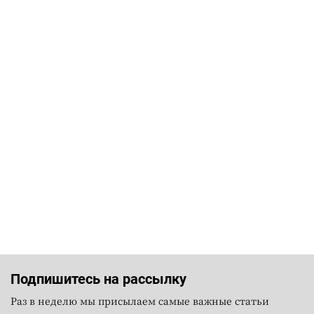
Подпишитесь на рассылку
Раз в неделю мы присылаем самые важные статьи