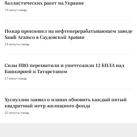
баллистических ракет на Украине
13 минут назад
Пожар произошел на нефтеперерабатывающем заводе
Saudi Aramco в Саудовской Аравии
23 минуты назад
Силы ПВО перехватили и уничтожили 12 БПЛА над
Башкирией и Татарстаном
27 минут назад
Хуснуллин заявил о планах обновить каждый пятый
квадратный метр жилищного фонда
32 минуты назад