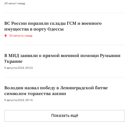
45 минут назад
ВС России поразили склады ГСМ и военного
имущества в порту Одессы
54 минуты назад
В МИД заявили о прямой военной помощи Румынии
Украине
9 августа 2026, 09:23
Володин назвал победу в Ленинградской битве
символом торжества жизни
9 августа 2026, 09:16
Показать ещё