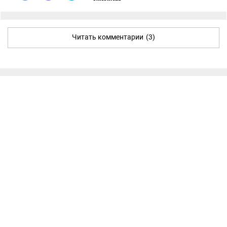
Читать комментарии
(3)