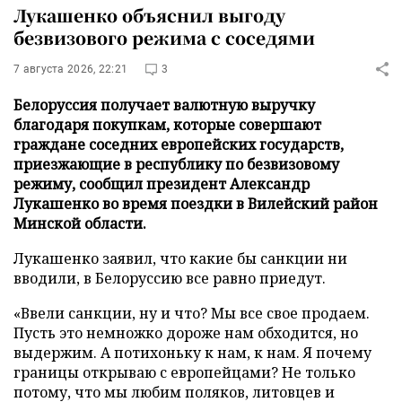
Лукашенко объяснил выгоду
безвизового режима с соседями
7 августа 2026, 22:21
3
Белоруссия получает валютную выручку
благодаря покупкам, которые совершают
граждане соседних европейских государств,
приезжающие в республику по безвизовому
режиму, сообщил президент Александр
Лукашенко во время поездки в Вилейский район
Минской области.
Лукашенко заявил, что какие бы санкции ни
вводили, в Белоруссию все равно приедут.
«Ввели санкции, ну и что? Мы все свое продаем.
Пусть это немножко дороже нам обходится, но
выдержим. А потихоньку к нам, к нам. Я почему
границы открываю с европейцами? Не только
потому, что мы любим поляков, литовцев и