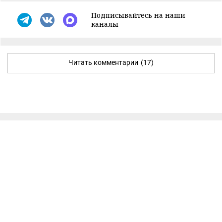
Подписывайтесь на наши
каналы
Читать комментарии
(17)