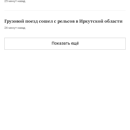
25 минут назад
Грузовой поезд сошел с рельсов в Иркутской области
26 минут назад
Показать ещё