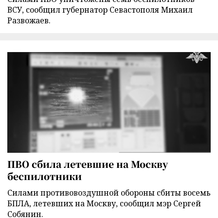
ВСУ, сообщил губернатор Севастополя Михаил
Развожаев.
ПВО сбила летевшие на Москву
беспилотники
Силами противовоздушной обороны сбиты восемь
БПЛА, летевших на Москву, сообщил мэр Сергей
Собянин.