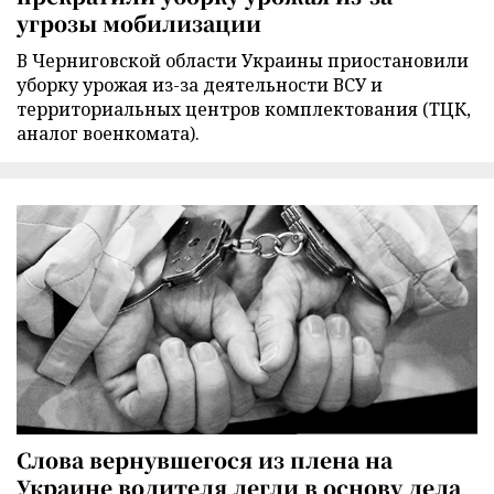
угрозы мобилизации
В Черниговской области Украины приостановили
уборку урожая из-за деятельности ВСУ и
территориальных центров комплектования (ТЦК,
аналог военкомата).
Слова вернувшегося из плена на
Украине водителя легли в основу дела