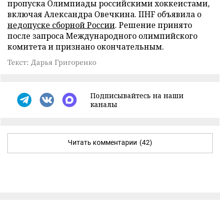
пропуска Олимпиады российскими хоккеистами,
включая Александра Овечкина. IIHF объявила о
недопуске сборной России
. Решение принято
после запроса Международного олимпийского
комитета и признано окончательным.
Текст: Дарья Григоренко
Подписывайтесь на наши
каналы
Читать комментарии
(42)