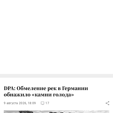
DPA: Обмеление рек в Германии
обнажило «камни голода»
9 августа 2026, 18:09
17