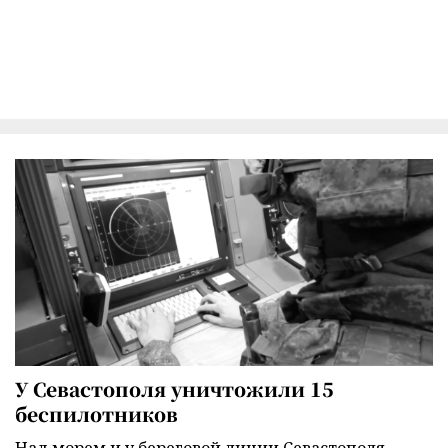
У Севастополя уничтожили 15
беспилотников