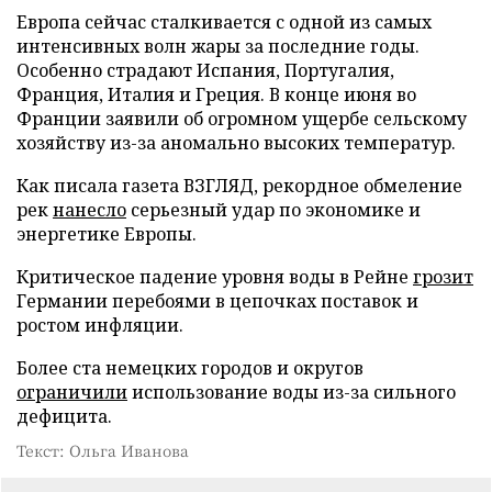
Европа сейчас сталкивается с одной из самых
интенсивных волн жары за последние годы.
Особенно страдают Испания, Португалия,
Франция, Италия и Греция. В конце июня во
Франции заявили об огромном ущербе сельскому
хозяйству из-за аномально высоких температур.
Как писала газета ВЗГЛЯД, рекордное обмеление
рек
нанесло
серьезный удар по экономике и
энергетике Европы.
Критическое падение уровня воды в Рейне
грозит
Германии перебоями в цепочках поставок и
ростом инфляции.
Более ста немецких городов и округов
ограничили
использование воды из-за сильного
дефицита.
Текст: Ольга Иванова