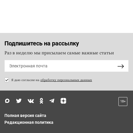
Подпишитесь на рассылку
Раз в неделю мы присылаем самые важные статьи
Я даю согласие на
обработку персональных данных
18+
Полная версия сайта
Редакционная политика