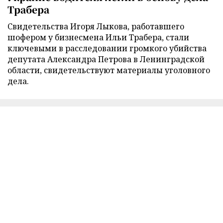
Трабера
Свидетельства Игоря Лыкова, работавшего
шофером у бизнесмена Ильи Трабера, стали
ключевыми в расследовании громкого убийства
депутата Александра Петрова в Ленинградской
области, свидетельствуют материалы уголовного
дела.