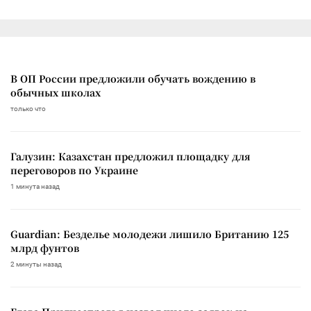
В ОП России предложили обучать вождению в
обычных школах
только что
Галузин: Казахстан предложил площадку для
переговоров по Украине
1 минута назад
Guardian: Безделье молодежи лишило Британию 125
млрд фунтов
2 минуты назад