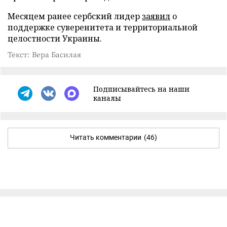
Месяцем ранее сербский лидер
заявил
о
поддержке суверенитета и территориальной
целостности Украины.
Текст: Вера Басилая
Подписывайтесь на наши
каналы
Читать комментарии
(46)