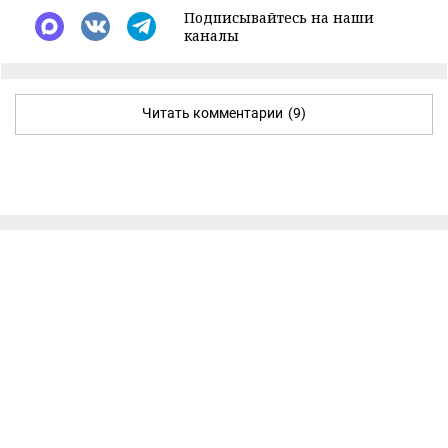
Подписывайтесь на наши
каналы
Читать комментарии
(9)