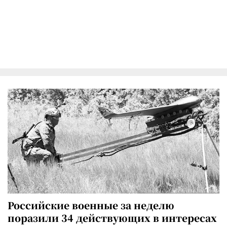
Российские военные за неделю
поразили 34 действующих в интересах