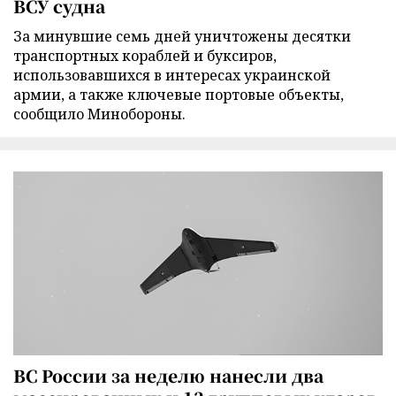
ВСУ судна
За минувшие семь дней уничтожены десятки
транспортных кораблей и буксиров,
использовавшихся в интересах украинской
армии, а также ключевые портовые объекты,
сообщило Минобороны.
ВС России за неделю нанесли два