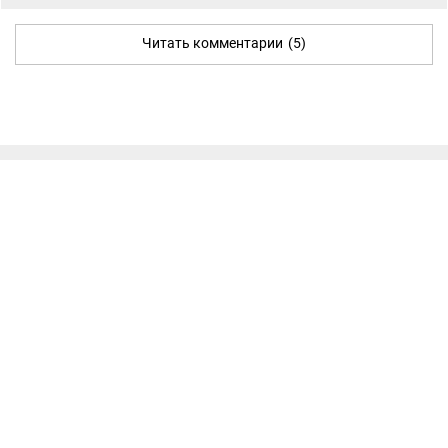
Читать комментарии
(5)