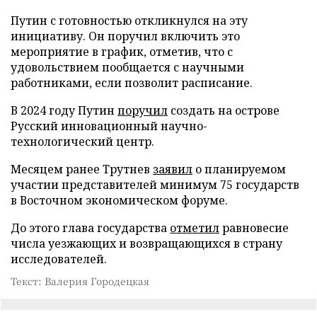
Путин с готовностью откликнулся на эту
инициативу. Он поручил включить это
мероприятие в график, отметив, что с
удовольствием пообщается с научными
работниками, если позволит расписание.
В 2024 году Путин
поручил
создать на острове
Русский инновационный научно-
технологический центр.
Месяцем ранее Трутнев
заявил
о планируемом
участии представителей минимум 75 государств
в Восточном экономическом форуме.
До этого глава государства
отметил
равновесие
числа уезжающих и возвращающихся в страну
исследователей.
Текст: Валерия Городецкая