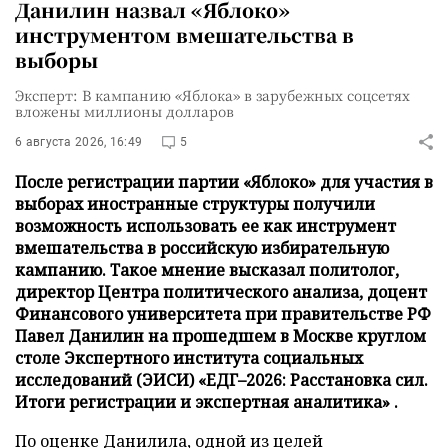
Данилин назвал «Яблоко»
инструментом вмешательства в
выборы
Эксперт: В кампанию «Яблока» в зарубежных соцсетях
вложены миллионы долларов
6 августа 2026, 16:49
5
После регистрации партии «Яблоко» для участия в
выборах иностранные структуры получили
возможность использовать ее как инструмент
вмешательства в российскую избирательную
кампанию. Такое мнение высказал политолог,
директор Центра политического анализа, доцент
Финансового университета при правительстве РФ
Павел Данилин на прошедшем в Москве круглом
столе Экспертного института социальных
исследований (ЭИСИ) «ЕДГ–2026: Расстановка сил.
Итоги регистрации и экспертная аналитика» .
По оценке Данилила, одной из целей