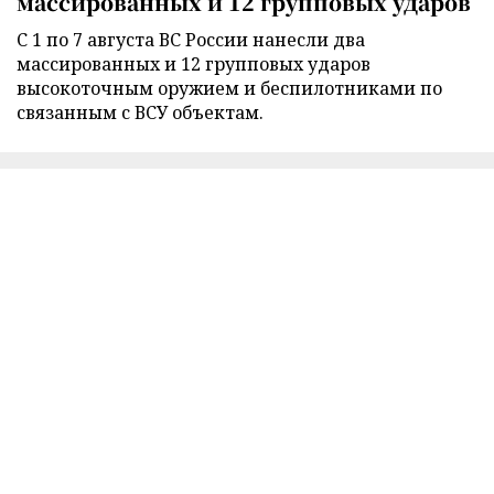
массированных и 12 групповых ударов
С 1 по 7 августа ВС России нанесли два
массированных и 12 групповых ударов
высокоточным оружием и беспилотниками по
связанным с ВСУ объектам.