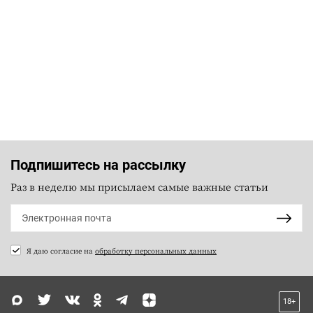
Подпишитесь на рассылку
Раз в неделю мы присылаем самые важные статьи
Я даю согласие на
обработку персональных данных
18+