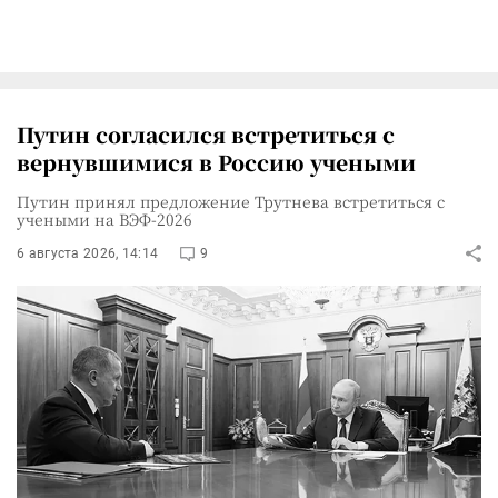
Путин согласился встретиться с
вернувшимися в Россию учеными
Путин принял предложение Трутнева встретиться с
учеными на ВЭФ-2026
6 августа 2026, 14:14
9