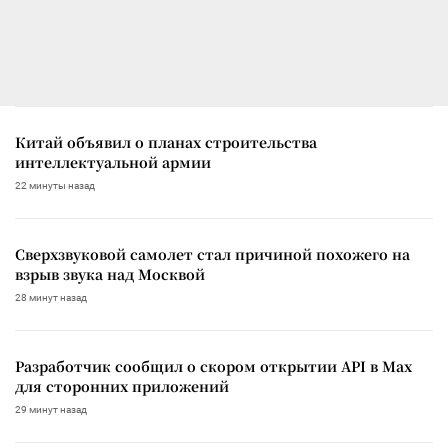
Китай объявил о планах строительства
интеллектуальной армии
22 минуты назад
Сверхзвуковой самолет стал причиной похожего на
взрыв звука над Москвой
28 минут назад
Разработчик сообщил о скором открытии API в Max
для сторонних приложений
29 минут назад