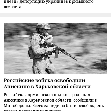
идеей» депортацию украинцев призывного
возраста.
Российские войска освободили
Анискино в Харьковской области
Российская армия взяла под контроль над
Анискино в Харьковской области, сообщили в
Минобороны. Всего за неделю были освобождены
восемь населенных пунктов.