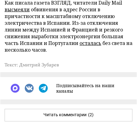
Как писала газета ВЗГЛЯД, читатели Daily Mail
высмеяли
обвинения в адрес России в
причастности к масштабному отключению
электричества в Испании. Из-за отключения
линии между Испанией и Францией и резкого
снижения выработки электроэнергии большая
часть Испании и Португалии
осталась
без света на
несколько часов.
Текст: Дмитрий Зубарев
Подписывайтесь на наши
каналы
Читать комментарии
(2)