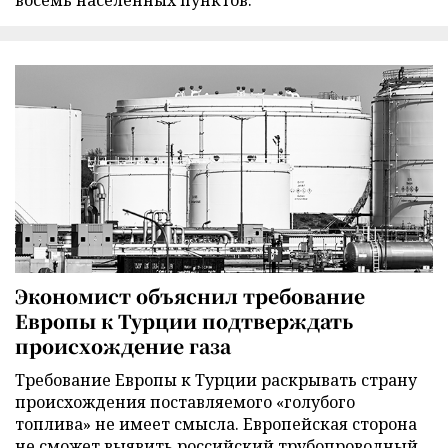
Экономист объяснил требование
Европы к Турции подтверждать
происхождение газа
Требование Европы к Турции раскрывать страну
происхождения поставляемого «голубого
топлива» не имеет смысла. Европейская сторона
не сможет выявить российский трубопроводный