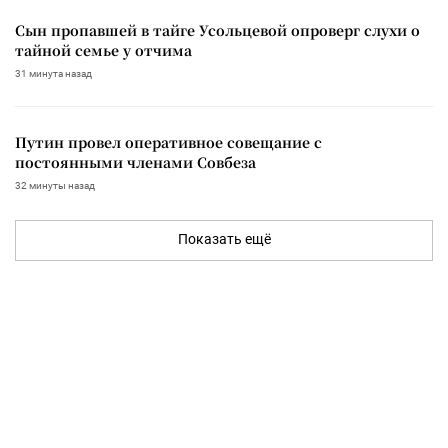
Сын пропавшей в тайге Усольцевой опроверг слухи о
тайной семье у отчима
31 минута назад
Путин провел оперативное совещание с
постоянными членами Совбеза
32 минуты назад
Показать ещё