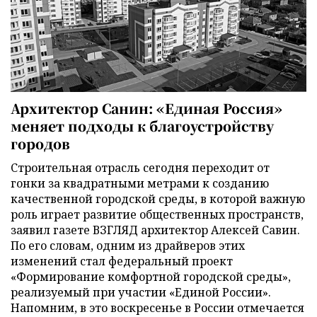
Архитектор Санин: «Единая Россия»
меняет подходы к благоустройству
городов
Строительная отрасль сегодня переходит от
гонки за квадратными метрами к созданию
качественной городской среды, в которой важную
роль играет развитие общественных пространств,
заявил газете ВЗГЛЯД архитектор Алексей Савин.
По его словам, одним из драйверов этих
изменений стал федеральный проект
«Формирование комфортной городской среды»,
реализуемый при участии «Единой России».
Напомним, в это воскресенье в России отмечается