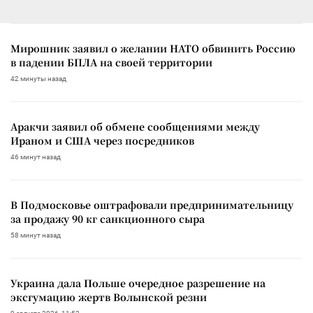
Мирошник заявил о желании НАТО обвинить Россию
в падении БПЛА на своей территории
42 минуты назад
Аракчи заявил об обмене сообщениями между
Ираном и США через посредников
46 минут назад
В Подмосковье оштрафовали предпринимательницу
за продажу 90 кг санкционного сыра
58 минут назад
Украина дала Польше очередное разрешение на
эксгумацию жертв Волынской резни