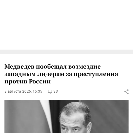
Медведев пообещал возмездие
западным лидерам за преступления
против России
8 августа 2026, 15:35
33