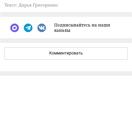
Текст: Дарья Григоренко
Подписывайтесь на наши
каналы
Комментировать