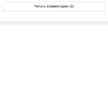
Читать комментарии
(4)