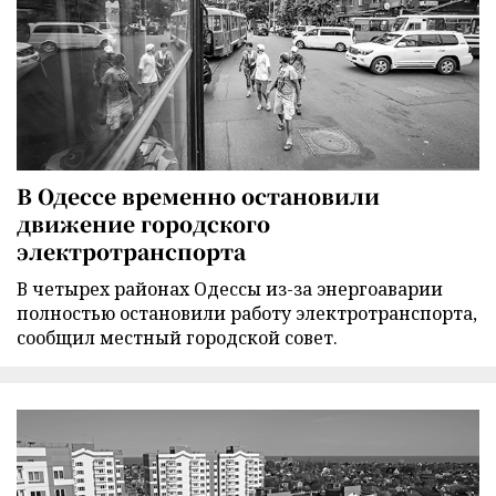
В Одессе временно остановили
движение городского
электротранспорта
В четырех районах Одессы из-за энергоаварии
полностью остановили работу электротранспорта,
сообщил местный городской совет.