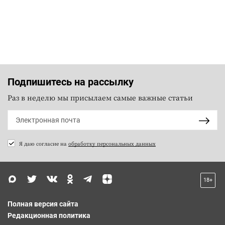
Подпишитесь на рассылку
Раз в неделю мы присылаем самые важные статьи
Я даю согласие на
обработку персональных данных
18+
Полная версия сайта
Редакционная политика