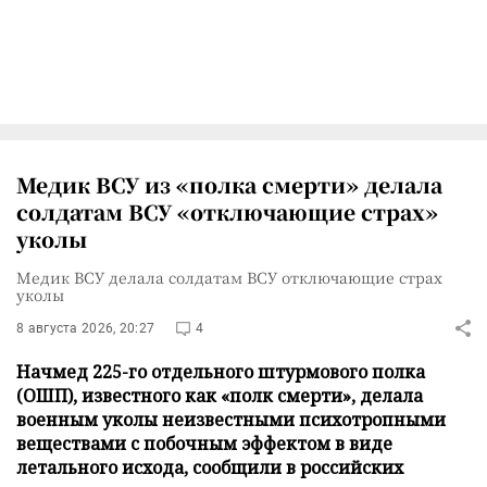
Медик ВСУ из «полка смерти» делала
солдатам ВСУ «отключающие страх»
уколы
Медик ВСУ делала солдатам ВСУ отключающие страх
уколы
8 августа 2026, 20:27
4
Начмед 225-го отдельного штурмового полка
(ОШП), известного как «полк смерти», делала
военным уколы неизвестными психотропными
веществами с побочным эффектом в виде
летального исхода, сообщили в российских