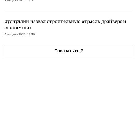
9 августа 2026, 11:52
Хуснуллин назвал строительную отрасль драйвером
экономики
9 августа 2026, 11:50
Показать ещё