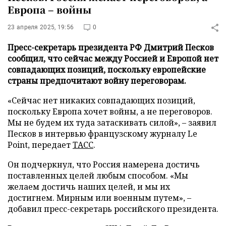
Европа – войны
23 апреля 2025, 19:56
0
Пресс-секретарь президента РФ Дмитрий Песков
сообщил, что сейчас между Россией и Европой нет
совпадающих позиций, поскольку европейские
страны предпочитают войну переговорам.
«Сейчас нет никаких совпадающих позиций,
поскольку Европа хочет войны, а не переговоров.
Мы не будем их туда затаскивать силой», – заявил
Песков в интервью французскому журналу Le
Point, передает
ТАСС
.
Он подчеркнул, что Россия намерена достичь
поставленных целей любым способом. «Мы
желаем достичь наших целей, и мы их
достигнем. Мирным или военным путем», –
добавил пресс-секретарь российского президента.