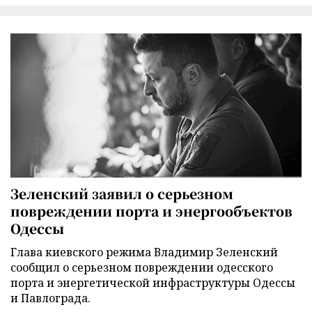
Зеленский заявил о серьезном
повреждении порта и энергообъектов
Одессы
Глава киевского режима Владимир Зеленский
сообщил о серьезном повреждении одесского
порта и энергетической инфраструктуры Одессы
и Павлограда.