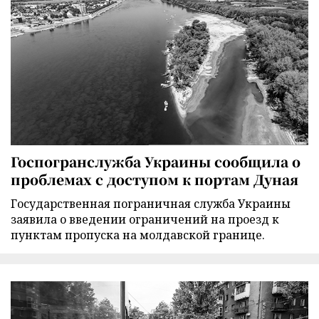
Госпогранслужба Украины сообщила о
проблемах с доступом к портам Дуная
Государственная пограничная служба Украины
заявила о введении ограничений на проезд к
пунктам пропуска на молдавской границе.