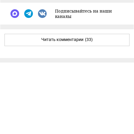
Подписывайтесь на наши
каналы
Читать комментарии
(33)