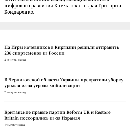
цифрового развития Камчатского края Григорий
Бондаренко.
На Игры кочевников в Киргизии решили отправить
236 спортсменов из России
2 минуты назад
В Черниговской области Украины прекратили уборку
урожая из-за угрозы мобилизации
2 минуты назад
Британские правые партии Reform UK и Restore
Britain поссорились из-за Израиля
14 минут назад