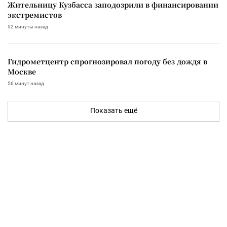
Жительницу Кузбасса заподозрили в финансировании
экстремистов
52 минуты назад
Гидрометцентр спрогнозировал погоду без дождя в
Москве
56 минут назад
Показать ещё