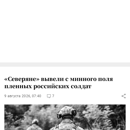
«Северяне» вывели с минного поля
пленных российских солдат
9 августа 2026, 07:40
7