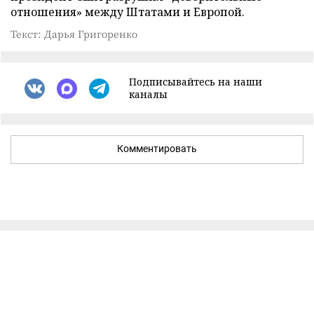
отношения» между Штатами и Европой.
Текст: Дарья Григоренко
Подписывайтесь на наши
каналы
Комментировать