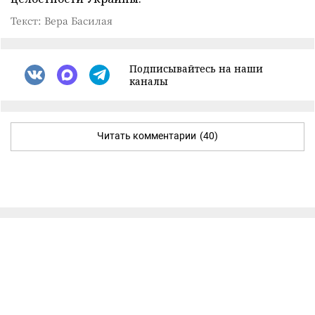
Текст: Вера Басилая
Подписывайтесь на наши
каналы
Читать комментарии
(40)