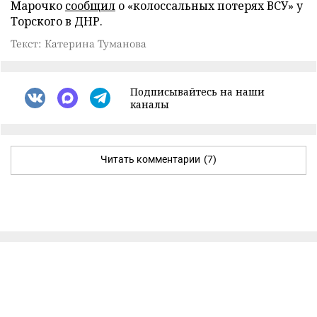
Марочко
сообщил
о «колоссальных потерях ВСУ» у
Торского в ДНР.
Текст: Катерина Туманова
Подписывайтесь на наши
каналы
Читать комментарии
(7)