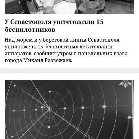
У Севастополя уничтожили 15
беспилотников
Над морем и у береговой линии Севастополя
уничтожено 15 беспилотных летательных
аппаратов, сообщил утром в понедельник глава
города Михаил Развожаев.