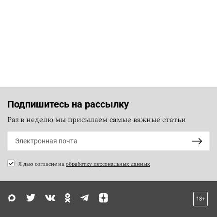
Подпишитесь на рассылку
Раз в неделю мы присылаем самые важные статьи
Я даю согласие на
обработку персональных данных
18+