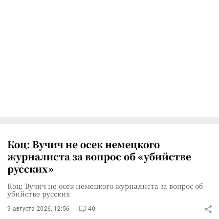
Коц: Вучич не осек немецкого
журналиста за вопрос об «убийстве
русских»
Коц: Вучич не осек немецкого журналиста за вопрос об
убийстве русских
9 августа 2026, 12:56
40