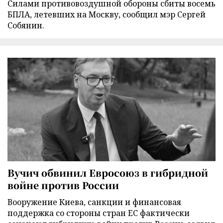
Силами противовоздушной обороны сбиты восемь
БПЛА, летевших на Москву, сообщил мэр Сергей
Собянин.
Вучич обвинил Евросоюз в гибридной
войне против России
Вооружение Киева, санкции и финансовая
поддержка со стороны стран ЕС фактически