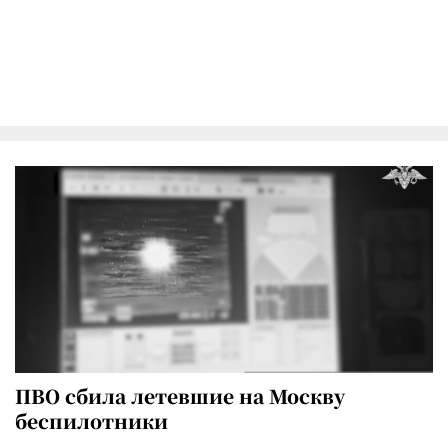
ПВО сбила летевшие на Москву
беспилотники