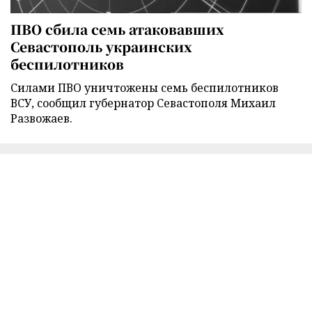
ПВО сбила семь атаковавших
Севастополь украинских
беспилотников
Силами ПВО уничтожены семь беспилотников
ВСУ, сообщил губернатор Севастополя Михаил
Развожаев.