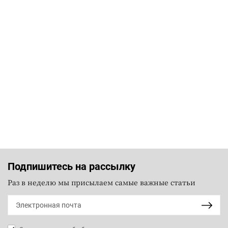
Подпишитесь на рассылку
Раз в неделю мы присылаем самые важные статьи