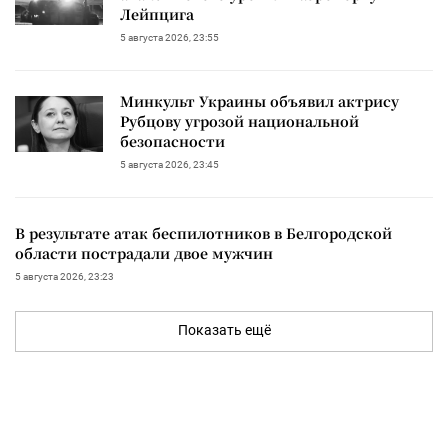
Лейпцига
5 августа 2026, 23:55
Минкульт Украины объявил актрису
Рубцову угрозой национальной
безопасности
5 августа 2026, 23:45
В результате атак беспилотников в Белгородской
области пострадали двое мужчин
5 августа 2026, 23:23
Показать ещё