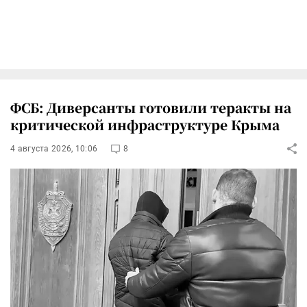
ФСБ: Диверсанты готовили теракты на
критической инфраструктуре Крыма
4 августа 2026, 10:06
8