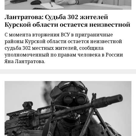
Лантратова: Судьба 302 жителей
Курской области остается неизвестной
С момента вторжения ВСУ в приграничные
районы Курской области остается неизвестной
судьба 302 местных жителей, сообщила
уполномоченный по правам человека в России
Яна Лантратова.