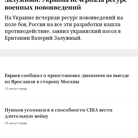
военных нововведений
На Украине исчерпан ресурс нововведений на
поле боя, Россия на все эти разработки нашла
противодействие, заявил украинский посол в
Британии Валерий Залужный.
Евраев сообщил о приостановке движения на выезде
из Ярославля в сторону Москвы
12 минут назад
Пушков усомнился в способности США вести
длительную войну
25 минут назад