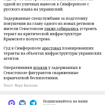
одной из уличных вывесок в Симферополе с
русского языка на украинский.
Задержанные спецслужбами за подготовку
покушения на главу одного из новых регионов
жители Севастополя
также собирались
устроить
теракт на критической инфраструктуре
Крымского полуострова
Суд в Симферополе
арестовал
планировавших
теракты на объектах инфраструктуры украинских
агентов.
Оперативники
изъяли
у задержанных в
Севастополе фигурантов снаряженные
взрывчаткой беспилотники.
Текст: Вера Басилая
Подписывайтесь на наши