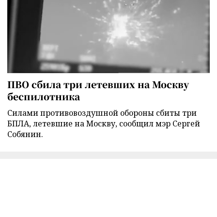
ПВО сбила три летевших на Москву
беспилотника
Силами противовоздушной обороны сбиты три
БПЛА, летевшие на Москву, сообщил мэр Сергей
Собянин.