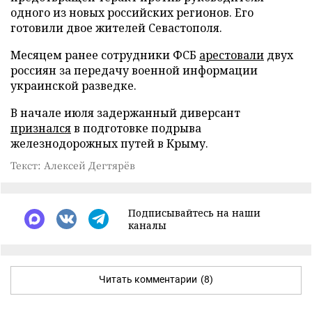
одного из новых российских регионов. Его
готовили двое жителей Севастополя.
Месяцем ранее сотрудники ФСБ
арестовали
двух
россиян за передачу военной информации
украинской разведке.
В начале июля задержанный диверсант
признался
в подготовке подрыва
железнодорожных путей в Крыму.
Текст: Алексей Дегтярёв
Подписывайтесь на наши
каналы
Читать комментарии
(8)