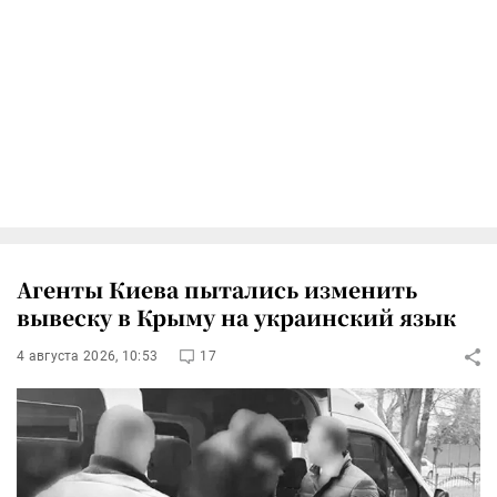
Агенты Киева пытались изменить
вывеску в Крыму на украинский язык
4 августа 2026, 10:53
17