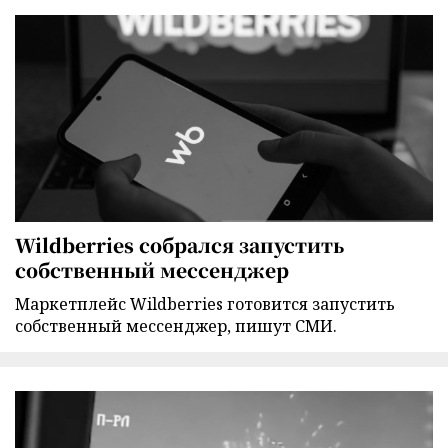
Wildberries собрался запустить
собственный мессенджер
Маркетплейс Wildberries готовится запустить
собственный мессенджер, пишут СМИ.