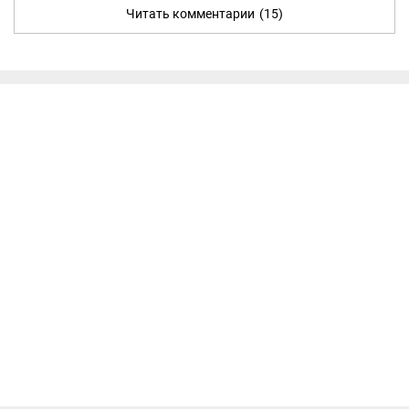
Читать комментарии
(15)