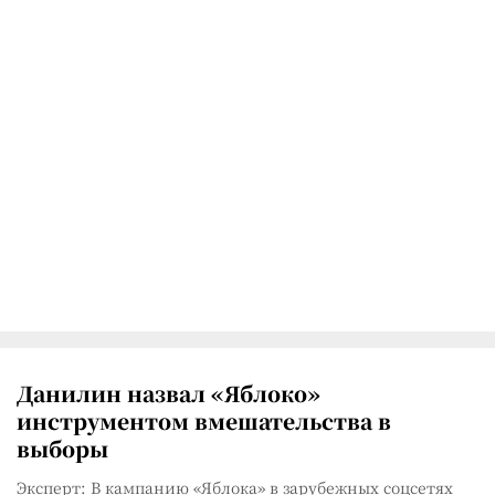
Данилин назвал «Яблоко»
инструментом вмешательства в
выборы
Эксперт: В кампанию «Яблока» в зарубежных соцсетях