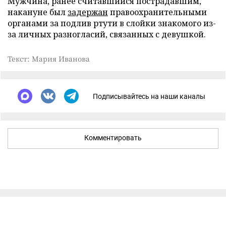
Мужчина, ранее считавшийся пострадавшим,
накануне был
задержан
правоохранительными
органами за подлив ртути в слойки знакомого из-
за личных разногласий, связанных с девушкой.
Текст: Мария Иванова
Подписывайтесь на наши каналы
Комментировать