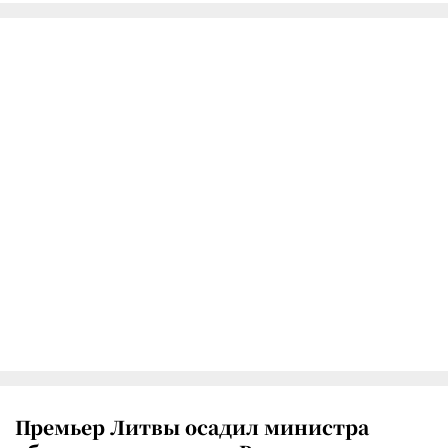
Премьер Литвы осадил министра