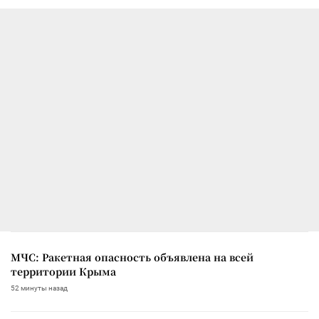
МЧС: Ракетная опасность объявлена на всей
территории Крыма
52 минуты назад