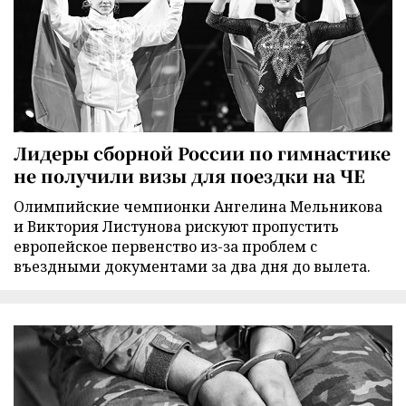
Лидеры сборной России по гимнастике
не получили визы для поездки на ЧЕ
Олимпийские чемпионки Ангелина Мельникова
и Виктория Листунова рискуют пропустить
европейское первенство из-за проблем с
въездными документами за два дня до вылета.