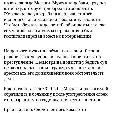
на юго-западе Москвы. Мужчина добавил ртуть в
выпечку, которую приобрел его знакомый.
Жертва после употребления отравленного
изделия была доставлена в больницу столицы.
Чтобы избежать подозрений, обвиняемый также
симулировал симптомы отравления и был
госпитализирован вместе с потерпевшим.
На допросе мужчина объяснил свои действия
ревностью к девушке, из-за чего и решился на
преступление. Несмотря на попытки убедить суд
не заключать его под стражу, судья постановил
арестовать его до выяснения всех обстоятельств
дела.
Как писала газета ВЗГЛЯД, в Москве двое жителей
обратились
в больницу после употребления слоек
с подозрением на содержание ртути в начинке.
Председатель Следственного комитета