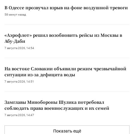
В Одессе прозвучал взрыв на фоне воздушной тревоги
58 минут назад
«Аэрофлот» решил возобновить рейсы из Москвы в
Абу-Даби
7 августа 2026, 14:54
На востоке Словакии объявили режим чрезвычайной
ситуации из-за дефицита воды
7 августа 2026, 14:51
Замглавы Минобороны Шулика потребовал
соблюдать права военнослужащих и их семей
7 августа 2026, 14:47
Показать ещё