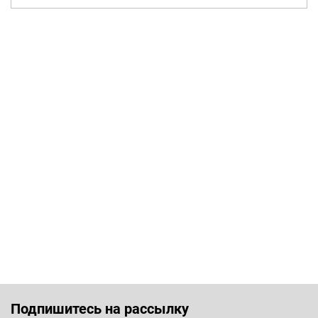
Подпишитесь на рассылку