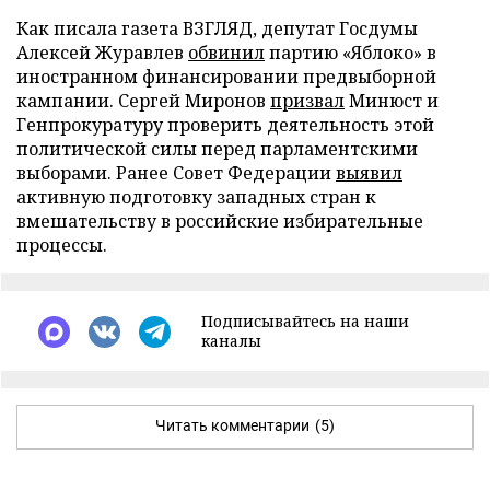
Как писала газета ВЗГЛЯД, депутат Госдумы
Алексей Журавлев
обвинил
партию «Яблоко» в
иностранном финансировании предвыборной
кампании. Сергей Миронов
призвал
Минюст и
Генпрокуратуру проверить деятельность этой
политической силы перед парламентскими
выборами. Ранее Совет Федерации
выявил
активную подготовку западных стран к
вмешательству в российские избирательные
процессы.
Подписывайтесь на наши
каналы
Читать комментарии
(5)