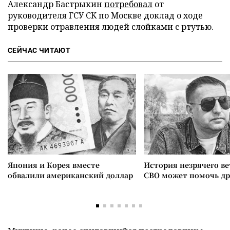
Александр Бастрыкин
потребовал
от
руководителя ГСУ СК по Москве доклад о ходе
проверки отравления людей слойками с ртутью.
СЕЙЧАС ЧИТАЮТ
Япония и Корея вместе
История незрячего ве
обвалили американский доллар
СВО может помочь д