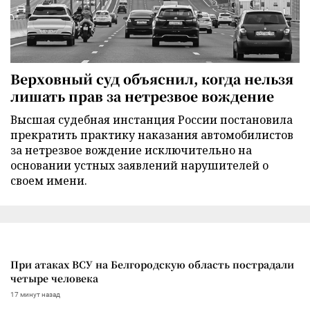
Верховный суд объяснил, когда нельзя
лишать прав за нетрезвое вождение
Высшая судебная инстанция России постановила
прекратить практику наказания автомобилистов
за нетрезвое вождение исключительно на
основании устных заявлений нарушителей о
своем имени.
При атаках ВСУ на Белгородскую область пострадали
четыре человека
17 минут назад