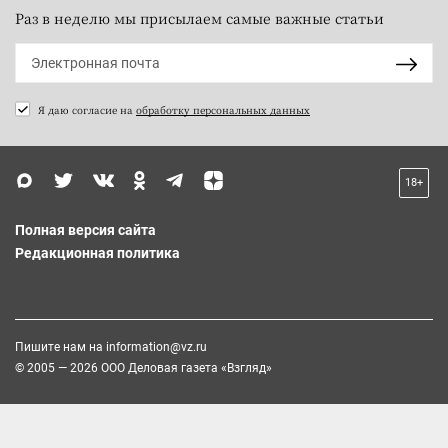
Раз в неделю мы присылаем самые важные статьи
Я даю согласие на
обработку персональных данных
18+
Полная версия сайта
Редакционная политика
Пишите нам на
information@vz.ru
© 2005 — 2026 ООО Деловая газета «Взгляд»