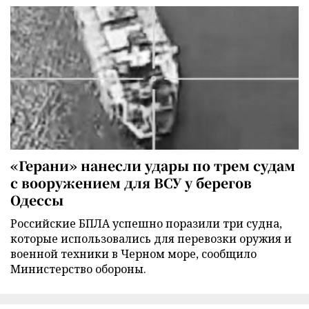
«Герани» нанесли удары по трем судам
с вооружением для ВСУ у берегов
Одессы
Российские БПЛА успешно поразили три судна,
которые использовались для перевозки оружия и
военной техники в Черном море, сообщило
Министерство обороны.