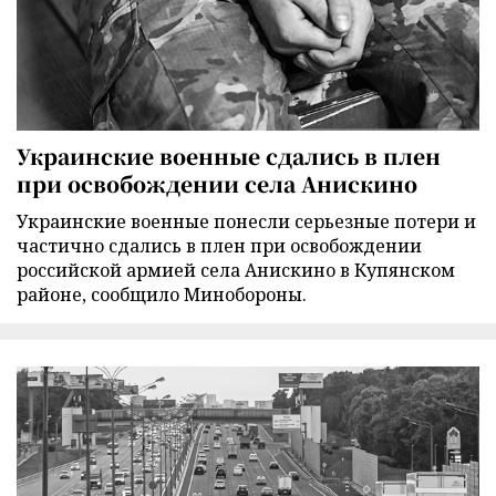
Украинские военные сдались в плен
при освобождении села Анискино
Украинские военные понесли серьезные потери и
частично сдались в плен при освобождении
российской армией села Анискино в Купянском
районе, сообщило Минобороны.