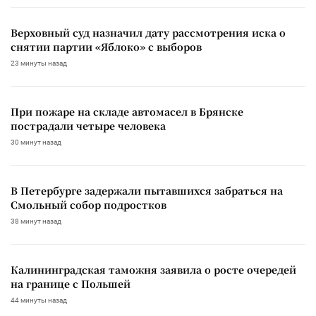
Верховный суд назначил дату рассмотрения иска о
снятии партии «Яблоко» с выборов
23 минуты назад
При пожаре на складе автомасел в Брянске
пострадали четыре человека
30 минут назад
В Петербурге задержали пытавшихся забраться на
Смольный собор подростков
38 минут назад
Калининградская таможня заявила о росте очередей
на границе с Польшей
44 минуты назад