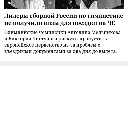
Лидеры сборной России по гимнастике
не получили визы для поездки на ЧЕ
Олимпийские чемпионки Ангелина Мельникова
и Виктория Листунова рискуют пропустить
европейское первенство из-за проблем с
въездными документами за два дня до вылета.