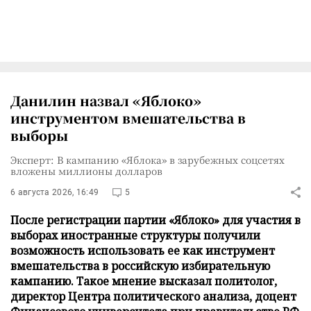
Данилин назвал «Яблоко»
инструментом вмешательства в
выборы
Эксперт: В кампанию «Яблока» в зарубежных соцсетях
вложены миллионы долларов
6 августа 2026, 16:49
5
После регистрации партии «Яблоко» для участия в
выборах иностранные структуры получили
возможность использовать ее как инструмент
вмешательства в российскую избирательную
кампанию. Такое мнение высказал политолог,
директор Центра политического анализа, доцент