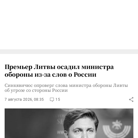
Премьер Литвы осадил министра
обороны из-за слов о России
Синкявичюс опроверг слова министра обороны Ливты
об угрозе со стороны России
7 августа 2026, 08:35
15