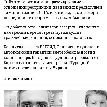
Сийярто также выразил разочарование в
отношении рестрикций, введенных предыдущей
администрацией США, и отметил, что эти меры
повредили некоторым союзникам Америки.
Он добавил, что Вашингтон заверил Будапешт в
намерении пересмотреть предыдущие
враждебные решения, основанные на мести.
Как писала газета ВЗГЛЯД, Венгрия получила от
Еврокомиссии
гарантии
энергобезопасности в
конце января. Венгрия и Турция
потребовали
от
Евросоюза защитить газопровод «Турецкий
поток» после нападения Украины.
СЕЙЧАС ЧИТАЮТ