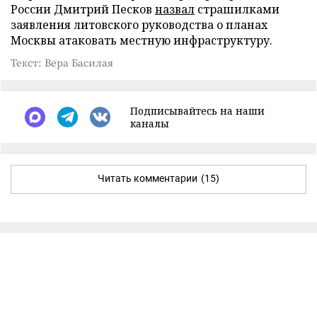
России Дмитрий Песков
назвал
страшилками
заявления литовского руководства о планах
Москвы атаковать местную инфраструктуру.
Текст: Вера Басилая
Подписывайтесь на наши
каналы
Читать комментарии
(15)