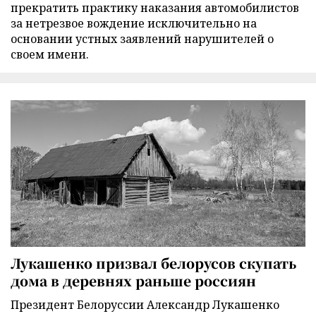
прекратить практику наказания автомобилистов
за нетрезвое вождение исключительно на
основании устных заявлений нарушителей о
своем имени.
Лукашенко призвал белорусов скупать
дома в деревнях раньше россиян
Президент Белоруссии Александр Лукашенко