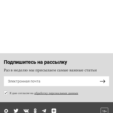
Подпишитесь на рассылку
Раз в неделю мы присылаем самые важные статьи
Я даю согласие на
обработку персональных данных
18+