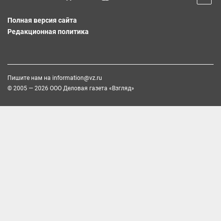
Полная версия сайта
Редакционная политика
Пишите нам на
information@vz.ru
© 2005 — 2026 ООО Деловая газета «Взгляд»