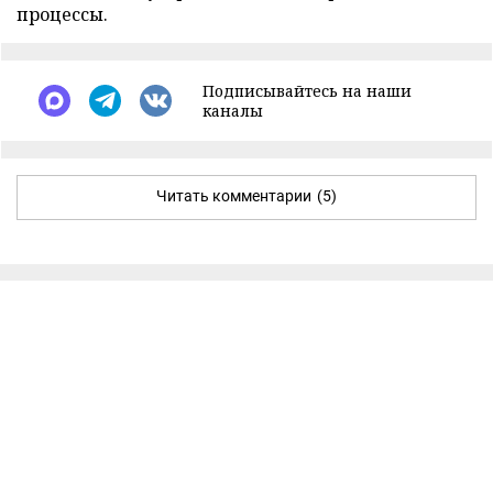
процессы.
Подписывайтесь на наши
каналы
Читать комментарии
(5)