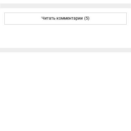
Читать комментарии
(5)