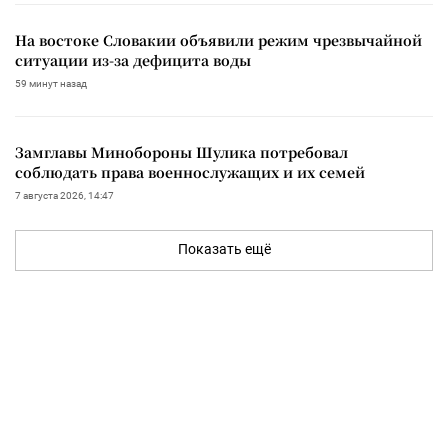
На востоке Словакии объявили режим чрезвычайной
ситуации из-за дефицита воды
59 минут назад
Замглавы Минобороны Шулика потребовал
соблюдать права военнослужащих и их семей
7 августа 2026, 14:47
Показать ещё