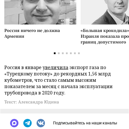
Россия ничего не должна
«Большая крокодила»
Армении
Израиля показала пр
границ допустимого
Россия в январе
увеличила
экспорт газа по
«Турецкому потоку» до рекордных 1,56 млрд
кубометров, что стало самым высоким
показателем за месяц с начала эксплуатации
трубопровода в 2020 году.
Текст: Александра Юдина
Подписывайтесь на наши каналы