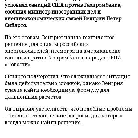
условиях санкций США против Газпромбанка,
сообщил министр иностранных дел и
внешнеэкономических связей Венгрии Петер
Сийярто.
По его словам, Венгрия нашла техническое
решение для оплаты российских
энергоносителей, несмотря на американские
санкции против Газпромбанка, передает
РИА
«Новости»
.
Сийярто подчеркнул, что сложившаяся ситуация
была действительно сложной, однако Венгрия
сумела найти необходимую формулу для
дальнейших расчетов.
Он выразил уверенность, что подобные проблемы
– это лишь технические вопросы, для которых
всегда можно найти решение.