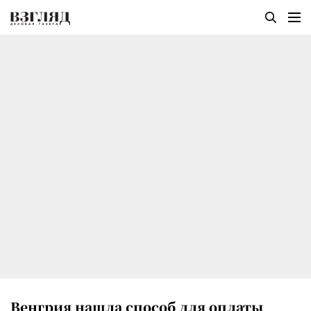
Венгрия нашла способ для оплаты