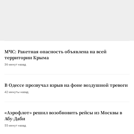
МЧС: Ракетная опасность объявлена на всей
территории Крыма
36 минут назад
В Одессе прозвучал взрыв на фоне воздушной тревоги
42 минуты назад
«Аэрофлот» решил возобновить рейсы из Москвы в
Абу-Даби
55 минут назад