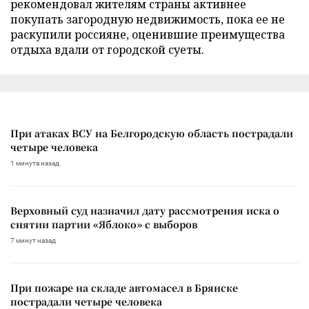
рекомендовал жителям страны активнее
покупать загородную недвижимость, пока ее не
раскупили россияне, оценившие преимущества
отдыха вдали от городской суеты.
При атаках ВСУ на Белгородскую область пострадали
четыре человека
1 минута назад
Верховный суд назначил дату рассмотрения иска о
снятии партии «Яблоко» с выборов
7 минут назад
При пожаре на складе автомасел в Брянске
пострадали четыре человека