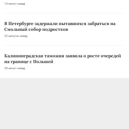
14 минут назад
В Петербурге задержали пытавшихся забраться на
Смольный собор подростков
22 минуты назад
Калининградская таможня заявила о росте очередей
на границе с Польшей
28 минут назад