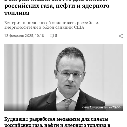
российских газа, нефти и ядерного
топлива
Венгрия нашла способ оплачивать российские
энергоносители в обход санкций США
12 февраля 2025, 10:18
5
Фото: Владислав Ногай/ТАСС
Будапешт разработал механизм для оплаты
российских газа, нефти и ядерного топлива в