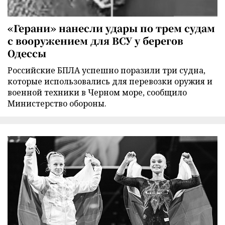
«Герани» нанесли удары по трем судам
с вооружением для ВСУ у берегов
Одессы
Российские БПЛА успешно поразили три судна,
которые использовались для перевозки оружия и
военной техники в Черном море, сообщило
Министерство обороны.