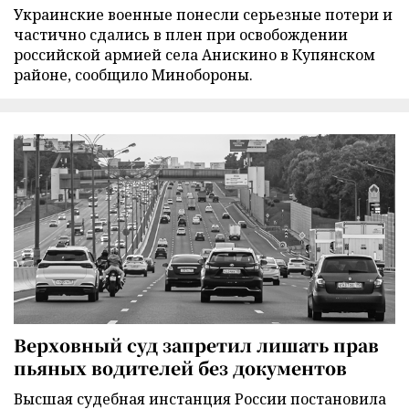
Украинские военные понесли серьезные потери и
частично сдались в плен при освобождении
российской армией села Анискино в Купянском
районе, сообщило Минобороны.
Верховный суд запретил лишать прав
пьяных водителей без документов
Высшая судебная инстанция России постановила