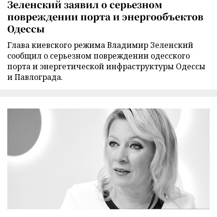
Зеленский заявил о серьезном
повреждении порта и энергообъектов
Одессы
Глава киевского режима Владимир Зеленский
сообщил о серьезном повреждении одесского
порта и энергетической инфраструктуры Одессы
и Павлограда.