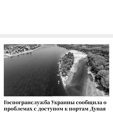
Госпогранслужба Украины сообщила о
проблемах с доступом к портам Дуная