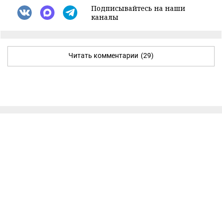
Подписывайтесь на наши
каналы
Читать комментарии
(29)