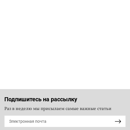
Подпишитесь на рассылку
Раз в неделю мы присылаем самые важные статьи