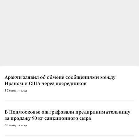
Аракчи заявил об обмене сообщениями между
Ираном и США через посредников
36 минут назад
В Подмосковье оштрафовали предпринимательницу
за продажу 90 кг санкционного сыра
48 минут назад