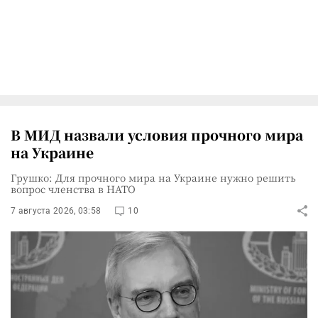
В МИД назвали условия прочного мира
на Украине
Грушко: Для прочного мира на Украине нужно решить
вопрос членства в НАТО
7 августа 2026, 03:58
10