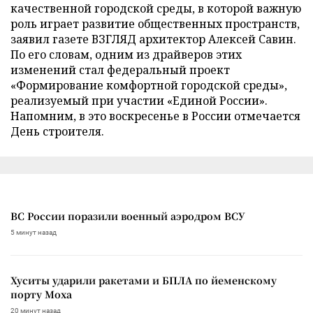
качественной городской среды, в которой важную
роль играет развитие общественных пространств,
заявил газете ВЗГЛЯД архитектор Алексей Савин.
По его словам, одним из драйверов этих
изменений стал федеральный проект
«Формирование комфортной городской среды»,
реализуемый при участии «Единой России».
Напомним, в это воскресенье в России отмечается
День строителя.
ВС России поразили военный аэродром ВСУ
5 минут назад
Хуситы ударили ракетами и БПЛА по йеменскому
порту Моха
20 минут назад