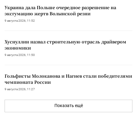
Украина дала Польше очередное разрешение на
эксгумацию жертв Волынской резни
9 августа 2026, 11:52
Хуснуллин назвал строительную отрасль драйвером
экономики
9 августа 2026, 11:50
Гольфисты Молоканова и Нагиев стали победителями
чемпионата России
9 августа 2026, 11:27
Показать ещё