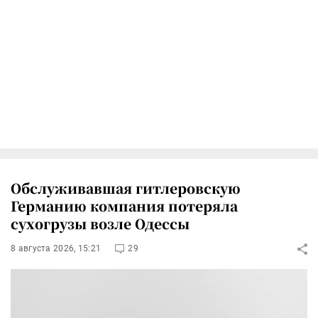
Обслуживавшая гитлеровскую
Германию компания потеряла
сухогрузы возле Одессы
8 августа 2026, 15:21
29