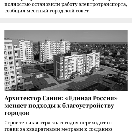
полностью остановили работу электротранспорта,
сообщил местный городской совет.
Архитектор Санин: «Единая Россия»
меняет подходы к благоустройству
городов
Строительная отрасль сегодня переходит от
гонки за квадратными метрами к созданию