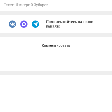
Текст: Дмитрий Зубарев
Подписывайтесь на наши
каналы
Комментировать