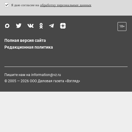
Я даю согласие на
обработку персональных данных
18+
Полная версия сайта
Редакционная политика
Пишите нам на
information@vz.ru
© 2005 — 2026 ООО Деловая газета «Взгляд»