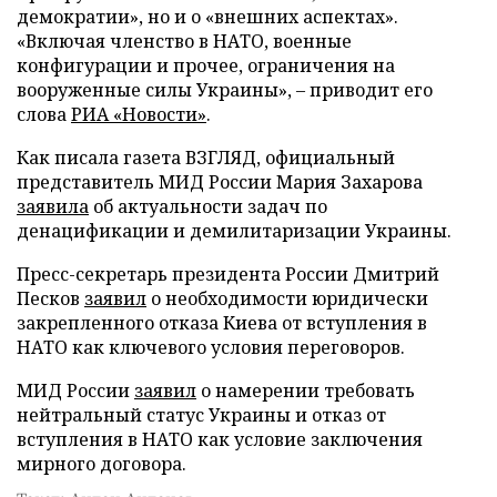
демократии», но и о «внешних аспектах».
«Включая членство в НАТО, военные
конфигурации и прочее, ограничения на
вооруженные силы Украины», – приводит его
слова
РИА «Новости»
.
Как писала газета ВЗГЛЯД, официальный
представитель МИД России Мария Захарова
заявила
об актуальности задач по
денацификации и демилитаризации Украины.
Пресс-секретарь президента России Дмитрий
Песков
заявил
о необходимости юридически
закрепленного отказа Киева от вступления в
НАТО как ключевого условия переговоров.
МИД России
заявил
о намерении требовать
нейтральный статус Украины и отказ от
вступления в НАТО как условие заключения
мирного договора.