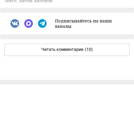
Текст: Антон Антонов
Подписывайтесь на наши
каналы
Читать комментарии
(10)