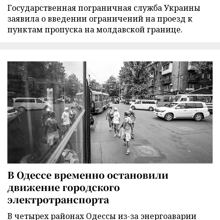
Государственная пограничная служба Украины
заявила о введении ограничений на проезд к
пунктам пропуска на молдавской границе.
В Одессе временно остановили
движение городского
электротранспорта
В четырех районах Одессы из-за энергоаварии