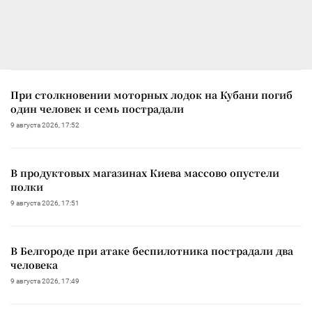
При столкновении моторных лодок на Кубани погиб
один человек и семь пострадали
9 августа 2026, 17:52
В продуктовых магазинах Киева массово опустели
полки
9 августа 2026, 17:51
В Белгороде при атаке беспилотника пострадали два
человека
9 августа 2026, 17:49