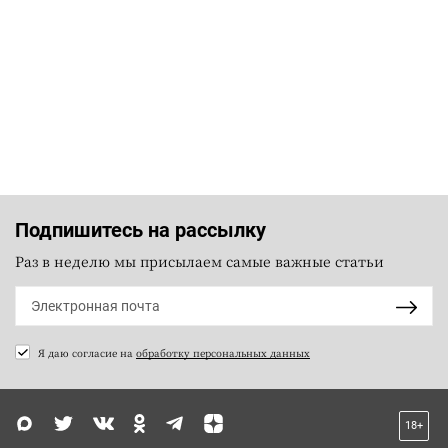
Подпишитесь на рассылку
Раз в неделю мы присылаем самые важные статьи
Я даю согласие на
обработку персональных данных
18+