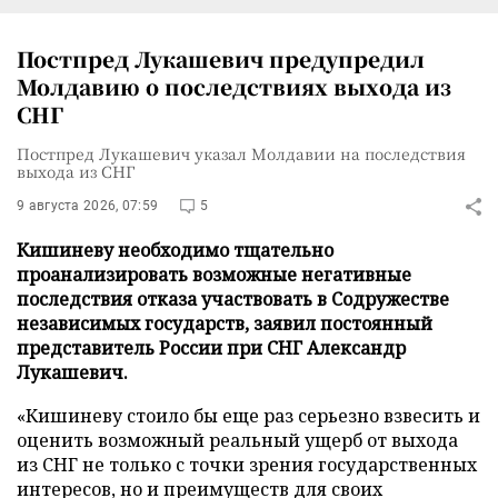
Постпред Лукашевич предупредил
Молдавию о последствиях выхода из
СНГ
Постпред Лукашевич указал Молдавии на последствия
выхода из СНГ
9 августа 2026, 07:59
5
Кишиневу необходимо тщательно
проанализировать возможные негативные
последствия отказа участвовать в Содружестве
независимых государств, заявил постоянный
представитель России при СНГ Александр
Лукашевич.
«Кишиневу стоило бы еще раз серьезно взвесить и
оценить возможный реальный ущерб от выхода
из СНГ не только с точки зрения государственных
интересов, но и преимуществ для своих