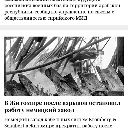
российских военных баз на территории арабской
республики, сообщило управление по связям с
общественностью сирийского МИД.
В Житомире после взрывов остановил
работу немецкий завод
Немецкий завод кабельных систем Kromberg &
Schubert в Житомире прекратил работу после