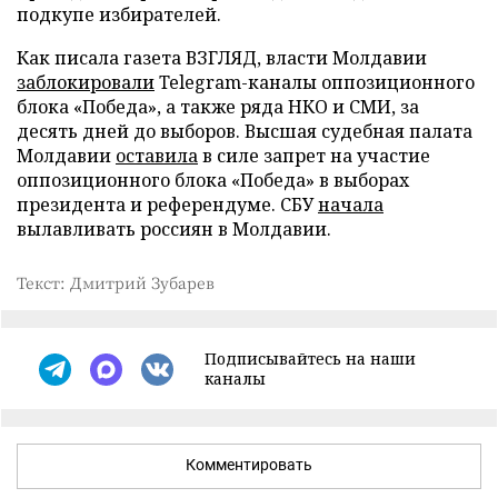
подкупе избирателей.
Как писала газета ВЗГЛЯД, власти Молдавии
заблокировали
Telegram-каналы оппозиционного
блока «Победа», а также ряда НКО и СМИ, за
десять дней до выборов. Высшая судебная палата
Молдавии
оставила
в силе запрет на участие
оппозиционного блока «Победа» в выборах
президента и референдуме. СБУ
начала
вылавливать россиян в Молдавии.
Текст: Дмитрий Зубарев
Подписывайтесь на наши
каналы
Комментировать