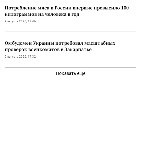
Потребление мяса в России впервые превысило 100
килограммов на человека в год
9 августа 2026, 17:46
Омбудсмен Украины потребовал масштабных
проверок военкоматов в Закарпатье
9 августа 2026, 17:32
Показать ещё