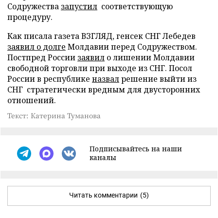
Содружества
запустил
соответствующую
процедуру.
Как писала газета ВЗГЛЯД, генсек СНГ Лебедев
заявил о долге
Молдавии перед Содружеством.
Постпред России
заявил
о лишении Молдавии
свободной торговли при выходе из СНГ. Посол
России в республике
назвал
решение выйти из
СНГ стратегически вредным для двусторонних
отношений.
Текст: Катерина Туманова
Подписывайтесь на наши
каналы
Читать комментарии
(5)