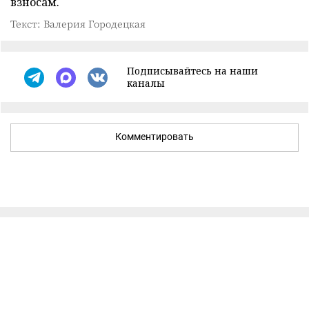
взносам.
Текст: Валерия Городецкая
Подписывайтесь на наши
каналы
Комментировать