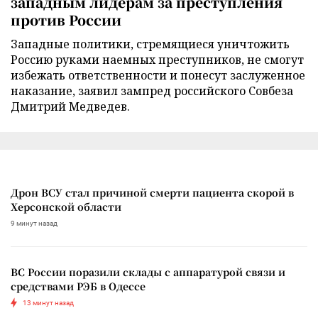
западным лидерам за преступления
против России
Западные политики, стремящиеся уничтожить
Россию руками наемных преступников, не смогут
избежать ответственности и понесут заслуженное
наказание, заявил зампред российского Совбеза
Дмитрий Медведев.
Дрон ВСУ стал причиной смерти пациента скорой в
Херсонской области
9 минут назад
ВС России поразили склады с аппаратурой связи и
средствами РЭБ в Одессе
13 минут назад