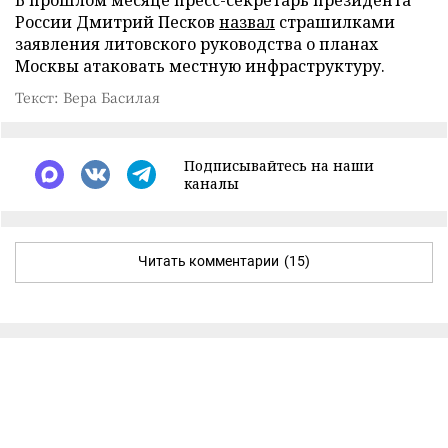
России Дмитрий Песков
назвал
страшилками
заявления литовского руководства о планах
Москвы атаковать местную инфраструктуру.
Текст: Вера Басилая
Подписывайтесь на наши
каналы
Читать комментарии
(15)