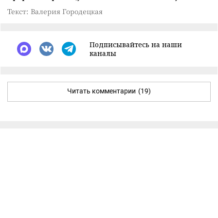
Текст: Валерия Городецкая
Подписывайтесь на наши
каналы
Читать комментарии
(19)