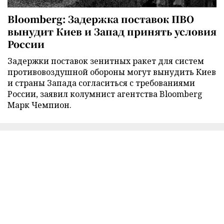
Bloomberg: Задержка поставок ПВО
вынудит Киев и Запад принять условия
России
Задержки поставок зенитных ракет для систем
противовоздушной обороны могут вынудить Киев
и страны Запада согласиться с требованиями
России, заявил колумнист агентства Bloomberg
Марк Чемпион.