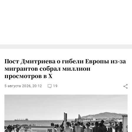
Пост Дмитриева о гибели Европы из-за
мигрантов собрал миллион
просмотров в X
5 августа 2026, 20:12
19