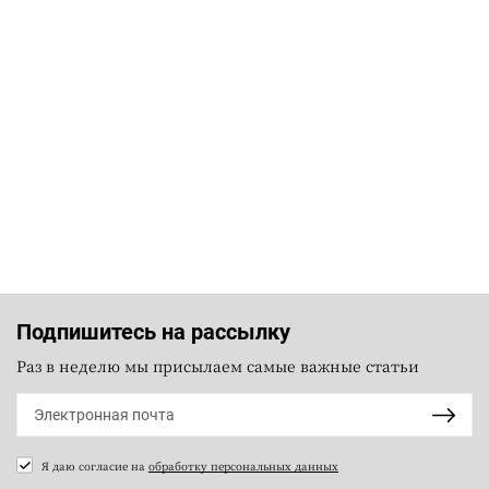
Подпишитесь на рассылку
Раз в неделю мы присылаем самые важные статьи
Я даю согласие на
обработку персональных данных