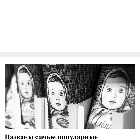
Названы самые популярные