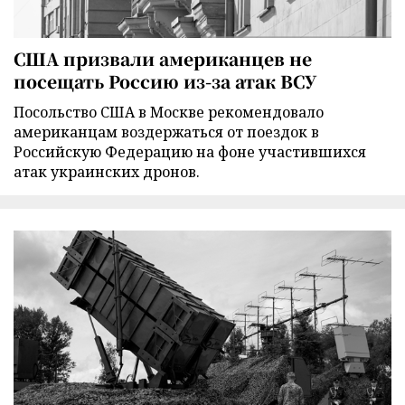
США призвали американцев не
посещать Россию из-за атак ВСУ
Посольство США в Москве рекомендовало
американцам воздержаться от поездок в
Российскую Федерацию на фоне участившихся
атак украинских дронов.