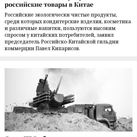
российские товары в Китае
Российские экологически чистые продукты,
среди которых кондитерские изделия, косметика
и различные напитки, пользуются высоким
спросом у китайских потребителей, заявил
председатель Российско-Китайской гильдии
коммерции Павел Кипарисов.