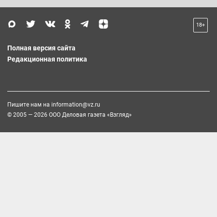
18+
Полная версия сайта
Редакционная политика
Пишите нам на
information@vz.ru
© 2005 — 2026 ООО Деловая газета «Взгляд»