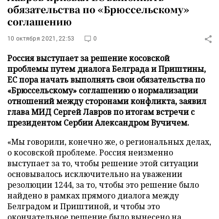
обязательства по «Брюссельскому»
соглашению
10 октября 2021, 22:53
0
Россия выступает за решение косовской
проблемы путем диалога Белграда и Приштины,
ЕС пора начать выполнять свои обязательства по
«Брюссельскому» соглашению о нормализации
отношений между сторонами конфликта, заявил
глава МИД Сергей Лавров по итогам встречи с
президентом Сербии Александром Вучичем.
«Мы говорили, конечно же, о региональных делах,
о косовской проблеме. Россия неизменно
выступает за то, чтобы решение этой ситуации
основывалось исключительно на уважении
резолюции 1244, за то, чтобы это решение было
найдено в рамках прямого диалога между
Белградом и Приштиной, и чтобы это
окончательное решение было вынесено на