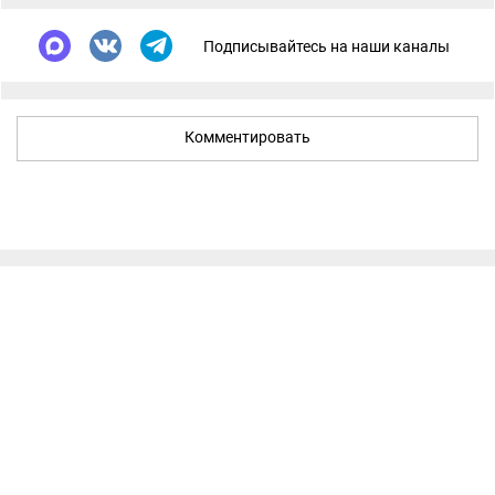
Подписывайтесь на наши каналы
Комментировать