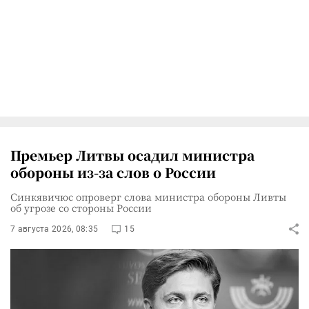
Премьер Литвы осадил министра
обороны из-за слов о России
Синкявичюс опроверг слова министра обороны Ливты
об угрозе со стороны России
7 августа 2026, 08:35
15