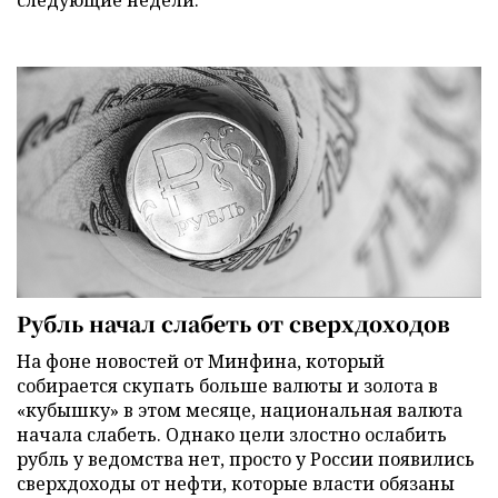
следующие недели.
Рубль начал слабеть от сверхдоходов
На фоне новостей от Минфина, который
собирается скупать больше валюты и золота в
«кубышку» в этом месяце, национальная валюта
начала слабеть. Однако цели злостно ослабить
рубль у ведомства нет, просто у России появились
сверхдоходы от нефти, которые власти обязаны