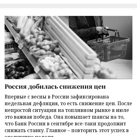
Россия добилась снижения цен
Впервые с весны в России зафиксирована
недельная дефляция, то есть снижение цен. После
непростой ситуации на топливном рынке в июле
это важная победа. Она повышает шансы на то,
что Банк России в сентябре все-таки продолжит
снижать ставку. Главное – повторить этот успех в