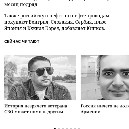
месяц подряд.
Также российскую нефть по нефтепроводам
покупают Венгрия, Словакия, Сербия, плюс
Япония и Южная Корея, добавляет Юшков.
СЕЙЧАС ЧИТАЮТ
История незрячего ветерана
Россия ничего не дол
СВО может помочь другим
Армении