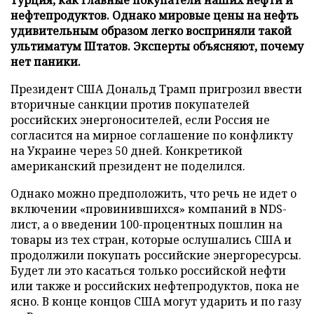
нефтепродуктов. Однако мировые цены на нефть
удивительным образом легко восприняли такой
ультиматум Штатов. Эксперты объясняют, почему
нет паники.
Президент США Дональд Трамп пригрозил ввести
вторичные санкции против покупателей
российских энергоносителей, если Россия не
согласится на мирное соглашение по конфликту
на Украине через 50 дней. Конкретикой
американский президент не поделился.
Однако можно предположить, что речь не идет о
включении «провинившихся» компаний в NDS-
лист, а о введении 100-процентных пошлин на
товары из тех стран, которые ослушались США и
продолжили покупать российские энергоресурсы.
Будет ли это касаться только российской нефти
или также и российских нефтепродуктов, пока не
ясно. В конце концов США могут ударить и по газу