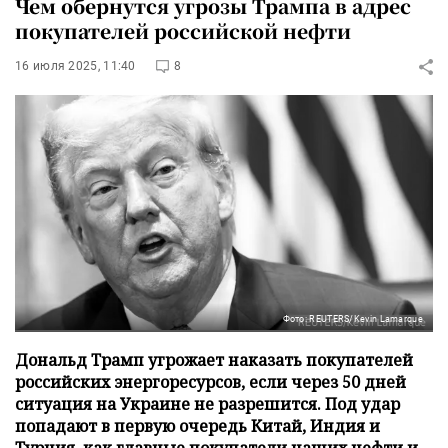
Чем обернутся угрозы Трампа в адрес
покупателей российской нефти
16 июля 2025, 11:40
8
Фото: REUTERS/Kevin Lamarque
Дональд Трамп угрожает наказать покупателей
российских энергоресурсов, если через 50 дней
ситуация на Украине не разрешится. Под удар
попадают в первую очередь Китай, Индия и
Турция, как главные покупатели наших нефти и