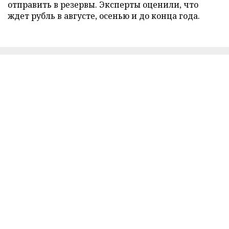
отправить в резервы. Эксперты оценили, что
ждет рубль в августе, осенью и до конца года.