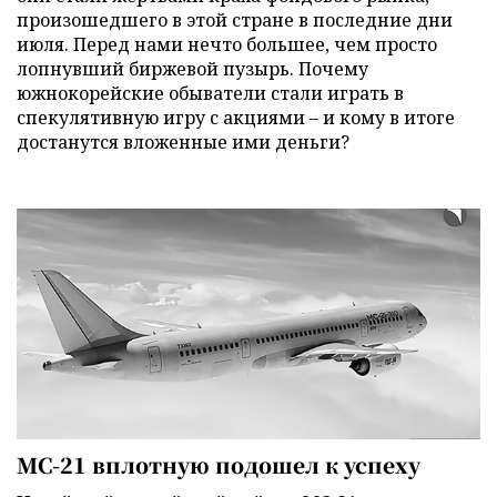
произошедшего в этой стране в последние дни
июля. Перед нами нечто большее, чем просто
лопнувший биржевой пузырь. Почему
южнокорейские обыватели стали играть в
спекулятивную игру с акциями – и кому в итоге
достанутся вложенные ими деньги?
МС-21 вплотную подошел к успеху