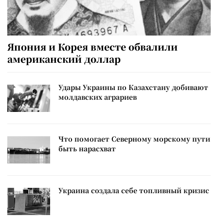
Япония и Корея вместе обвалили
американский доллар
Удары Украины по Казахстану добивают
молдавских аграриев
Что помогает Северному морскому пути
быть нарасхват
Украина создала себе топливный кризис