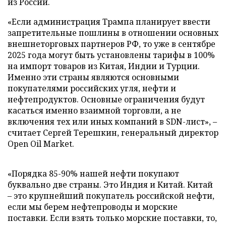
из России.
«Если администрация Трампа планирует ввести
запретительные пошлины в отношении основных
внешнеторговых партнеров РФ, то уже в сентябре
2025 года могут быть установлены тарифы в 100%
на импорт товаров из Китая, Индии и Турции.
Именно эти страны являются основными
покупателями российских угля, нефти и
нефтепродуктов. Основные ограничения будут
касаться именно взаимной торговли, а не
включения тех или иных компаний в SDN-лист», –
считает Сергей Терешкин, генеральный директор
Open Oil Market.
«Порядка 85-90% нашей нефти покупают
буквально две страны. Это Индия и Китай. Китай
– это крупнейший покупатель российской нефти,
если мы берем нефтепроводы и морские
поставки. Если взять только морские поставки, то,