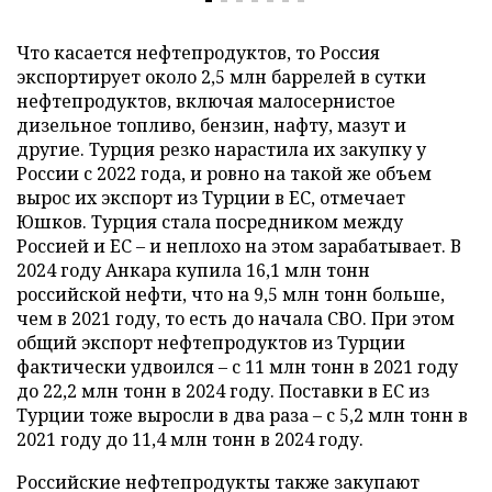
Что касается нефтепродуктов, то Россия
экспортирует около 2,5 млн баррелей в сутки
нефтепродуктов, включая малосернистое
дизельное топливо, бензин, нафту, мазут и
другие. Турция резко нарастила их закупку у
России с 2022 года, и ровно на такой же объем
вырос их экспорт из Турции в ЕС, отмечает
Юшков. Турция стала посредником между
Россией и ЕС – и неплохо на этом зарабатывает. В
2024 году Анкара купила 16,1 млн тонн
российской нефти, что на 9,5 млн тонн больше,
чем в 2021 году, то есть до начала СВО. При этом
общий экспорт нефтепродуктов из Турции
фактически удвоился – с 11 млн тонн в 2021 году
до 22,2 млн тонн в 2024 году. Поставки в ЕС из
Турции тоже выросли в два раза – с 5,2 млн тонн в
2021 году до 11,4 млн тонн в 2024 году.
Российские нефтепродукты также закупают