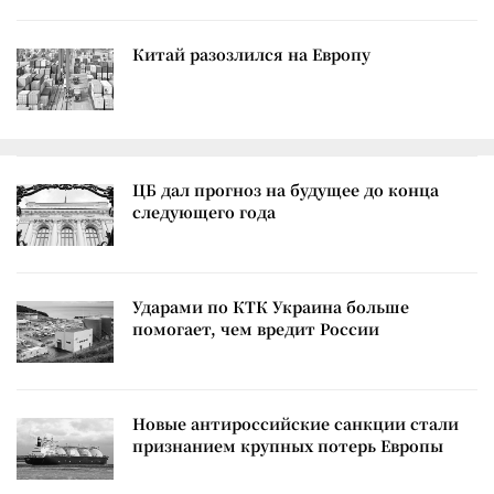
Китай разозлился на Европу
ЦБ дал прогноз на будущее до конца
следующего года
Ударами по КТК Украина больше
помогает, чем вредит России
Новые антироссийские санкции стали
признанием крупных потерь Европы