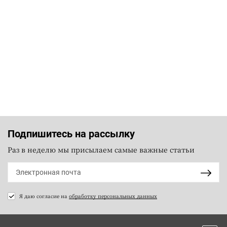
Подпишитесь на рассылку
Раз в неделю мы присылаем самые важные статьи
Я даю согласие на
обработку персональных данных