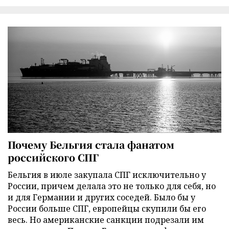
Почему Бельгия стала фанатом
российского СПГ
Бельгия в июле закупала СПГ исключительно у
России, причем делала это не только для себя, но
и для Германии и других соседей. Было бы у
России больше СПГ, европейцы скупили бы его
весь. Но американские санкции подрезали им