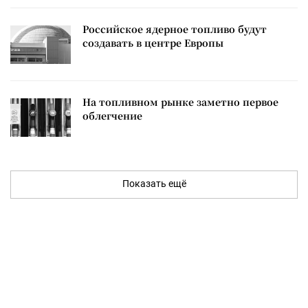
Российское ядерное топливо будут
создавать в центре Европы
На топливном рынке заметно первое
облегчение
Показать ещё