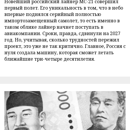
Новейший российский лайнер МС-21 совершил
первый полет. Его уникальность в том, что в небо
впервые поднялся серийный полностью
импортозамещенный самолет, то есть именно в
таком облике лайнер начнет поступать в
авиакомпании. Сроки, правда, сдвинули на 2027
год. Но, учитывая, сколько трудностей пережил
проект, это уже не так критично. Главное, Россия с
нуля создала машину, которая сможет летать
ближайшие три-четыре десятилетия.