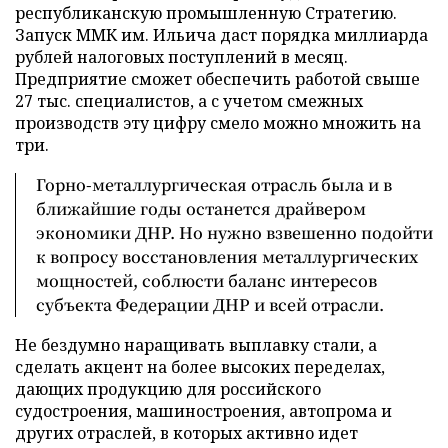
республиканскую промышленную Стратегию.
Запуск ММК им. Ильича даст порядка миллиарда
рублей налоговых поступлений в месяц.
Предприятие сможет обеспечить работой свыше
27 тыс. специалистов, а с учетом смежных
производств эту цифру смело можно множить на
три.
Горно-металлургическая отрасль была и в
ближайшие годы останется драйвером
экономики ДНР. Но нужно взвешенно подойти
к вопросу восстановления металлургических
мощностей, соблюсти баланс интересов
субъекта Федерации ДНР и всей отрасли.
Не бездумно наращивать выплавку стали, а
сделать акцент на более высоких переделах,
дающих продукцию для российского
судостроения, машиностроения, автопрома и
других отраслей, в которых активно идет