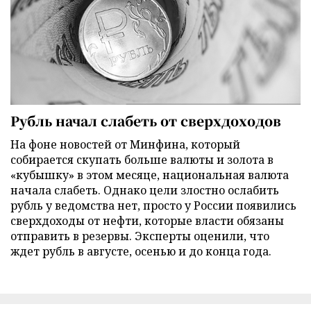
Рубль начал слабеть от сверхдоходов
На фоне новостей от Минфина, который
собирается скупать больше валюты и золота в
«кубышку» в этом месяце, национальная валюта
начала слабеть. Однако цели злостно ослабить
рубль у ведомства нет, просто у России появились
сверхдоходы от нефти, которые власти обязаны
отправить в резервы. Эксперты оценили, что
ждет рубль в августе, осенью и до конца года.