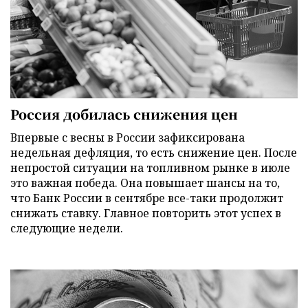
Россия добилась снижения цен
Впервые с весны в России зафиксирована
недельная дефляция, то есть снижение цен. После
непростой ситуации на топливном рынке в июле
это важная победа. Она повышает шансы на то,
что Банк России в сентябре все-таки продолжит
снижать ставку. Главное повторить этот успех в
следующие недели.