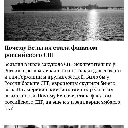
Почему Бельгия стала фанатом
российского СПГ
Бельгия в июле закупала СПГ исключительно у
России, причем делала это не только для себя, но
и для Германии и других соседей. Было бы у
России больше СПГ, европейцы скупили бы его
весь. Но американские санкции подрезали им
возможности. Почему Бельгия стала фанатом
российского СПГ, да еще и в преддверии эмбарго
ЕК?