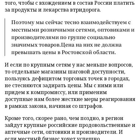
того, чтобы с вхождением в состав России платить
за продукты и лекарства втридорога.
Поэтому мы сейчас тесно взаимодействуем с
местными розничными сетями, оптовиками и
производителями по группе социально
значимых товаров.Цена на них не должна
превышать цены в Ростовской области.
И если по крупным сетям у нас меньше вопросов,
то отдельные магазины шаговой доступности,
пользуясь дефицитом торговых точек в городах,
не стесняются задирать цены. Мы с ними или
придем к компромиссу, или применим
доступные нам более жесткие меры реагирования
в рамках закона, начиная со штрафов.
Кроме того, скорее рано, чем поздно, в регион
зайдут крупные российские продовольственные и
аптечные сети, оптовики и производители. И
если местный бизнес хочет успешно