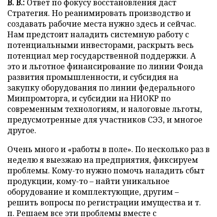
В. В.:
Ответ по фокусу восстановления даст
Стратегия. Но реанимировать производство и
создавать рабочие места нужно здесь и сейчас.
Нам предстоит наладить системную работу с
потенциальными инвесторами, раскрыть весь
потенциал мер государственной поддержки. А
это и льготное финансирование по линии Фонда
развития промышленности, и субсидия на
закупку оборудования по линии федерального
Минпромторга, и субсидии на НИОКР по
современным технологиям, и налоговые льготы,
предусмотренные для участников СЭЗ, и многое
другое.
Очень много и «работы в поле». По несколько раз в
неделю я выезжаю на предприятия, фиксируем
проблемы. Кому-то нужно помочь наладить сбыт
продукции, кому-то – найти уникальное
оборудование и комплектующие, другим –
решить вопросы по регистрации имущества и т.
п. Решаем все эти проблемы вместе с