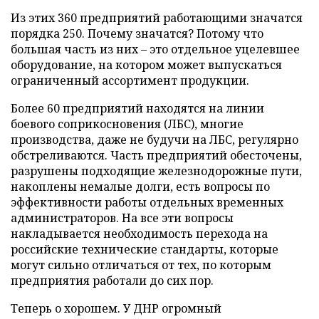
Из этих 360 предприятий работающими значатся
порядка 250. Почему значатся? Потому что
большая часть из них – это отдельное уцелевшее
оборудование, на котором может выпускаться
ограниченный ассортимент продукции.
Более 60 предприятий находятся на линии
боевого соприкосновения (ЛБС), многие
производства, даже не будучи на ЛБС, регулярно
обстреливаются. Часть предприятий обесточены,
разрушены подходящие железнодорожные пути,
накоплены немалые долги, есть вопросы по
эффективности работы отдельных временных
администраторов. На все эти вопросы
накладывается необходимость перехода на
российские технические стандарты, которые
могут сильно отличаться от тех, по которым
предприятия работали до сих пор.
Теперь о хорошем. У ДНР огромный