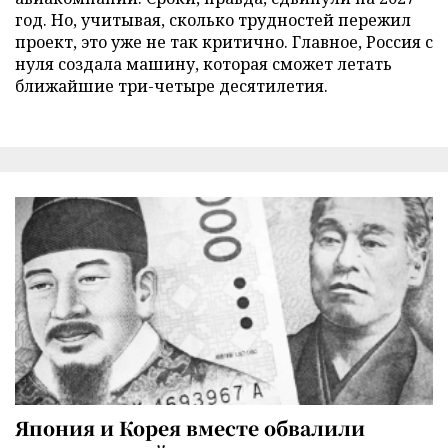
год. Но, учитывая, сколько трудностей пережил
проект, это уже не так критично. Главное, Россия с
нуля создала машину, которая сможет летать
ближайшие три-четыре десятилетия.
Япония и Корея вместе обвалили