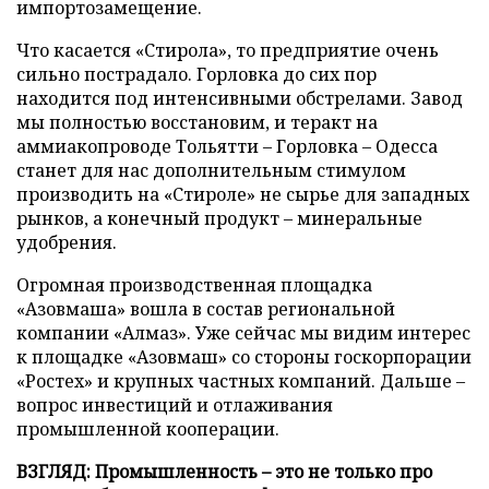
импортозамещение.
Что касается «Стирола», то предприятие очень
сильно пострадало. Горловка до сих пор
находится под интенсивными обстрелами. Завод
мы полностью восстановим, и теракт на
аммиакопроводе Тольятти – Горловка – Одесса
станет для нас дополнительным стимулом
производить на «Стироле» не сырье для западных
рынков, а конечный продукт – минеральные
удобрения.
Огромная производственная площадка
«Азовмаша» вошла в состав региональной
компании «Алмаз». Уже сейчас мы видим интерес
к площадке «Азовмаш» со стороны госкорпорации
«Ростех» и крупных частных компаний. Дальше –
вопрос инвестиций и отлаживания
промышленной кооперации.
ВЗГЛЯД: Промышленность – это не только про