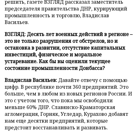
решить, газете ВЗГЛЯД рассказал заместитель
председателя правительства ДНР, курирующий
промышленность и торговлю, Владислав
Васильев.
ВЗГЛЯД: Десять лет военных действий в регионе –
это не только разрушения от обстрелов, но и
остановка в развитии, отсутствие капитальных
инвестиций, физическое и моральное
устаревание. Как бы вы оценили текущее
состояние промышленности Донбасса?
Владислав Васильев:
Давайте отвечу с помощью
цифр. В республике почти 360 предприятий. Это
больше, чем в любом из новых регионов России. И
это с учетом того, что пока мы освободили
меньше 60% ДНР. Славянско-Краматорская
агломерация, Горняк, Угледар, Курахово добавят
нам еще десятки предприятий, которые
предстоит восстанавливать и развивать.