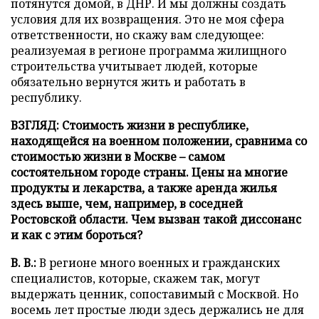
потянутся домой, в ДНР. И мы должны создать
условия для их возвращения. Это не моя сфера
ответственности, но скажу вам следующее:
реализуемая в регионе программа жилищного
строительства учитывает людей, которые
обязательно вернутся жить и работать в
республику.
ВЗГЛЯД: Стоимость жизни в республике,
находящейся на военном положении, сравнима со
стоимостью жизни в Москве – самом
состоятельном городе страны. Цены на многие
продукты и лекарства, а также аренда жилья
здесь выше, чем, например, в соседней
Ростовской области. Чем вызван такой диссонанс
и как с этим бороться?
В. В.:
В регионе много военных и гражданских
специалистов, которые, скажем так, могут
выдержать ценник, сопоставимый с Москвой. Но
восемь лет простые люди здесь держались не для