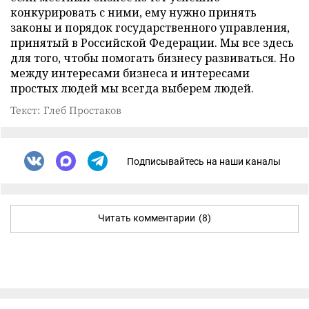
конкурировать с ними, ему нужно принять
законы и порядок государственного управления,
принятый в Российской Федерации. Мы все здесь
для того, чтобы помогать бизнесу развиваться. Но
между интересами бизнеса и интересами
простых людей мы всегда выберем людей.
Текст: Глеб Простаков
Подписывайтесь на наши каналы
Читать комментарии
(8)