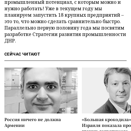
промышленный потенциал, с которым можно и
нужно работать! Уже в текущем году мы
планируем запустить 18 крупных предприятий –
это то, что можно сделать сравнительно быстро.
Параллельно первую половину года мы посвятим
разработке Стратегии развития промышленности
ДНР.
СЕЙЧАС ЧИТАЮТ
Россия ничего не должна
«Большая крокодила»
Армении
Израиля показала пр
границ допустимого