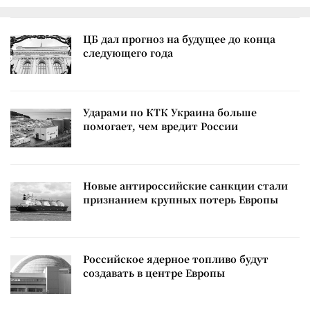
ЦБ дал прогноз на будущее до конца
следующего года
Ударами по КТК Украина больше
помогает, чем вредит России
Новые антироссийские санкции стали
признанием крупных потерь Европы
Российское ядерное топливо будут
создавать в центре Европы