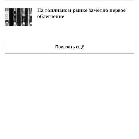
На топливном рынке заметно первое
облегчение
Показать ещё