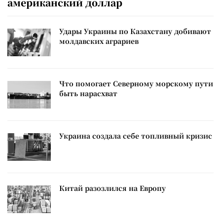
американский доллар
Удары Украины по Казахстану добивают
молдавских аграриев
Что помогает Северному морскому пути
быть нарасхват
Украина создала себе топливный кризис
Китай разозлился на Европу