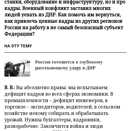
станки, оборудование и инфраструктуру, но и про
кадры. Военный конфликт заставил многих
людей уехать из ДНР. Как помочь им вернуться,
как привлечь ценные кадры из других регионов
России на работу в не самый безопасный субъект
Федерации?
НА ЭТУ ТЕМУ
Россия готовится к глубокому
рассекающему удару в ДНР
В. В.:
Вы абсолютно правы: мы испытываем
дефицит кадров во всех сферах экономики. В
промышленности – дефицит инженеров, в
торговле – экспедиторов, водителей, в сельском
хозяйстве некому собирать и обрабатывать
урожай. Нужны бухгалтеры, кадровики,
разнорабочие. Закончится война и люди