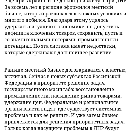
еще при Украине и не до конца изжитую при ДНР.
За восемь лет в регионе оформился местный
бизнес, который развивался в сложных условиях и
многого добился. Благодаря этому удалось
удержать ситуацию в экономике, не допустить
дефицита ключевых товаров, сохранить, пусть и
со значительными потерями, промышленный
потенциал. Но эта система имеет недостатки,
которые сдерживают дальнейшее развитие.
Раньше местный бизнес договаривался с властью,
выживал. Сейчас в новых субъектах Российской
Федерации в приоритете решение задач
государственного масштаба: восстановление
промышленности, насыщение рынка товарами,
удержание цен. Федеральные и региональные
органы власти видят, где существует системная
проблема и как ее решить. И уже затем бизнес
привлекается для решения приоритетных задач.
Только когда насущные проблемы в ДНР будут