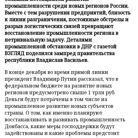
промышленности среди новых регионов России.
Вместе с тем разрушения предприятий, близость
к линии разграничения, постоянные обстрелы и
разрыв логистических связей превращают
восстановление промышленности региона в
нетривиальную задачу. Деталями
промышленной обстановки в ДНР с газетой
ВЗГЛЯД поделился зампред правительства
республики Владислав Васильев.
В конце декабря во время прямой линии
президент Владимир Путин рассказал, что в
федеральном бюджете на развитие новых
регионов предусмотрено свыше 1 трлн руб.
Деньги будут потрачены в том числе на
промышленное развитие новых субъектов
страны. О том, как именно планируют
восстанавливать и развивать промышленность
Донбасса, какие меры господдержки будут
задействованы и какие проблемы предстоит