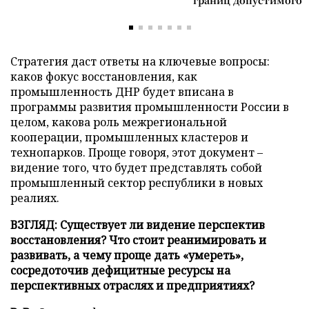
Стратегия даст ответы на ключевые вопросы:
каков фокус восстановления, как
промышленность ДНР будет вписана в
программы развития промышленности России в
целом, какова роль межрегиональной
кооперации, промышленных кластеров и
технопарков. Проще говоря, этот документ –
видение того, что будет представлять собой
промышленный сектор республики в новых
реалиях.
ВЗГЛЯД: Существует ли видение перспектив
восстановления? Что стоит реанимировать и
развивать, а чему проще дать «умереть»,
сосредоточив дефицитные ресурсы на
перспективных отраслях и предприятиях?