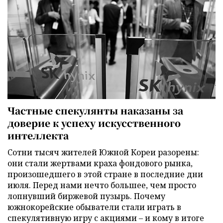
Частные спекулянты наказаны за
доверие к успеху искусственного
интеллекта
Сотни тысяч жителей Южной Кореи разорены:
они стали жертвами краха фондового рынка,
произошедшего в этой стране в последние дни
июля. Перед нами нечто большее, чем просто
лопнувший биржевой пузырь. Почему
южнокорейские обыватели стали играть в
спекулятивную игру с акциями – и кому в итоге