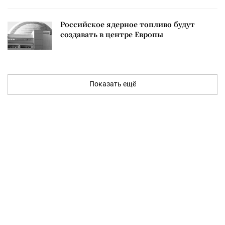
Российское ядерное топливо будут
создавать в центре Европы
Показать ещё