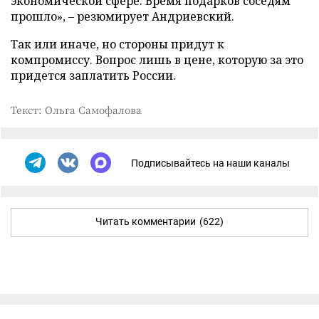
экономической сфере. Время подарков соседям
прошло», – резюмирует Андриевский.
Так или иначе, но стороны придут к
компромиссу. Вопрос лишь в цене, которую за это
придется заплатить России.
Текст: Ольга Самофалова
Подписывайтесь на наши каналы
Читать комментарии
(622)