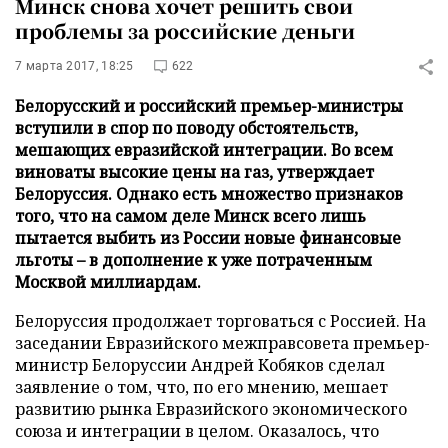
Минск снова хочет решить свои
проблемы за российские деньги
7 марта 2017, 18:25
622
Белорусский и российский премьер-министры
вступили в спор по поводу обстоятельств,
мешающих евразийской интеграции. Во всем
виноваты высокие цены на газ, утверждает
Белоруссия. Однако есть множество признаков
того, что на самом деле Минск всего лишь
пытается выбить из России новые финансовые
льготы – в дополнение к уже потраченным
Москвой миллиардам.
Белоруссия продолжает торговаться с Россией. На
заседании Евразийского межправсовета премьер-
министр Белоруссии Андрей Кобяков сделал
заявление о том, что, по его мнению, мешает
развитию рынка Евразийского экономического
союза и интеграции в целом. Оказалось, что