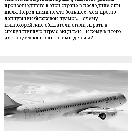
произошедшего в этой стране в последние дни
июля. Перед нами нечто большее, чем просто
лопнувший биржевой пузырь. Почему
южнокорейские обыватели стали играть в
спекулятивную игру с акциями – и кому в итоге
достанутся вложенные ими деньги?