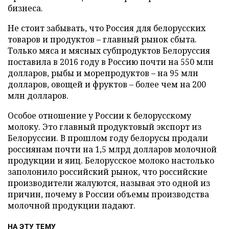
бизнеса.
Не стоит забывать, что Россия для белорусских
товаров и продуктов – главный рынок сбыта.
Только мяса и мясных субпродуктов Белоруссия
поставила в 2016 году в Россию почти на 550 млн
долларов, рыбы и морепродуктов – на 95 млн
долларов, овощей и фруктов – более чем на 200
млн долларов.
Особое отношение у России к белорусскому
молоку. Это главный продуктовый экспорт из
Белоруссии. В прошлом году белорусы продали
россиянам почти на 1,5 млрд долларов молочной
продукции и яиц. Белорусское молоко настолько
заполонило российский рынок, что российские
производители жалуются, называя это одной из
причин, почему в России объемы производства
молочной продукции падают.
НА ЭТУ ТЕМУ