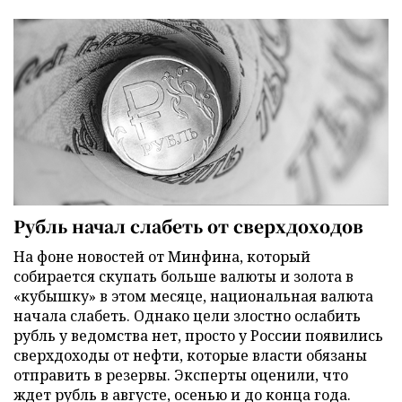
Рубль начал слабеть от сверхдоходов
На фоне новостей от Минфина, который
собирается скупать больше валюты и золота в
«кубышку» в этом месяце, национальная валюта
начала слабеть. Однако цели злостно ослабить
рубль у ведомства нет, просто у России появились
сверхдоходы от нефти, которые власти обязаны
отправить в резервы. Эксперты оценили, что
ждет рубль в августе, осенью и до конца года.