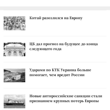
Китай разозлился на Европу
ЦБ дал прогноз на будущее до конца
следующего года
Ударами по КТК Украина больше
помогает, чем вредит России
Новые антироссийские санкции стали
признанием крупных потерь Европы