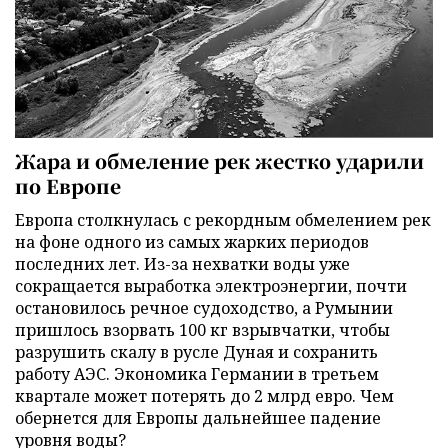
Жара и обмеление рек жестко ударили
по Европе
Европа столкнулась с рекордным обмелением рек
на фоне одного из самых жарких периодов
последних лет. Из-за нехватки воды уже
сокращается выработка электроэнергии, почти
остановилось речное судоходство, а Румынии
пришлось взорвать 100 кг взрывчатки, чтобы
разрушить скалу в русле Дуная и сохранить
работу АЭС. Экономика Германии в третьем
квартале может потерять до 2 млрд евро. Чем
обернется для Европы дальнейшее падение
уровня воды?