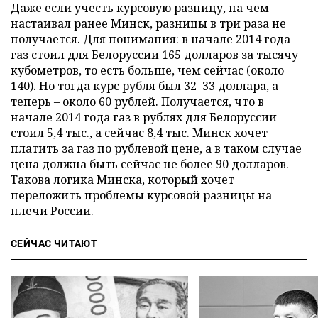
Даже если учесть курсовую разницу, на чем
настаивал ранее Минск, разницы в три раза не
получается. Для понимания: в начале 2014 года
газ стоил для Белоруссии 165 долларов за тысячу
кубометров, то есть больше, чем сейчас (около
140). Но тогда курс рубля был 32–33 доллара, а
теперь – около 60 рублей. Получается, что в
начале 2014 года газ в рублях для Белоруссии
стоил 5,4 тыс., а сейчас 8,4 тыс. Минск хочет
платить за газ по рублевой цене, а в таком случае
цена должна быть сейчас не более 90 долларов.
Такова логика Минска, который хочет
переложить проблемы курсовой разницы на
плечи России.
СЕЙЧАС ЧИТАЮТ