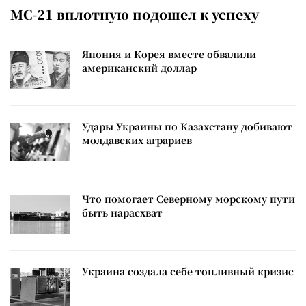
МС-21 вплотную подошел к успеху
Япония и Корея вместе обвалили
американский доллар
Удары Украины по Казахстану добивают
молдавских аграриев
Что помогает Северному морскому пути
быть нарасхват
Украина создала себе топливный кризис