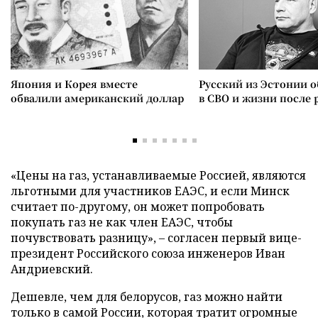
Япония и Корея вместе
Русский из Эстонии о
обвалили американский доллар
в СВО и жизни после 
«Цены на газ, устанавливаемые Россией, являются
льготными для участников ЕАЭС, и если Минск
считает по-другому, он может попробовать
покупать газ не как член ЕАЭС, чтобы
почувствовать разницу», – согласен первый вице-
президент Российского союза инженеров Иван
Андриевский.
Дешевле, чем для белорусов, газ можно найти
только в самой России, которая тратит огромные