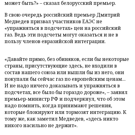
может быть?» – сказал белорусский премьер.
В свою очередь российский премьер Дмитрий
Медведев призвал участников ЕАЭС не
«упражняться в подсчетах» цен на российский
газ. Ведь эти подсчеты могут оказаться и не в
пользу членов евразийской интеграции.
«Давайте прямо, без обиняков, если бы некоторые
страны, присутствующие здесь, не входили в
состав нашего союза или вышли бы из него, они
покупали бы сейчас газ по европейским ценам...
И не надо ничего доказывать и упражняться в
подсчетах, все было бы гораздо дороже», – заявил
премьер-министр РФ и подчеркнул, что об этом
надо помнить, когда принимают решения,
которые блокируют или тормозят интеграцию. К
тому же, как заметил Медведев, «здесь никто
никого насильно не держит».