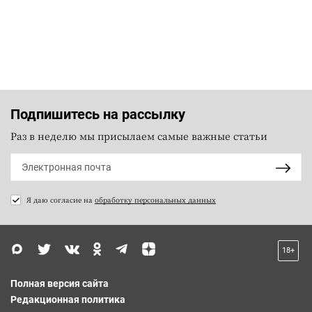
Подпишитесь на рассылку
Раз в неделю мы присылаем самые важные статьи
Я даю согласие на
обработку персональных данных
18+
Полная версия сайта
Редакционная политика