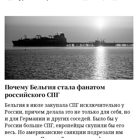
Почему Бельгия стала фанатом
российского СПГ
Бельгия в июле закупала СПГ исключительно у
России, причем делала это не только для себя, но
и для Германии и других соседей. Было бы у
России больше СПГ, европейцы скупили бы его
весь. Но американские санкции подрезали им