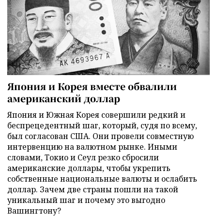
Япония и Корея вместе обвалили
американский доллар
Япония и Южная Корея совершили редкий и
беспрецедентный шаг, который, судя по всему,
был согласован США. Они провели совместную
интервенцию на валютном рынке. Иными
словами, Токио и Сеул резко сбросили
американские доллары, чтобы укрепить
собственные национальные валюты и ослабить
доллар. Зачем две страны пошли на такой
уникальный шаг и почему это выгодно
Вашингтону?