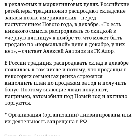
в рекламных и маркетинговых целях. Российские
ретейлеры традиционно распродают складские
запасы позже американских – перед
наступлением Нового года, в декабре. «То есть
никакого смысла распродавать со скидкой в
«черную пятницу» в ноябре то, что может быть
продано по «нормальной» цене в декабре, у них
нет», – считает Алексей Антонов из ГК Алор.
В России традиция распродавать склад в декабре
появилась в том числе и потому, что продавцы в
некоторых сегментах рынка стремятся
выполнить план по продажам за год и получить
бонус. Поэтому знающие люди покупают,
например, автомобили под Новый год и активно
торгуются.
* Организация (организации) ликвидированы или
их деятельность запрещена в РФ