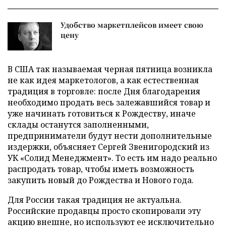
Удобство маркетплейсов имеет свою
цену
В США так называемая черная пятница возникла
не как идея маркетологов, а как естественная
традиция в торговле: после Дня благодарения
необходимо продать весь залежавшийся товар и
уже начинать готовиться к Рождеству, иначе
склады останутся заполненными,
предприниматели будут нести дополнительные
издержки, объясняет Сергей Звенигородский из
УК «Солид Менеджмент». То есть им надо реально
распродать товар, чтобы иметь возможность
закупить новый до Рождества и Нового года.
Для России такая традиция не актуальна.
Российские продавцы просто скопировали эту
акцию внешне, но используют ее исключительно