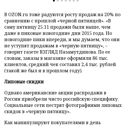
В OZON.ru тоже радуются росту продаж на 20% по
сравнению с прошлой «черной пятницей». «В
саму пятницу 25.11 продажи были выше, чем
даже в пиковые новогодние дни 2015 года. Но
новогодние пики впереди, и мы думаем, что они
не уступят продажам в «черную пятницу», –
говорит газете ВЗГЛЯД Назамутдинова. По ее
словам, заказы в магазине оформили 86 тыс.
клиентов, средний чек составил 2,4 тыс. рублей
(такой же был и в прошлом году).
Липовые скидки
Однако американские акции распродажи в
России приобрели чисто российскую специфику.
Социальные сети пестрят фотографиями липовых
скидок в «черную пятницу».
Как манипулируют покупателями в день