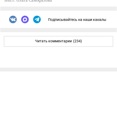
Текст: Ольга Самофалова
Подписывайтесь на наши каналы
Читать комментарии
(234)