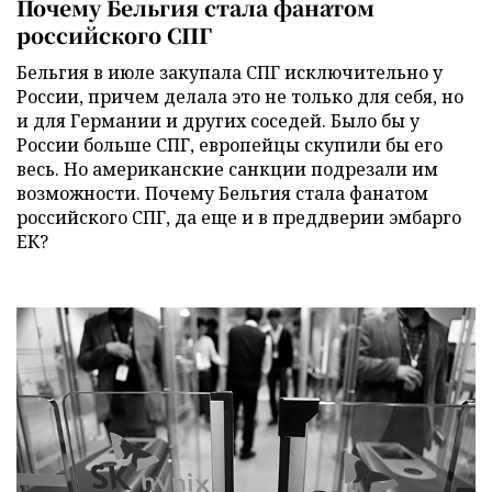
Почему Бельгия стала фанатом
российского СПГ
Бельгия в июле закупала СПГ исключительно у
России, причем делала это не только для себя, но
и для Германии и других соседей. Было бы у
России больше СПГ, европейцы скупили бы его
весь. Но американские санкции подрезали им
возможности. Почему Бельгия стала фанатом
российского СПГ, да еще и в преддверии эмбарго
ЕК?