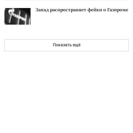
Запад распространяет фейки о Газпроме
Показать ещё