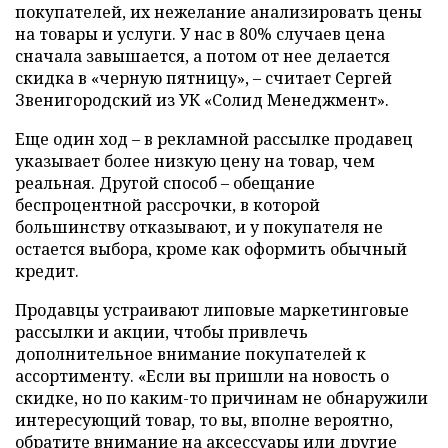
покупателей, их нежелание анализировать цены
на товары и услуги. У нас в 80% случаев цена
сначала завышается, а потом от нее делается
скидка в «черную пятницу», – считает Сергей
Звенигородский из УК «Солид Менеджмент».
Еще один ход – в рекламной рассылке продавец
указывает более низкую цену на товар, чем
реальная. Другой способ – обещание
беспроцентной рассрочки, в которой
большинству отказывают, и у покупателя не
остается выбора, кроме как оформить обычный
кредит.
Продавцы устраивают липовые маркетинговые
рассылки и акции, чтобы привлечь
дополнительное внимание покупателей к
ассортименту. «Если вы пришли на новость о
скидке, но по каким-то причинам не обнаружили
интересующий товар, то вы, вполне вероятно,
обратите внимание на аксессуары или другие