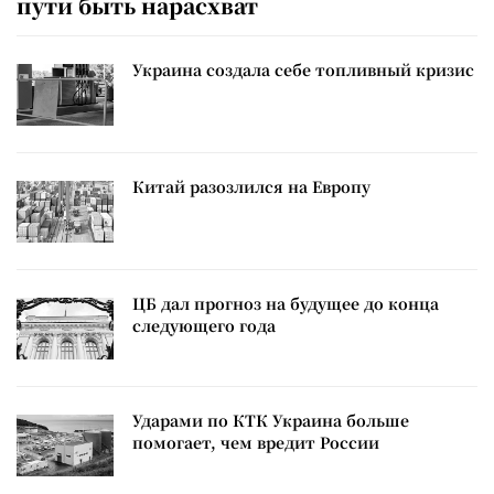
пути быть нарасхват
Украина создала себе топливный кризис
Китай разозлился на Европу
ЦБ дал прогноз на будущее до конца
следующего года
Ударами по КТК Украина больше
помогает, чем вредит России