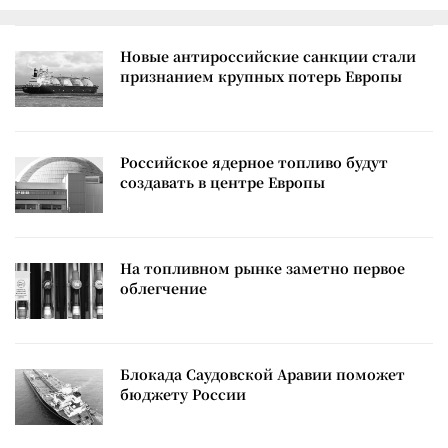
Новые антироссийские санкции стали
признанием крупных потерь Европы
Российское ядерное топливо будут
создавать в центре Европы
На топливном рынке заметно первое
облегчение
Блокада Саудовской Аравии поможет
бюджету России