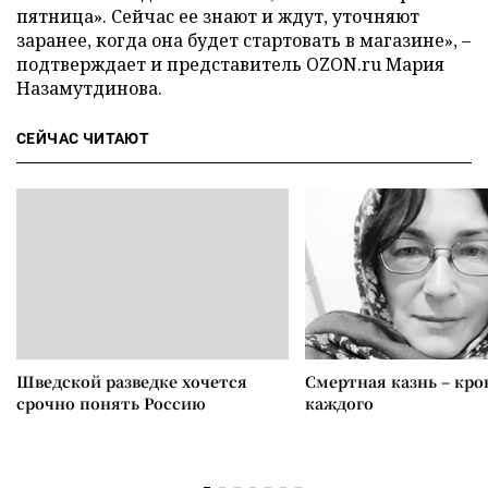
пятница». Сейчас ее знают и ждут, уточняют
заранее, когда она будет стартовать в магазине», –
подтверждает и представитель OZON.ru Мария
Назамутдинова.
СЕЙЧАС ЧИТАЮТ
Шведской разведке хочется
Смертная казнь – кров
срочно понять Россию
каждого