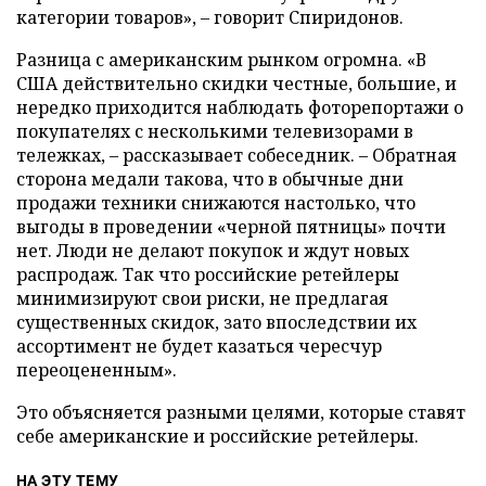
категории товаров», – говорит Спиридонов.
Разница с американским рынком огромна. «В
США действительно скидки честные, большие, и
нередко приходится наблюдать фоторепортажи о
покупателях с несколькими телевизорами в
тележках, – рассказывает собеседник. – Обратная
сторона медали такова, что в обычные дни
продажи техники снижаются настолько, что
выгоды в проведении «черной пятницы» почти
нет. Люди не делают покупок и ждут новых
распродаж. Так что российские ретейлеры
минимизируют свои риски, не предлагая
существенных скидок, зато впоследствии их
ассортимент не будет казаться чересчур
переоцененным».
Это объясняется разными целями, которые ставят
себе американские и российские ретейлеры.
НА ЭТУ ТЕМУ