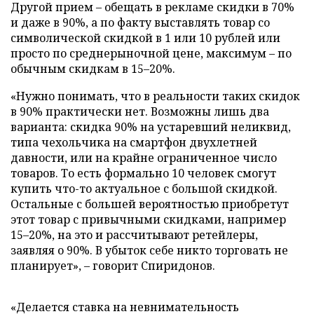
Другой прием – обещать в рекламе скидки в 70%
и даже в 90%, а по факту выставлять товар со
символической скидкой в 1 или 10 рублей или
просто по среднерыночной цене, максимум – по
обычным скидкам в 15–20%.
«Нужно понимать, что в реальности таких скидок
в 90% практически нет. Возможны лишь два
варианта: скидка 90% на устаревший неликвид,
типа чехольчика на смартфон двухлетней
давности, или на крайне ограниченное число
товаров. То есть формально 10 человек смогут
купить что-то актуальное с большой скидкой.
Остальные с большей вероятностью приобретут
этот товар с привычными скидками, например
15–20%, на это и рассчитывают ретейлеры,
заявляя о 90%. В убыток себе никто торговать не
планирует», – говорит Спиридонов.
«Делается ставка на невнимательность