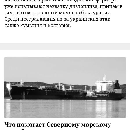
уже испытывают нехватку дизтоплива, причем в
самый ответственный момент сбора урожая.
Среди пострадавших из-за украинских атак
также Румыния и Болгария.
Что помогает Северному морскому