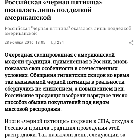
Российская «черная пятница»
оказалась лишь подделкой
американской
Российская "черная пятница" оказалась лишь подделкой
американской
28 ноября 2016, 18:05
234
Очередная скопированная с американской
модели традиция, примененная в России, вновь
показала свои особенности в отечественных
условиях. Обещания гигантских скидок во время
так называемой черной пятницы в реальности
обернулись не снижением, а повышением цен.
Российские продавцы изобрели изрядное число
способов обмана покупателей под видом
массовой распродажи.
Итоги «черной пятницы» подвели в США, откуда в
Россию и пришла традиция проведения этой
распродажи. Так называли день, следующий за