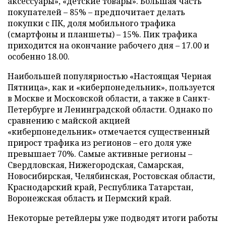
аксессуары», «детские товары». Большая часть
покупателей – 85% – предпочитает делать
покупки с ПК, доля мобильного трафика
(смартфоны и планшеты) – 15%. Пик трафика
приходится на окончание рабочего дня – 17.00 и
особенно 18.00.
Наибольшей популярностью «Настоящая Черная
Пятница», как и «киберпонедельник», пользуется
в Москве и Московской области, а также в Санкт-
Петербурге и Ленинградской области. Однако по
сравнению с майской акцией
«киберпонедельник» отмечается существенный
прирост трафика из регионов – его доля уже
превышает 70%. Самые активные регионы –
Свердловская, Нижегородская, Самарская,
Новосибирская, Челябинская, Ростовская области,
Краснодарский край, Республика Татарстан,
Воронежская область и Пермский край.
Некоторые ретейлеры уже подводят итоги работы