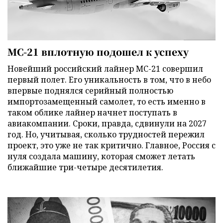
МС-21 вплотную подошел к успеху
Новейший российский лайнер МС-21 совершил
первый полет. Его уникальность в том, что в небо
впервые поднялся серийный полностью
импортозамещенный самолет, то есть именно в
таком облике лайнер начнет поступать в
авиакомпании. Сроки, правда, сдвинули на 2027
год. Но, учитывая, сколько трудностей пережил
проект, это уже не так критично. Главное, Россия с
нуля создала машину, которая сможет летать
ближайшие три-четыре десятилетия.