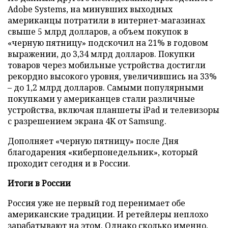
Adobe Systems, на минувших выходных
американцы потратили в интернет-магазинах
свыше 5 млрд долларов, а объем покупок в
«черную пятницу» подскочил на 21% в годовом
выражении, до 3,34 млрд долларов. Покупки
товаров через мобильные устройства достигли
рекордно высокого уровня, увеличившись на 33%
– до 1,2 млрд долларов. Самыми популярными
покупками у американцев стали различные
устройства, включая планшеты iPad и телевизоры
с разрешением экрана 4K от Samsung.
Дополняет «черную пятницу» после Дня
благодарения «киберпонедельник», который
проходит сегодня и в России.
Итоги в России
Россия уже не первый год перенимает обе
американские традиции. И ретейлеры неплохо
зарабатывают на этом. Однако сколько именно,