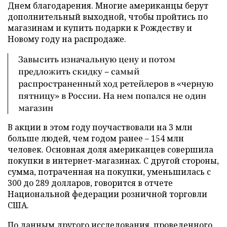
Днем благодарения. Многие американцы берут
дополнительный выходной, чтобы пройтись по
магазинам и купить подарки к Рождеству и
Новому году на распродаже.
Завысить изначальную цену и потом
предложить скидку – самый
распространенный ход ретейлеров в «черную
пятницу» в России. На нем попался не один
магазин
В акции в этом году поучаствовали на 3 млн
больше людей, чем годом ранее – 154 млн
человек. Основная доля американцев совершила
покупки в интернет-магазинах. С другой стороны,
сумма, потраченная на покупки, уменьшилась с
300 до 289 долларов, говорится в отчете
Национальной федерации розничной торговли
США.
По данным другого исследования, проведенного