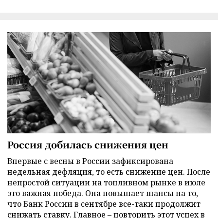
Россия добилась снижения цен
Впервые с весны в России зафиксирована
недельная дефляция, то есть снижение цен. После
непростой ситуации на топливном рынке в июле
это важная победа. Она повышает шансы на то,
что Банк России в сентябре все-таки продолжит
снижать ставку. Главное – повторить этот успех в