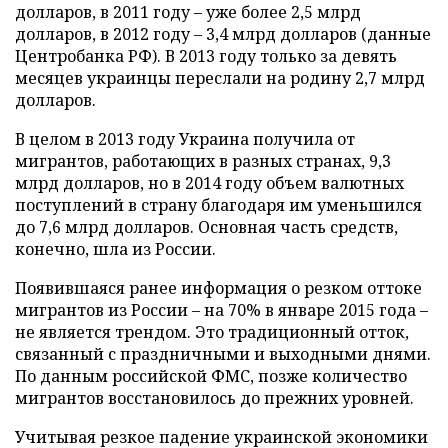
долларов, в 2011 году – уже более 2,5 млрд
долларов, в 2012 году – 3,4 млрд долларов (данные
Центробанка РФ). В 2013 году только за девять
месяцев украинцы переслали на родину 2,7 млрд
долларов.
В целом в 2013 году Украина получила от
мигрантов, работающих в разных странах, 9,3
млрд долларов, но в 2014 году объем валютных
поступлений в страну благодаря им уменьшился
до 7,6 млрд долларов. Основная часть средств,
конечно, шла из России.
Появившаяся ранее информация о резком оттоке
мигрантов из России – на 70% в январе 2015 года
–
не является трендом. Это традиционный отток,
связанный с праздничными и выходными днями.
По данным российской ФМС, позже количество
мигрантов восстановилось до прежних уровней.
Учитывая резкое падение украинской экономики