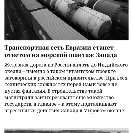
Транспортная сеть Евразии станет
ответом на морской шантаж Запада
Железная дорога из России вплоть до Индийского
океана – именно о таком гигантском проекте
заговорили в российском правительстве. При всех
технических сложностях перед нами вовсе не
пустая фантазия. В строительстве такой
магистрали заинтересованы еще множество
государств, а главное – к этому подталкивают
агрессивные действия Запада в Мировом океане.