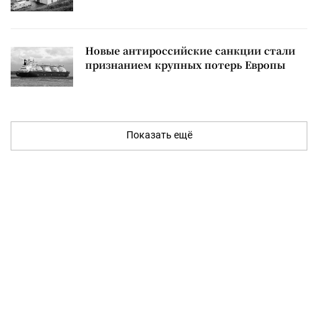
Новые антироссийские санкции стали
признанием крупных потерь Европы
Показать ещё