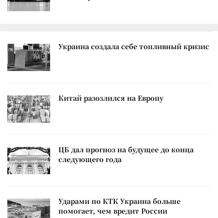
Украина создала себе топливный кризис
Китай разозлился на Европу
ЦБ дал прогноз на будущее до конца
следующего года
Ударами по КТК Украина больше
помогает, чем вредит России