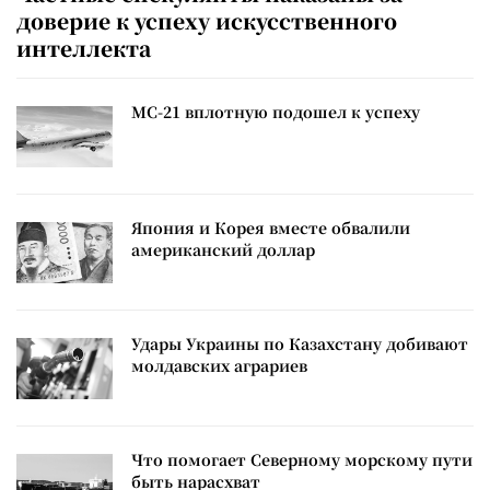
доверие к успеху искусственного
интеллекта
МС-21 вплотную подошел к успеху
Япония и Корея вместе обвалили
американский доллар
Удары Украины по Казахстану добивают
молдавских аграриев
Что помогает Северному морскому пути
быть нарасхват