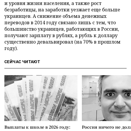
и уровня жизни населения, а также рост
безработицы, на заработки уезжает еще больше
украинцев. А снижение объема денежных
переводов в 2014 году связано лишь с тем, что
большинство украинцев, работающих в России,
получают зарплату в рублях, а рубль к доллару
существенно девальвировал (на 70% в прошлом
году).
СЕЙЧАС ЧИТАЮТ
Выплаты к школе в 2026 году:
Россия ничего не дол