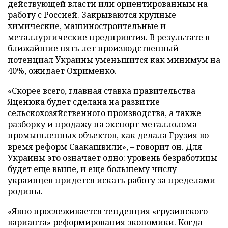
действующей власти или ориентированным на
работу с Россией. Закрываются крупные
химические, машиностроительные и
металлургические предприятия. В результате в
ближайшие пять лет производственный
потенциал Украины уменьшится как минимум на
40%, ожидает Охрименко.
«Скорее всего, главная ставка правительства
Яценюка будет сделана на развитие
сельскохозяйственного производства, а также
разборку и продажу на экспорт металлолома
промышленных объектов, как делала Грузия во
время реформ Саакашвили», – говорит он. Для
Украины это означает одно: уровень безработицы
будет еще выше, и еще большему числу
украинцев придется искать работу за пределами
родины.
«Явно прослеживается тенденция «грузинского
варианта» реформирования экономики. Когда