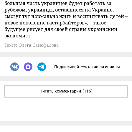
большая часть украинцев будет работать за
рубежом, украинцы, оставшиеся на Украине,
смогут тут нормально жить и воспитывать детей –
новое поколение гастарбайтеров», – такое
будущее рисует для своей страны украинский
экономист.
Текст: Ольга Самофалова
Подписывайтесь на наши каналы
Читать комментарии
(116)