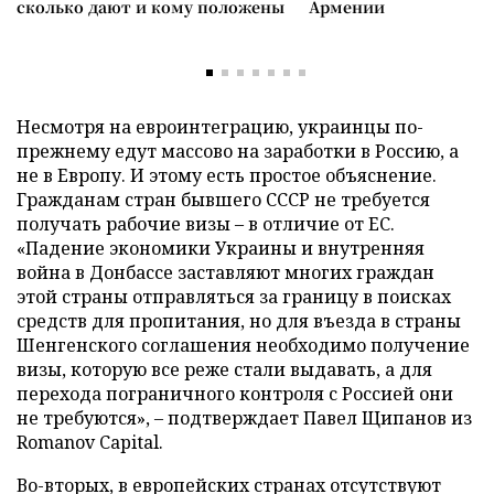
сколько дают и кому положены
Армении
Несмотря на евроинтеграцию, украинцы по-
прежнему едут массово на заработки в Россию, а
не в Европу. И этому есть простое объяснение.
Гражданам стран бывшего СССР не требуется
получать рабочие визы – в отличие от ЕС.
«Падение экономики Украины и внутренняя
война в Донбассе заставляют многих граждан
этой страны отправляться за границу в поисках
средств для пропитания, но для въезда в страны
Шенгенского соглашения необходимо получение
визы, которую все реже стали выдавать, а для
перехода пограничного контроля с Россией они
не требуются», – подтверждает Павел Щипанов из
Romanov Capital.
Во-вторых, в европейских странах отсутствуют