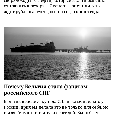
сверхдоходы от нефти, которые власти обязаны
отправить в резервы. Эксперты оценили, что
ждет рубль в августе, осенью и до конца года.
Почему Бельгия стала фанатом
российского СПГ
Бельгия в июле закупала СПГ исключительно у
России, причем делала это не только для себя, но
и для Германии и других соседей. Было бы у