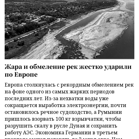
Жара и обмеление рек жестко ударили
по Европе
Европа столкнулась с рекордным обмелением рек
на фоне одного из самых жарких периодов
последних лет. Из-за нехватки воды уже
сокращается выработка электроэнергии, почти
остановилось речное судоходство, а Румынии
пришлось взорвать 100 кг взрывчатки, чтобы
разрушить скалу в русле Дуная и сохранить
работу АЭС. Экономика Германии в третьем