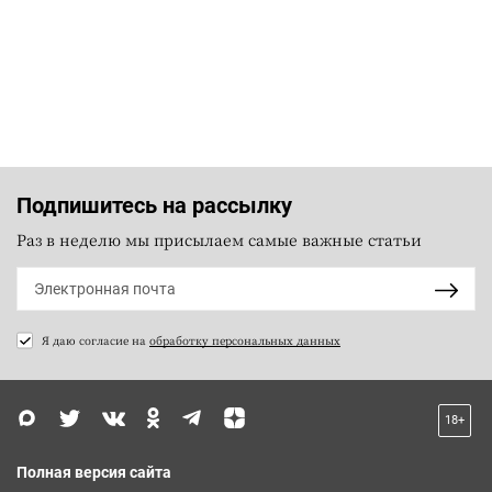
Подпишитесь на рассылку
Раз в неделю мы присылаем самые важные статьи
Я даю согласие на
обработку персональных данных
18+
Полная версия сайта