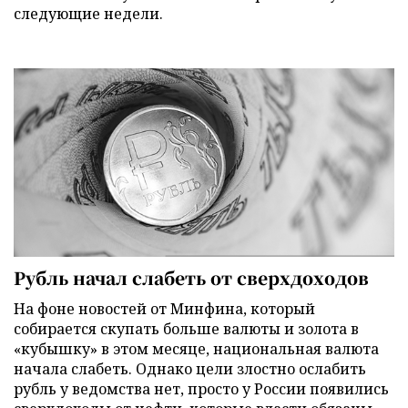
следующие недели.
Рубль начал слабеть от сверхдоходов
На фоне новостей от Минфина, который
собирается скупать больше валюты и золота в
«кубышку» в этом месяце, национальная валюта
начала слабеть. Однако цели злостно ослабить
рубль у ведомства нет, просто у России появились