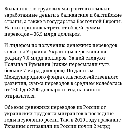
Большинство трудовых мигрантов отсылали
заработанные деньги в балканские и балтийские
страны, а также в государства Восточной Европы.
На них пришлась треть от общей суммы
переводов – 36,5 млрд долларов.
И лидером по получению денежных переводов
является Украина. Украинцы переслали на
родину 7,6 млрд долларов. За ней следуют
Польша и Румыния (также пересылали чуть
больше 7 млрд долларов). По данным
Международного фонда сельскохозяйственного
развития, сумма переводов в среднем колебалась
от 1500 до 3200 долларов в год на одного
отправителя.
Объемы денежных переводов из России от
украинских трудовых мигрантов в последние
годы неуклонно росли. Так, в 2010 году граждане
Украины отправили из России почти 2 млрд