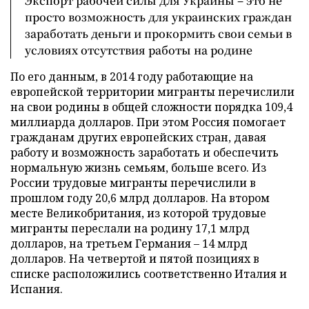
Экспорт рабочей силы для Украины – это не
просто возможность для украинских граждан
заработать деньги и прокормить свои семьи в
условиях отсутствия работы на родине
По его данным, в 2014 году работающие на
европейской территории мигранты перечислили
на свои родины в общей сложности порядка 109,4
миллиарда долларов. При этом Россия помогает
гражданам других европейских стран, давая
работу и возможность заработать и обеспечить
нормальную жизнь семьям, больше всего. Из
России трудовые мигранты перечислили в
прошлом году 20,6 млрд долларов. На втором
месте Великобритания, из которой трудовые
мигранты переслали на родину 17,1 млрд
долларов, на третьем Германия – 14 млрд
долларов. На четвертой и пятой позициях в
списке расположились соответственно Италия и
Испания.