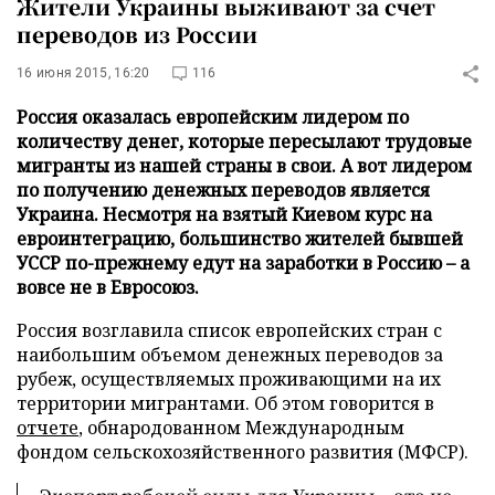
Жители Украины выживают за счет
переводов из России
16 июня 2015, 16:20
116
Россия оказалась европейским лидером по
количеству денег, которые пересылают трудовые
мигранты из нашей страны в свои. А вот лидером
по получению денежных переводов является
Украина. Несмотря на взятый Киевом курс на
евроинтеграцию, большинство жителей бывшей
УССР по-прежнему едут на заработки в Россию – а
вовсе не в Евросоюз.
Россия возглавила список европейских стран с
наибольшим объемом денежных переводов за
рубеж, осуществляемых проживающими на их
территории мигрантами. Об этом говорится в
отчете
, обнародованном Международным
фондом сельскохозяйственного развития (МФСР).