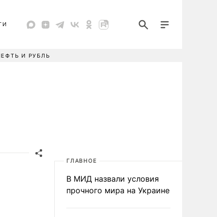
ТИ
НЕФТЬ И РУБЛЬ
ГЛАВНОЕ
В МИД назвали условия
прочного мира на Украине