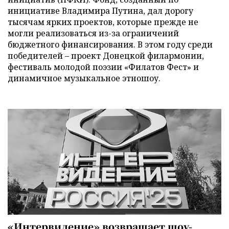
инициативе Владимира Путина, дал дорогу
тысячам ярких проектов, которые прежде не
могли реализоваться из-за ограничений
бюджетного финансирования. В этом году среди
победителей – проект Донецкой филармонии,
фестиваль молодой поэзии «Филатов Фест» и
динамичное музыкальное этношоу.
«Интервидение» возвращает шоу-