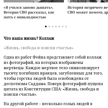
«Я учился заново дышать».
История незрячего ве
Ветеран СВО рассказал, как
СВО может помочь д
жить с инвалидностью
Что наша жизнь? Коллаж
«Жизнь, свобода и поиски счастья».
Одна из работ Фейна представляет собой коллаж
из фотографий, на которых изображены
мертвецы. Каждое мертвое тело символизирует
тысячу погибших иракцев, загубленных для того,
чтобы горстка людей была освобождена от
деспотизма Саддама. Поверх фотографий пущена
цитата из Конституции США: «Жизнь, свобода и
поиски счастья».
На другой работе – несколько голых людей в