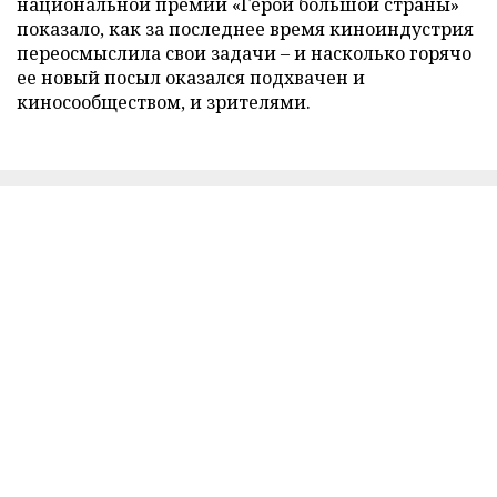
национальной премии «Герои большой страны»
показало, как за последнее время киноиндустрия
переосмыслила свои задачи – и насколько горячо
ее новый посыл оказался подхвачен и
киносообществом, и зрителями.