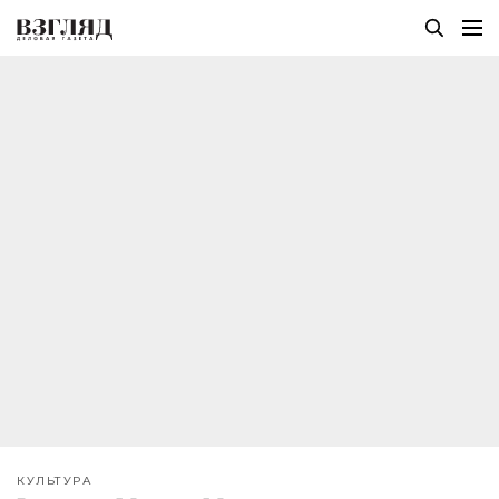
КУЛЬТУРА