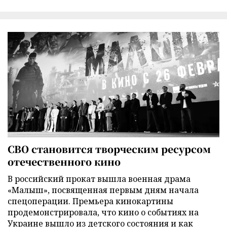
СВО становится творческим ресурсом
отечественного кино
В российский прокат вышла военная драма
«Малыш», посвященная первым дням начала
спецоперации. Премьера кинокартины
продемонстрировала, что кино о событиях на
Украине вышло из детского состояния и как