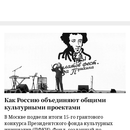
Как Россию объединяют общими
культурными проектами
В Москве подвели итоги 15-го грантового
конкурса Президентского фонда культурных
инициатив (ПФКИ). Фонд, созданный по