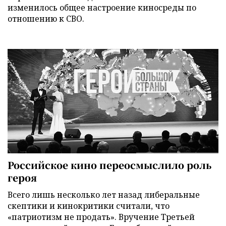
изменилось общее настроение киносреды по
отношению к СВО.
Российское кино переосмыслило роль
героя
Всего лишь несколько лет назад либеральные
скептики и кинокритики считали, что
«патриотизм не продать». Вручение Третьей