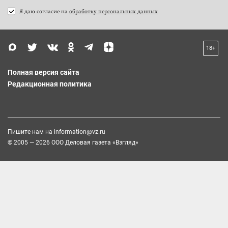
Я даю согласие на
обработку персональных данных
18+
Полная версия сайта
Редакционная политика
Пишите нам на
information@vz.ru
© 2005 — 2026 ООО Деловая газета «Взгляд»