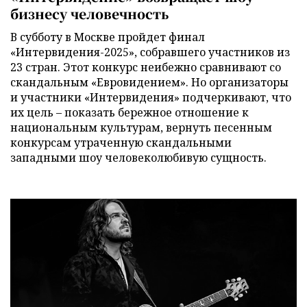
бизнесу человечность
В субботу в Москве пройдет финал
«Интервидения-2025», собравшего участников из
23 стран. Этот конкурс неибежно сравнивают со
скандальным «Евровидением». Но организаторы
и участники «Интервидения» подчеркивают, что
их цель – показать бережное отношение к
национальным культурам, вернуть песенным
конкурсам утраченную скандальными
западными шоу человеколюбивую сущность.