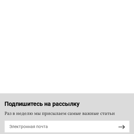
Подпишитесь на рассылку
Раз в неделю мы присылаем самые важные статьи