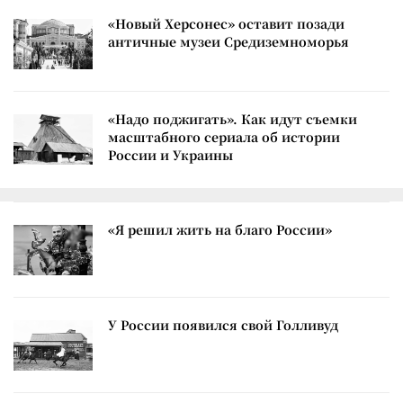
«Новый Херсонес» оставит позади
античные музеи Средиземноморья
«Надо поджигать». Как идут съемки
масштабного сериала об истории
России и Украины
«Я решил жить на благо России»
У России появился свой Голливуд