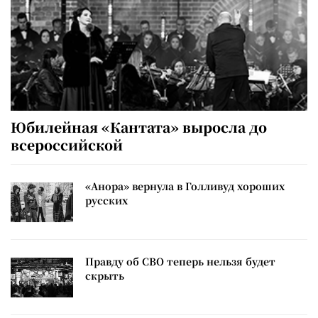
Юбилейная «Кантата» выросла до
всероссийской
«Анора» вернула в Голливуд хороших
русских
Правду об СВО теперь нельзя будет
скрыть