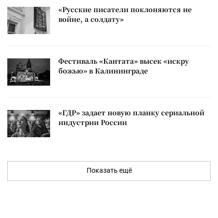
«Русские писатели поклоняются не
войне, а солдату»
Фестиваль «Кантата» высек «искру
божью» в Калининграде
«ГДР» задает новую планку сериальной
индустрии России
Показать ещё