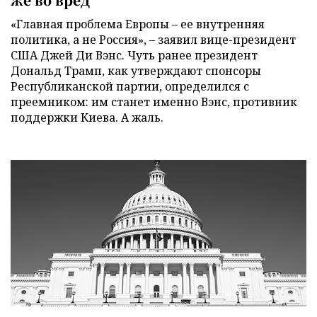
«Главная проблема Европы – ее внутренняя
политика, а не Россия», – заявил вице-президент
США Джей Ди Вэнс. Чуть ранее президент
Дональд Трамп, как утверждают спонсоры
Республиканской партии, определился с
преемником: им станет именно Вэнс, противник
поддержки Киева. А жаль.