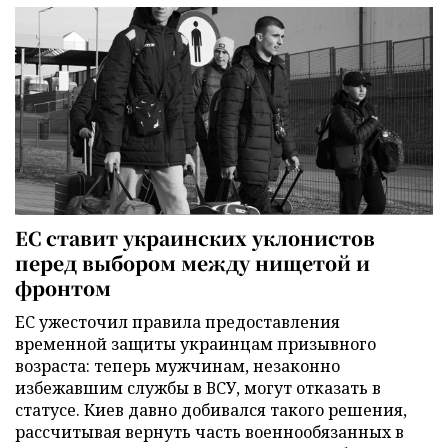
ЕС ставит украинских уклонистов
перед выбором между нищетой и
фронтом
ЕС ужесточил правила предоставления
временной защиты украинцам призывного
возраста: теперь мужчинам, незаконно
избежавшим службы в ВСУ, могут отказать в
статусе. Киев давно добивался такого решения,
рассчитывая вернуть часть военнообязанных в