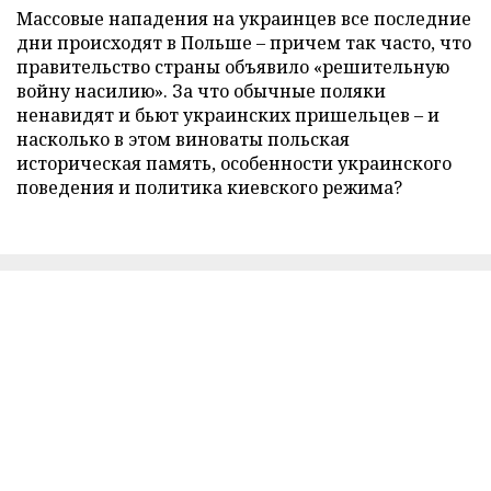
Массовые нападения на украинцев все последние
дни происходят в Польше – причем так часто, что
правительство страны объявило «решительную
войну насилию». За что обычные поляки
ненавидят и бьют украинских пришельцев – и
насколько в этом виноваты польская
историческая память, особенности украинского
поведения и политика киевского режима?