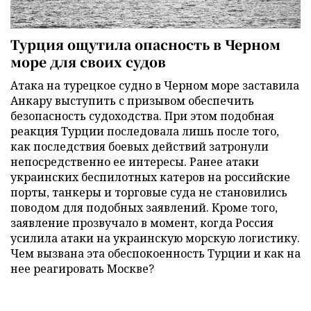
Турция ощутила опасность в Черном
море для своих судов
Атака на турецкое судно в Черном море заставила
Анкару выступить с призывом обеспечить
безопасность судоходства. При этом подобная
реакция Турции последовала лишь после того,
как последствия боевых действий затронули
непосредственно ее интересы. Ранее атаки
украинских беспилотных катеров на российские
порты, танкеры и торговые суда не становились
поводом для подобных заявлений. Кроме того,
заявление прозвучало в момент, когда Россия
усилила атаки на украинскую морскую логистику.
Чем вызвана эта обеспокоенность Турции и как на
нее реагировать Москве?