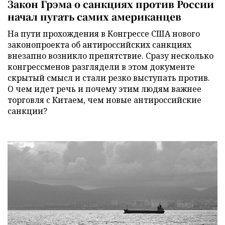
Закон Грэма о санкциях против России
начал пугать самих американцев
На пути прохождения в Конгрессе США нового
законопроекта об антироссийских санкциях
внезапно возникло препятствие. Сразу несколько
конгрессменов разглядели в этом документе
скрытый смысл и стали резко выступать против.
О чем идет речь и почему этим людям важнее
торговля с Китаем, чем новые антироссийские
санкции?