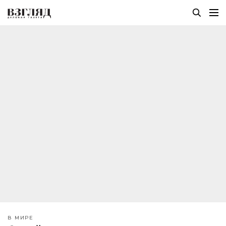
В МИРЕ