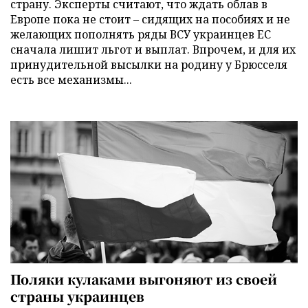
страну. Эксперты считают, что ждать облав в
Европе пока не стоит – сидящих на пособиях и не
желающих пополнять ряды ВСУ украинцев ЕС
сначала лишит льгот и выплат. Впрочем, и для их
принудительной высылки на родину у Брюсселя
есть все механизмы...
Поляки кулаками выгоняют из своей
страны украинцев