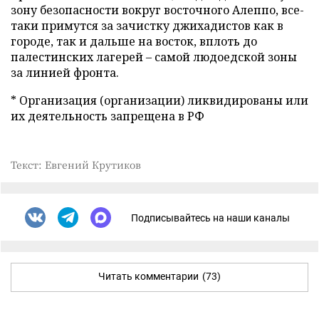
зону безопасности вокруг восточного Алеппо, все-
таки примутся за зачистку джихадистов как в
городе, так и дальше на восток, вплоть до
палестинских лагерей – самой людоедской зоны
за линией фронта.
* Организация (организации) ликвидированы или
их деятельность запрещена в РФ
Текст: Евгений Крутиков
Подписывайтесь на наши каналы
Читать комментарии
(73)