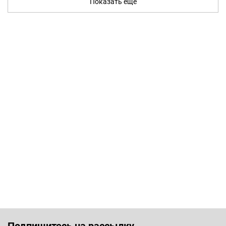
Показать ещё