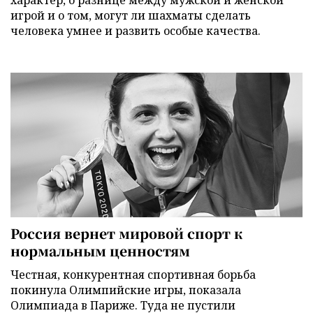
игрой и о том, могут ли шахматы сделать
человека умнее и развить особые качества.
Россия вернет мировой спорт к
нормальным ценностям
Честная, конкурентная спортивная борьба
покинула Олимпийские игры, показала
Олимпиада в Париже. Туда не пустили