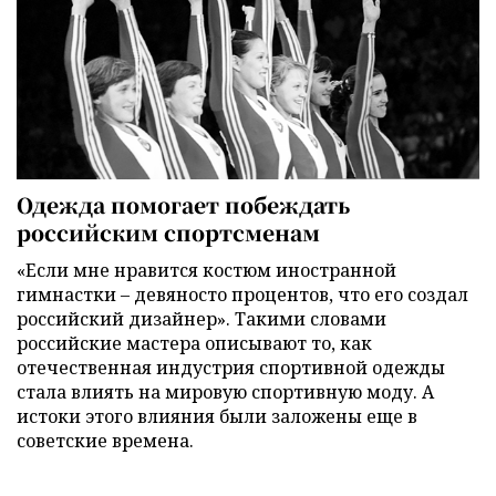
Одежда помогает побеждать
российским спортсменам
«Если мне нравится костюм иностранной
гимнастки – девяносто процентов, что его создал
российский дизайнер». Такими словами
российские мастера описывают то, как
отечественная индустрия спортивной одежды
стала влиять на мировую спортивную моду. А
истоки этого влияния были заложены еще в
советские времена.