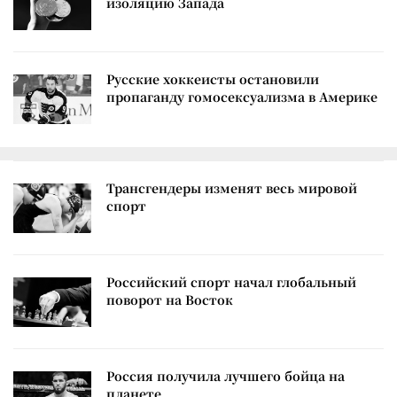
изоляцию Запада
Русские хоккеисты остановили
пропаганду гомосексуализма в Америке
Трансгендеры изменят весь мировой
спорт
Российский спорт начал глобальный
поворот на Восток
Россия получила лучшего бойца на
планете