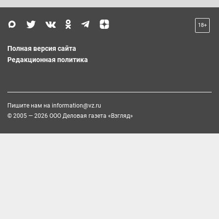
18+
Полная версия сайта
Редакционная политика
Пишите нам на
information@vz.ru
© 2005 — 2026 ООО Деловая газета «Взгляд»