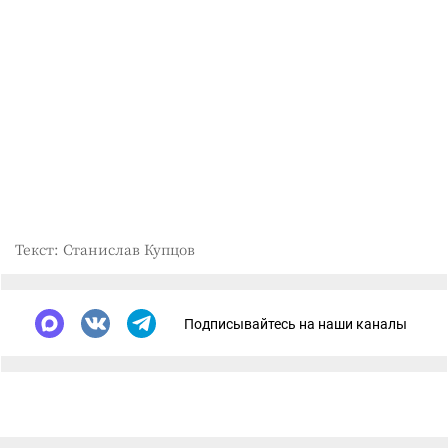
Текст: Станислав Купцов
Подписывайтесь на наши каналы