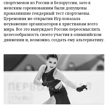
спортсменов из России и Белоруссии, зато к
женским соревнованиям были допущены
провалившие гендерный тест спортсмены.
Церемония же открытия Игр показала
неуважение организаторов к христианам всего
мира. Все это вынуждает Россию переосмыслить
целесообразность своего участия в олимпийском
движении и, возможно, создать ему альтернативу.