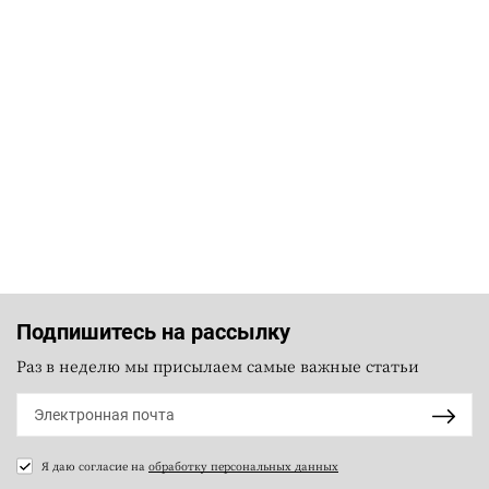
Подпишитесь на рассылку
Раз в неделю мы присылаем самые важные статьи
Я даю согласие на
обработку персональных данных