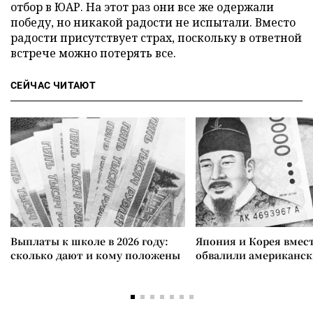
отбор в ЮАР. На этот раз они все же одержали
победу, но никакой радости не испытали. Вместо
радости присутствует страх, поскольку в ответной
встрече можно потерять все.
СЕЙЧАС ЧИТАЮТ
Выплаты к школе в 2026 году:
Япония и Корея вмес
сколько дают и кому положены
обвалили американск