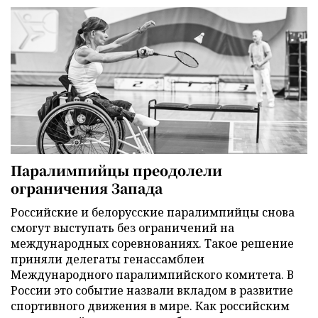
Паралимпийцы преодолели
ограничения Запада
Российские и белорусские паралимпийцы снова
смогут выступать без ограничений на
международных соревнованиях. Такое решение
приняли делегаты генассамблеи
Международного паралимпийского комитета. В
России это событие назвали вкладом в развитие
спортивного движения в мире. Как российским