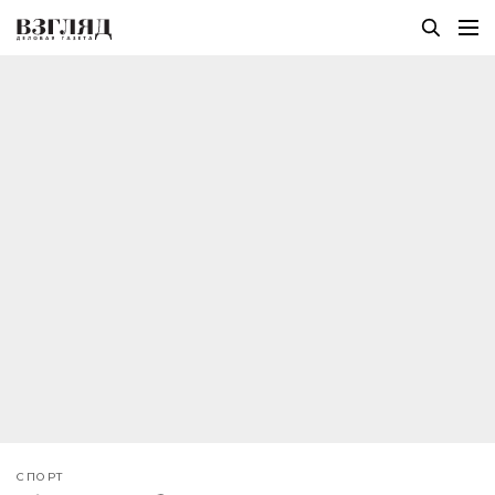
СПОРТ