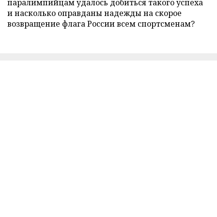
паралимпийцам удалось добиться такого успеха
и насколько оправданы надежды на скорое
возвращение флага России всем спортсменам?