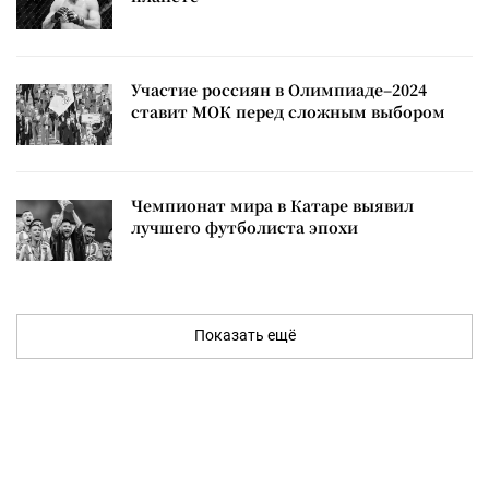
Участие россиян в Олимпиаде–2024
ставит МОК перед сложным выбором
Чемпионат мира в Катаре выявил
лучшего футболиста эпохи
Показать ещё