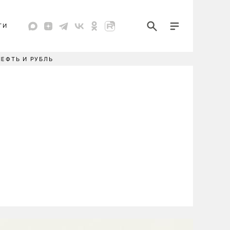
ТИ
НЕФТЬ И РУБЛЬ