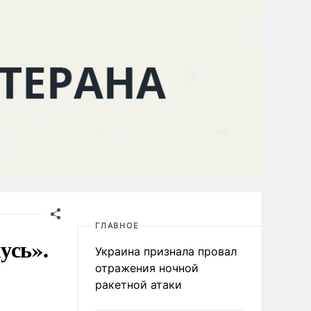
ГЛАВНОЕ
усь».
Украина признала провал
отражения ночной
ракетной атаки