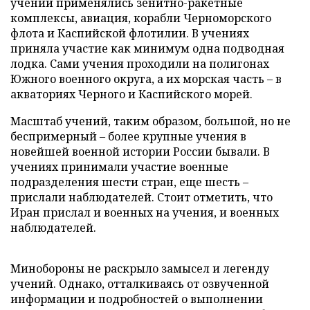
учений применялись зенитно-ракетные
комплексы, авиация, корабли Черноморского
флота и Каспийской флотилии. В учениях
приняла участие как минимум одна подводная
лодка. Сами учения проходили на полигонах
Южного военного округа, а их морская часть – в
акваториях Черного и Каспийского морей.
Масштаб учений, таким образом, большой, но не
беспримерный – более крупные учения в
новейшей военной истории России бывали. В
учениях принимали участие военные
подразделения шести стран, еще шесть –
прислали наблюдателей. Стоит отметить, что
Иран прислал и военных на учения, и военных
наблюдателей.
Минобороны не раскрыло замысел и легенду
учений. Однако, отталкиваясь от озвученной
информации и подробностей о выполнении