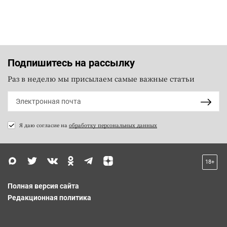
Подпишитесь на рассылку
Раз в неделю мы присылаем самые важные статьи
Я даю согласие на
обработку персональных данных
18+
Полная версия сайта
Редакционная политика