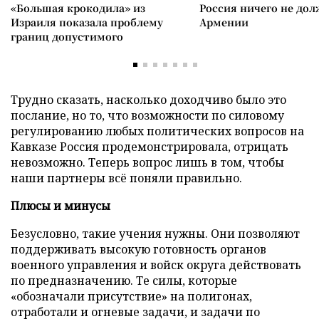
«Большая крокодила» из
Россия ничего не дол
Израиля показала проблему
Армении
границ допустимого
Трудно сказать, насколько доходчиво было это
послание, но то, что возможности по силовому
регулированию любых политических вопросов на
Кавказе Россия продемонстрировала, отрицать
невозможно. Теперь вопрос лишь в том, чтобы
наши партнеры всё поняли правильно.
Плюсы и минусы
Безусловно, такие учения нужны. Они позволяют
поддерживать высокую готовность органов
военного управления и войск округа действовать
по предназначению. Те силы, которые
«обозначали присутствие» на полигонах,
отработали и огневые задачи, и задачи по