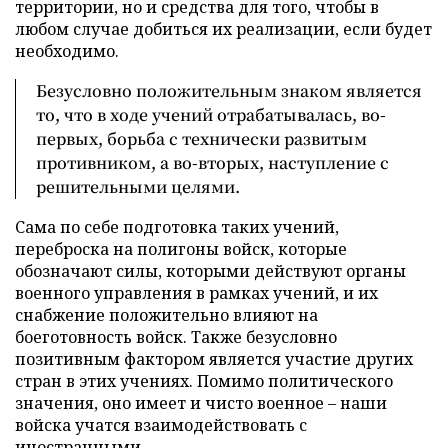
территории, но и средства для того, чтобы в
любом случае добиться их реализации, если будет
необходимо.
Безусловно положительным знаком является
то, что в ходе учений отрабатывалась, во-
первых, борьба с технически развитым
противником, а во-вторых, наступление с
решительными целями.
Сама по себе подготовка таких учений,
переброска на полигоны войск, которые
обозначают силы, которыми действуют органы
военного управления в рамках учений, и их
снабжение положительно влияют на
боеготовность войск. Также безусловно
позитивным фактором является участие других
стран в этих учениях. Помимо политического
значения, оно имеет и чисто военное – наши
войска учатся взаимодействовать с
иностранными.