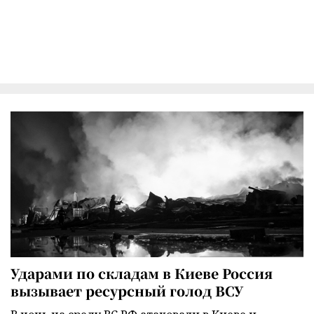
Ударами по складам в Киеве Россия
вызывает ресурсный голод ВСУ