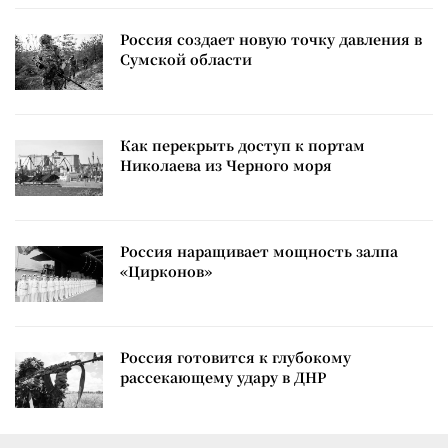
Россия создает новую точку давления в
Сумской области
Как перекрыть доступ к портам
Николаева из Черного моря
Россия наращивает мощность залпа
«Цирконов»
Россия готовится к глубокому
рассекающему удару в ДНР