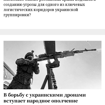
созданию угрозы для одного из ключевых
логистических коридоров украинской
группировки?
В борьбу с украинскими дронами
вступает народное ополчение