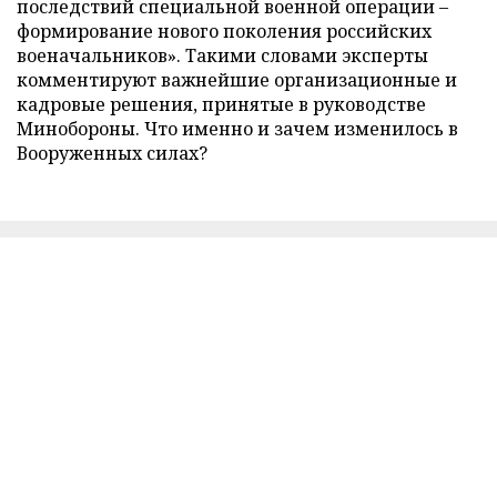
последствий специальной военной операции –
формирование нового поколения российских
военачальников». Такими словами эксперты
комментируют важнейшие организационные и
кадровые решения, принятые в руководстве
Минобороны. Что именно и зачем изменилось в
Вооруженных силах?