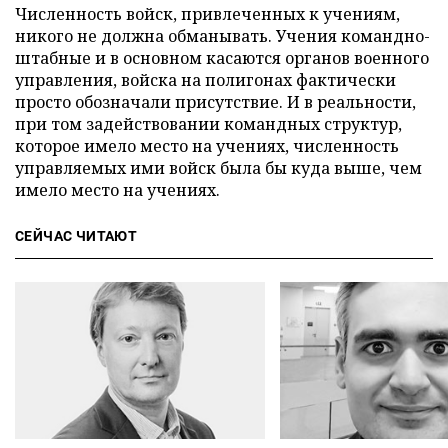
Численность войск, привлеченных к учениям,
никого не должна обманывать. Учения командно-
штабные и в основном касаются органов военного
управления, войска на полигонах фактически
просто обозначали присутствие. И в реальности,
при том задействовании командных структур,
которое имело место на учениях, численность
управляемых ими войск была бы куда выше, чем
имело место на учениях.
СЕЙЧАС ЧИТАЮТ