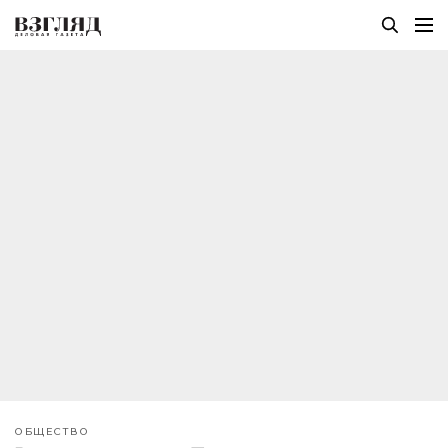
ОБЩЕСТВО