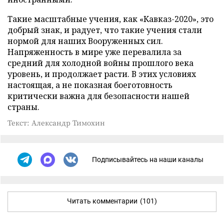
Такие масштабные учения, как «Кавказ-2020», это
добрый знак, и радует, что такие учения стали
нормой для наших Вооруженных сил.
Напряженность в мире уже перевалила за
средний для холодной войны прошлого века
уровень, и продолжает расти. В этих условиях
настоящая, а не показная боеготовность
критически важна для безопасности нашей
страны.
Текст: Александр Тимохин
Подписывайтесь на наши каналы
Читать комментарии
(101)