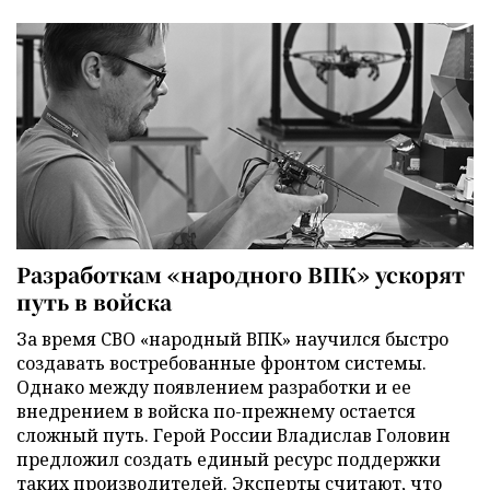
Разработкам «народного ВПК» ускорят
путь в войска
За время СВО «народный ВПК» научился быстро
создавать востребованные фронтом системы.
Однако между появлением разработки и ее
внедрением в войска по-прежнему остается
сложный путь. Герой России Владислав Головин
предложил создать единый ресурс поддержки
таких производителей. Эксперты считают, что