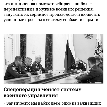
эта инициатива поможет отбирать наиболее
перспективные и нужные военным решения,
запускать их серийное производство и включать
успешные проекты в систему снабжения армии.
Спецоперация меняет систему
военного управления
«Фактически мы наблюдаем одно из важнейших