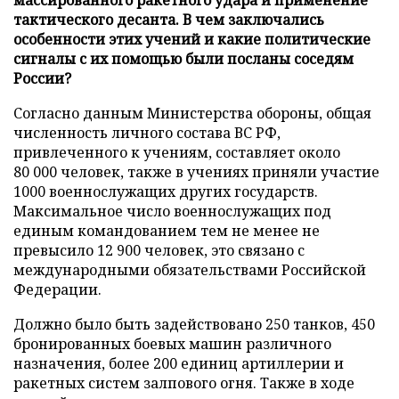
тактического десанта. В чем заключались
особенности этих учений и какие политические
сигналы с их помощью были посланы соседям
России?
Согласно данным Министерства обороны, общая
численность личного состава ВС РФ,
привлеченного к учениям, составляет около
80 000 человек, также в учениях приняли участие
1000 военнослужащих других государств.
Максимальное число военнослужащих под
единым командованием тем не менее не
превысило 12 900 человек, это связано с
международными обязательствами Российской
Федерации.
Должно было быть задействовано 250 танков, 450
бронированных боевых машин различного
назначения, более 200 единиц артиллерии и
ракетных систем залпового огня. Также в ходе