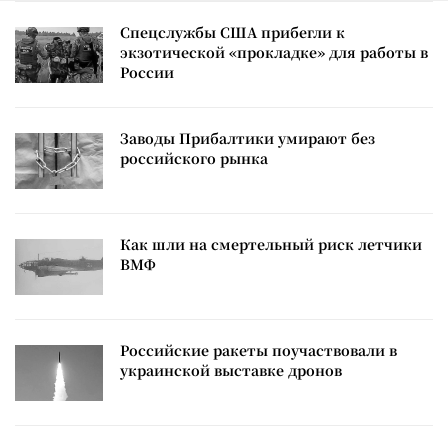
Спецслужбы США прибегли к
экзотической «прокладке» для работы в
России
Заводы Прибалтики умирают без
российского рынка
Как шли на смертельный риск летчики
ВМФ
Российские ракеты поучаствовали в
украинской выставке дронов