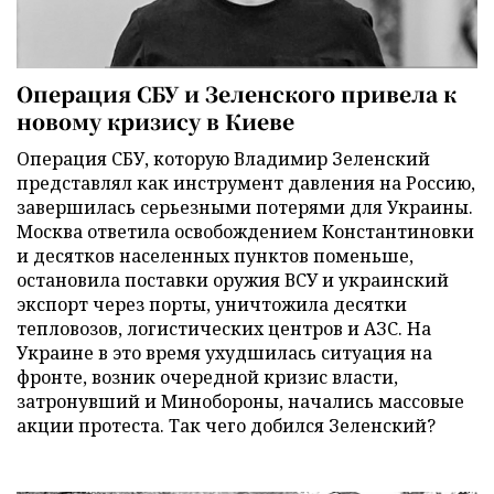
Операция СБУ и Зеленского привела к
новому кризису в Киеве
Операция СБУ, которую Владимир Зеленский
представлял как инструмент давления на Россию,
завершилась серьезными потерями для Украины.
Москва ответила освобождением Константиновки
и десятков населенных пунктов поменьше,
остановила поставки оружия ВСУ и украинский
экспорт через порты, уничтожила десятки
тепловозов, логистических центров и АЗС. На
Украине в это время ухудшилась ситуация на
фронте, возник очередной кризис власти,
затронувший и Минобороны, начались массовые
акции протеста. Так чего добился Зеленский?