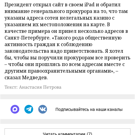
Президент открыл сайт в своем
iPad и обратил
внимание генерального прокурора на то, что там
указаны адреса сотен нелегальных казино с
указанием их местоположения на карте. В
качестве примера он привел несколько адресов в
Санкт-Петербурге. «Такого рода общественную
активность граждан к соблюдению
законодательства надо приветствовать. Я хотел
бы, чтобы вы поручили прокурорам все проверить
– чтобы они прошлись по всем адресам вместе с
другими правоохранительными органами», –
сказал Медведев.
Текст: Анастасия Петрова
Подписывайтесь на наши каналы
Читать комментарии
(7)