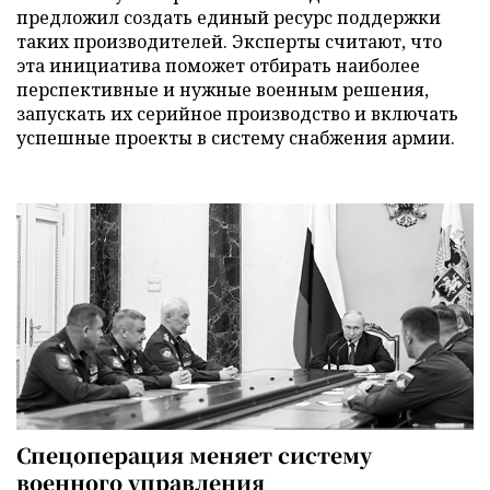
предложил создать единый ресурс поддержки
таких производителей. Эксперты считают, что
эта инициатива поможет отбирать наиболее
перспективные и нужные военным решения,
запускать их серийное производство и включать
успешные проекты в систему снабжения армии.
Спецоперация меняет систему
военного управления