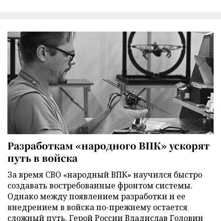
Разработкам «народного ВПК» ускорят
путь в войска
За время СВО «народный ВПК» научился быстро
создавать востребованные фронтом системы.
Однако между появлением разработки и ее
внедрением в войска по-прежнему остается
сложный путь. Герой России Владислав Головин