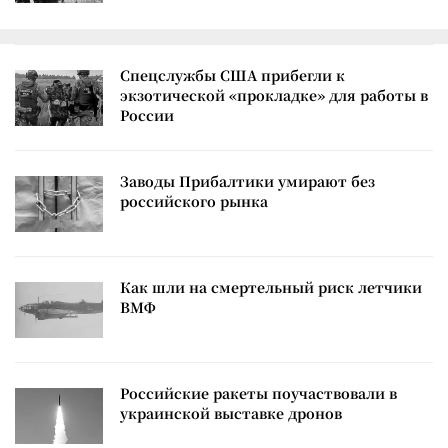
Спецслужбы США прибегли к
экзотической «прокладке» для работы в
России
Заводы Прибалтики умирают без
российского рынка
Как шли на смертельный риск летчики
ВМФ
Российские ракеты поучаствовали в
украинской выставке дронов