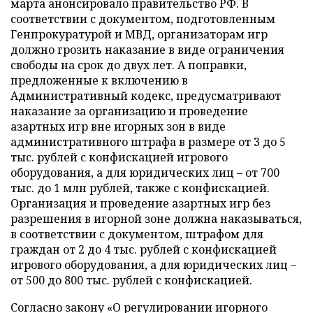
марта анонсировало правительство РФ. В
соответствии с документом, подготовленным
Генпрокуратурой и МВД, организаторам игр
должно грозить наказание в виде ограничения
свободы на срок до двух лет. А поправки,
предложенные к включению в
Административный кодекс, предусматривают
наказание за организацию и проведение
азартных игр вне игорных зон в виде
административного штрафа в размере от 3 до 5
тыс. рублей с конфискацией игрового
оборудования, а для юридических лиц – от 700
тыс. до 1 млн рублей, также с конфискацией.
Организация и проведение азартных игр без
разрешения в игорной зоне должна наказываться,
в соответствии с документом, штрафом для
граждан от 2 до 4 тыс. рублей с конфискацией
игрового оборудования, а для юридических лиц –
от 500 до 800 тыс. рублей с конфискацией.
Согласно закону «О регулировании игорного