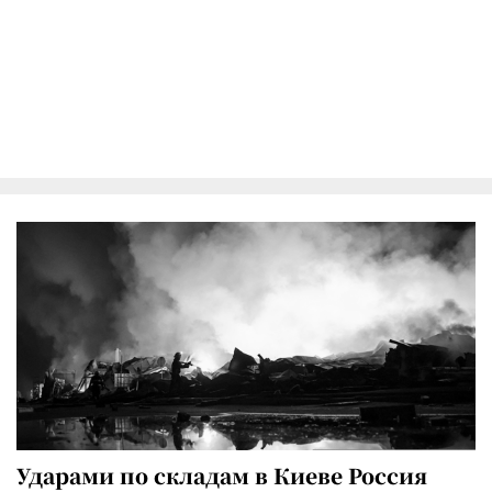
Ударами по складам в Киеве Россия