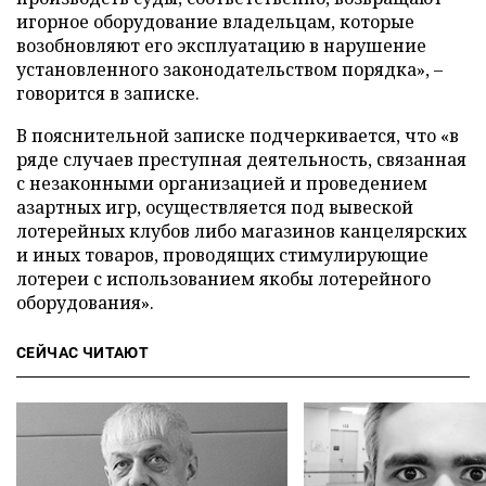
игорное оборудование владельцам, которые
возобновляют его эксплуатацию в нарушение
установленного законодательством порядка», –
говорится в записке.
В пояснительной записке подчеркивается, что «в
ряде случаев преступная деятельность, связанная
с незаконными организацией и проведением
азартных игр, осуществляется под вывеской
лотерейных клубов либо магазинов канцелярских
и иных товаров, проводящих стимулирующие
лотереи с использованием якобы лотерейного
оборудования».
СЕЙЧАС ЧИТАЮТ