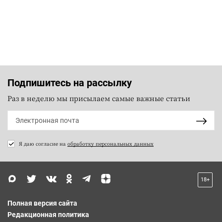
Подпишитесь на рассылку
Раз в неделю мы присылаем самые важные статьи
Я даю согласие на
обработку персональных данных
18+
Полная версия сайта
Редакционная политика