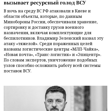
вызывает ресурсный голод ВСУ
В ночь на среду ВС РФ атаковали в Киеве и
области объекты, которые, по данным
Минобороны России, обеспечивали хранение,
сортировку и доставку грузов военного
назначения, включая комплектующие для
беспилотников. Владимир Зеленский назвал эту
атаку «тяжелой». Среди пораженных целей
названы логистические центры «МЛП-Чайка»,
«Новая почта», «Транс-логистик» и «Эпицентр».
По словам экспертов, уничтожение подобных
узлов способно осложнить работу всей системы
поставок ВСУ.