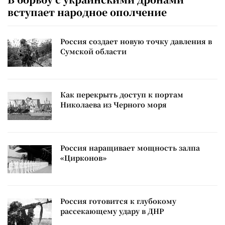
вступает народное ополчение
Россия создает новую точку давления в
Сумской области
Как перекрыть доступ к портам
Николаева из Черного моря
Россия наращивает мощность залпа
«Цирконов»
Россия готовится к глубокому
рассекающему удару в ДНР