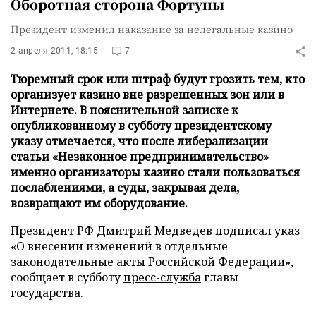
Оборотная сторона Фортуны
Президент изменил наказание за нелегальные казино
2 апреля 2011, 18:15
7
Тюремный срок или штраф будут грозить тем, кто
организует казино вне разрешенных зон или в
Интернете. В пояснительной записке к
опубликованному в субботу президентскому
указу отмечается, что после либерализации
статьи «Незаконное предпринимательство»
именно организаторы казино стали пользоваться
послаблениями, а суды, закрывая дела,
возвращают им оборудование.
Президент РФ Дмитрий Медведев подписал указ
«О внесении изменений в отдельные
законодательные акты Российской Федерации»,
сообщает в субботу
пресс-служба
главы
государства.