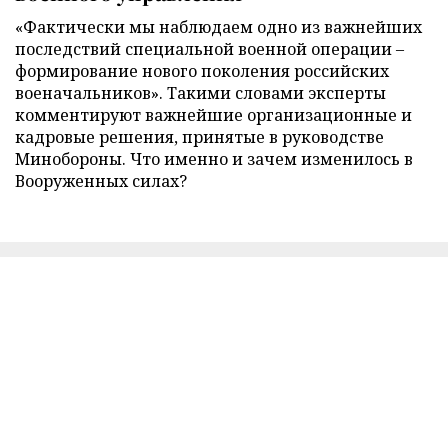
«Фактически мы наблюдаем одно из важнейших
последствий специальной военной операции –
формирование нового поколения российских
военачальников». Такими словами эксперты
комментируют важнейшие организационные и
кадровые решения, принятые в руководстве
Минобороны. Что именно и зачем изменилось в
Вооруженных силах?