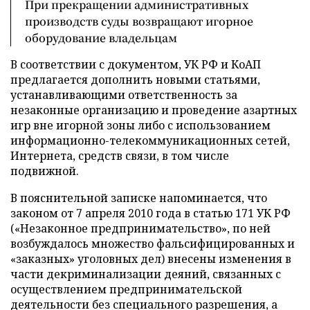
При прекращении административных
производств суды возвращают игорное
оборудование владельцам
В соответствии с документом, УК РФ и КоАП
предлагается дополнить новыми статьями,
устанавливающими ответственность за
незаконные организацию и проведение азартных
игр вне игорной зоны либо с использованием
информационно-телекоммуникационных сетей,
Интернета, средств связи, в том числе
подвижной.
В пояснительной записке напоминается, что
законом от 7 апреля 2010 года в статью 171 УК РФ
(«Незаконное предпринимательство», по ней
возбуждалось множество фальсифицированных и
«заказных» уголовных дел) внесены изменения в
части декриминализации деяний, связанных с
осуществлением предпринимательской
деятельности без специального разрешения, а