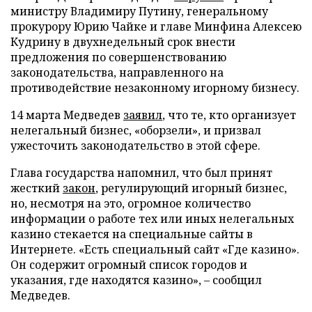
министру Владимиру Путину, генеральному
прокурору Юрию Чайке и главе Минфина Алексею
Кудрину в двухнедельный срок внести
предложения по совершенствованию
законодательства, направленного на
противодействие незаконному игорному бизнесу.
14 марта Медведев
заявил
, что те, кто организует
нелегальный бизнес, «оборзели», и призвал
ужесточить законодательство в этой сфере.
Глава государства напомнил, что был принят
жесткий
закон
, регулирующий игорный бизнес,
но, несмотря на это, огромное количество
информации о работе тех или иных нелегальных
казино стекается на специальные сайты в
Интернете. «Есть специальный сайт «Где казино».
Он содержит огромный список городов и
указания, где находятся казино», – сообщил
Медведев.