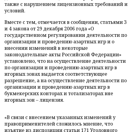
также с нарушением лицензионных требований и
условий.
Вместе с тем, отмечается в сообщении, статьями 3
и 4 закона от 29 декабря 2006 года «О
государственном регулировании деятельности по
организации и проведению азартных игр и о
внесении изменений в некоторые
законодательные акты Российской Федерации»
установлено, что на осуществление деятельности
по организации и проведению азартных игр в
игорных зонах выдается соответствующее
разрешение, а на осуществление деятельности по
организации и проведению азартных игр в
букмекерских конторах и тотализаторах вне
игорных зон – лицензия.
«В связи с внесением указанных изменений у
правоприменителей сложилось мнение, что
изъятие из диспозиции статьи 171 Уголовного