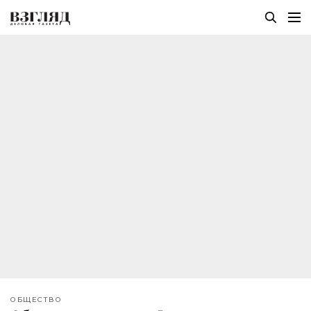
ОБЩЕСТВО