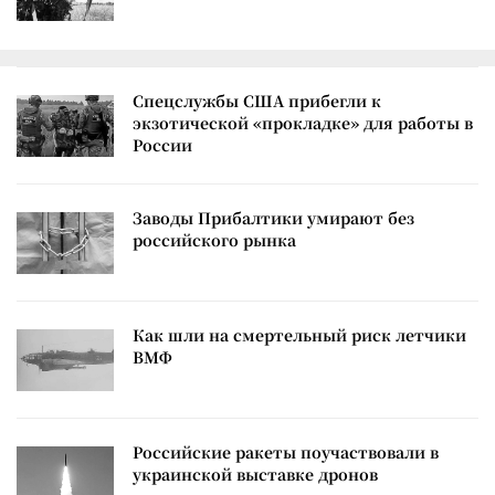
Спецслужбы США прибегли к
экзотической «прокладке» для работы в
России
Заводы Прибалтики умирают без
российского рынка
Как шли на смертельный риск летчики
ВМФ
Российские ракеты поучаствовали в
украинской выставке дронов