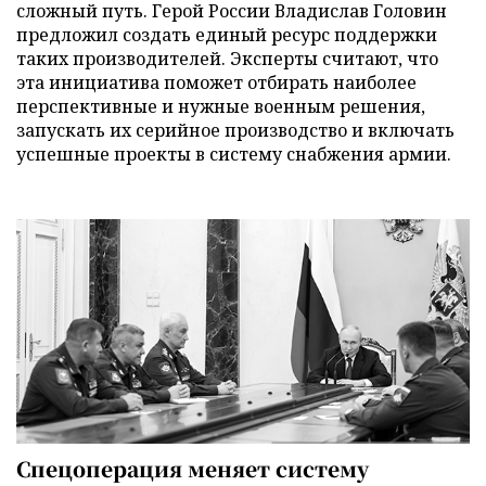
сложный путь. Герой России Владислав Головин
предложил создать единый ресурс поддержки
таких производителей. Эксперты считают, что
эта инициатива поможет отбирать наиболее
перспективные и нужные военным решения,
запускать их серийное производство и включать
успешные проекты в систему снабжения армии.
Спецоперация меняет систему