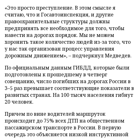
«Это просто преступление. В этом смысле я
считаю, что и Госавтоинспекция, и другие
правоохранительные структуры должны
предпринять все необходимое для того, чтобы
навести на дорогах порядок. Мы не можем
хоронить такое количество людей из-за того, что
у нас так организован процесс управления
дорожным движением», – подчеркнул Медведев.
По официальным данным ГИБДД, которые были
подготовлены к прошедшему в четверг
совещанию, число погибших на дорогах России в
3–5 раз превышает соответствующие показатели в
развитых странах. На 100 тысяч населения гибнут
20 человек.
Причем по вине водителей маршруток
происходит до 75% всех ДТП на общественном
пассажирском транспорте в России. В первую
очередь это объясняется низкой инструктивной