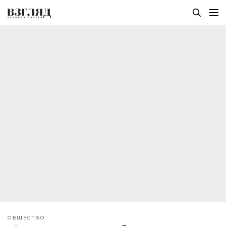
ОБЩЕСТВО