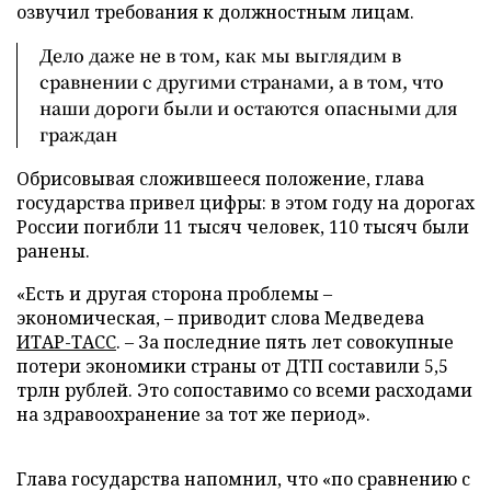
озвучил требования к должностным лицам.
Дело даже не в том, как мы выглядим в
сравнении с другими странами, а в том, что
наши дороги были и остаются опасными для
граждан
Обрисовывая сложившееся положение, глава
государства привел цифры: в этом году на дорогах
России погибли 11 тысяч человек, 110 тысяч были
ранены.
«Есть и другая сторона проблемы –
экономическая, – приводит слова Медведева
ИТАР-ТАСС
. – За последние пять лет совокупные
потери экономики страны от ДТП составили 5,5
трлн рублей. Это сопоставимо со всеми расходами
на здравоохранение за тот же период».
Глава государства напомнил, что «по сравнению с