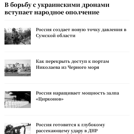
В борьбу с украинскими дронами
вступает народное ополчение
Россия создает новую точку давления в
Сумской области
Как перекрыть доступ к портам
Николаева из Черного моря
Россия наращивает мощность залпа
«Цирконов»
Россия готовится к глубокому
рассекающему удару в ДНР