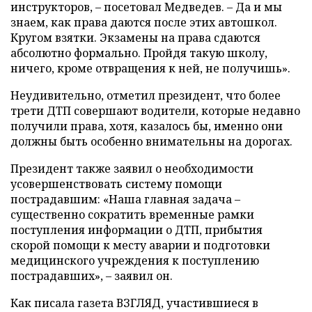
инструкторов, – посетовал Медведев. – Да и мы
знаем, как права даются после этих автошкол.
Кругом взятки. Экзамены на права сдаются
абсолютно формально. Пройдя такую школу,
ничего, кроме отвращения к ней, не получишь».
Неудивительно, отметил президент, что более
трети ДТП совершают водители, которые недавно
получили права, хотя, казалось бы, именно они
должны быть особенно внимательны на дорогах.
Президент также заявил о необходимости
усовершенствовать систему помощи
пострадавшим: «Наша главная задача –
существенно сократить временные рамки
поступления информации о ДТП, прибытия
скорой помощи к месту аварии и подготовки
медицинского учреждения к поступлению
пострадавших», – заявил он.
Как писала газета ВЗГЛЯД, участившиеся в