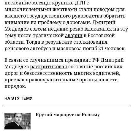
последние месяцы крупные ДТП с
многочисленными жертвами стали поводом для
высшего государственного руководства обратить
внимание на проблему с дорогами. Дмитрий
Медведев совсем недавно резко высказался на эту
тему после трагической
аварии
в Ростовской
области. Тогда в результате столкновения
рейсового автобуса и масловоза погиб 21 человек.
В связи со случившимся президент РФ Дмитрий
Медведев
раскритиковал
состояние российских
дорог и безответственность многих водителей,
призвав правоохранительные органы навести
порядок.
НА ЭТУ ТЕМУ
Крутой маршрут на Колыму