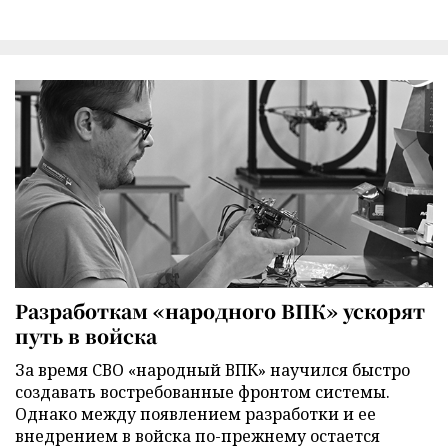
Разработкам «народного ВПК» ускорят
путь в войска
За время СВО «народный ВПК» научился быстро
создавать востребованные фронтом системы.
Однако между появлением разработки и ее
внедрением в войска по-прежнему остается