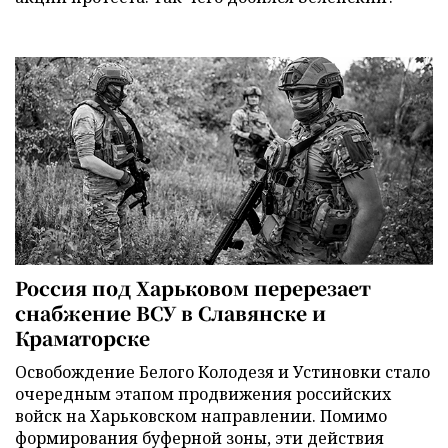
Россия под Харьковом перерезает
снабжение ВСУ в Славянске и
Краматорске
Освобождение Белого Колодезя и Устиновки стало
очередным этапом продвижения российских
войск на Харьковском направлении. Помимо
формирования буферной зоны, эти действия