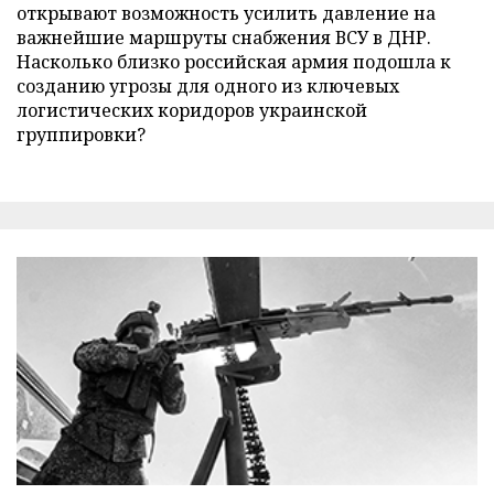
открывают возможность усилить давление на
важнейшие маршруты снабжения ВСУ в ДНР.
Насколько близко российская армия подошла к
созданию угрозы для одного из ключевых
логистических коридоров украинской
группировки?