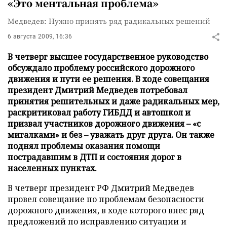
«Это ментальная проблема»
Медведев: Нужно принять ряд радикальных решений
6 августа 2009, 16:36
В четверг высшее государственное руководство
обсуждало проблему российского дорожного
движения и пути ее решения. В ходе совещания
президент Дмитрий Медведев потребовал
принятия решительных и даже радикальных мер,
раскритиковал работу ГИБДД и автошкол и
призвал участников дорожного движения – «с
мигалками» и без – уважать друг друга. Он также
поднял проблемы оказания помощи
пострадавшим в ДТП и состояния дорог в
населенных пунктах.
В четверг президент РФ Дмитрий Медведев
провел совещание по проблемам безопасности
дорожного движения, в ходе которого внес ряд
предложений по исправлению ситуации и