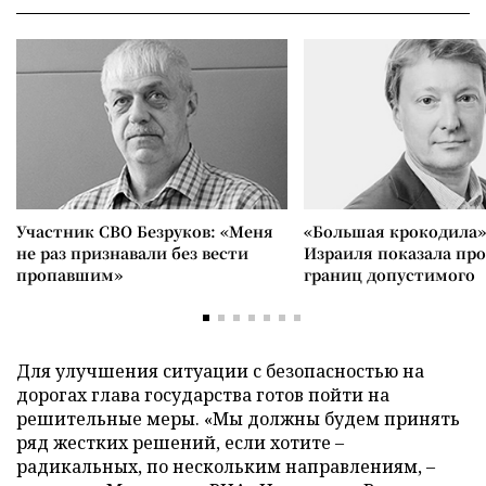
Участник СВО Безруков: «Меня
«Большая крокодила»
не раз признавали без вести
Израиля показала пр
пропавшим»
границ допустимого
Для улучшения ситуации с безопасностью на
дорогах глава государства готов пойти на
решительные меры. «Мы должны будем принять
ряд жестких решений, если хотите –
радикальных, по нескольким направлениям, –