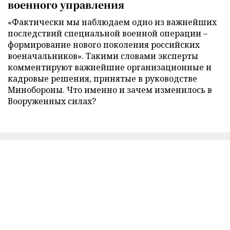
военного управления
«Фактически мы наблюдаем одно из важнейших
последствий специальной военной операции –
формирование нового поколения российских
военачальников». Такими словами эксперты
комментируют важнейшие организационные и
кадровые решения, принятые в руководстве
Минобороны. Что именно и зачем изменилось в
Вооруженных силах?