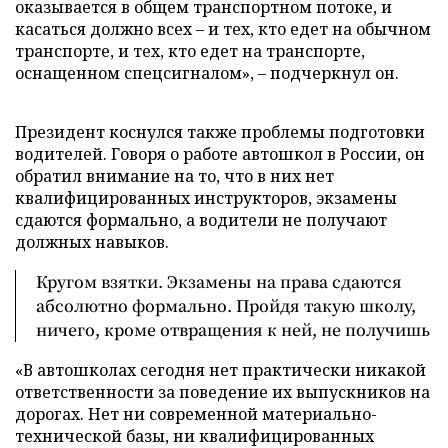
оказывается в общем транспортном потоке, и
касаться должно всех – и тех, кто едет на обычном
транспорте, и тех, кто едет на транспорте,
оснащенном спецсигналом», – подчеркнул он.
Президент коснулся также проблемы подготовки
водителей. Говоря о работе автошкол в России, он
обратил внимание на то, что в них нет
квалифицированных инструкторов, экзамены
сдаются формально, а водители не получают
должных навыков.
Кругом взятки. Экзамены на права сдаются
абсолютно формально. Пройдя такую школу,
ничего, кроме отвращения к ней, не получишь
«В автошколах сегодня нет практически никакой
ответственности за поведение их выпускников на
дорогах. Нет ни современной материально-
технической базы, ни квалифицированных