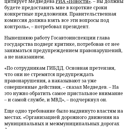
цитирует Медведева
РИА «Новости»
. – Вы должны
будете предоставить мне в короткие сроки
конкретные предложения. Правительственная
комиссия должна взять все эти вопросы под
контроль», – потребовал президент.
Нынешнюю работу Госавтоинспекции глава
государства подверг критике, потребовав от нее
заниматься предупреждением правонарушений,
а не наказанием.
«По сотрудникам ГИБДД. Основная претензия,
что они не стремятся предупреждать
правонарушения, а наказывают за уже
совершенные действия, – сказал Медведев. – На
это нужно обратить самое пристальное внимание
– и самой службе, и МВД», – подчеркнул он.
Еще одно требование было выдвинуто властям на
местах. «Организацией дорожного движения на
муниципальных и межмуниципальных дорогах