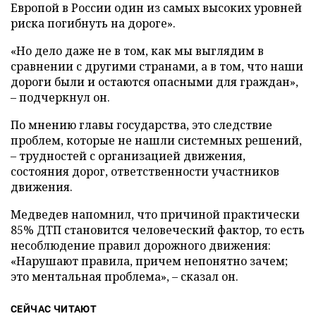
Европой в России один из самых высоких уровней
риска погибнуть на дороге».
«Но дело даже не в том, как мы выглядим в
сравнении с другими странами, а в том, что наши
дороги были и остаются опасными для граждан»,
– подчеркнул он.
По мнению главы государства, это следствие
проблем, которые не нашли системных решений,
– трудностей с организацией движения,
состояния дорог, ответственности участников
движения.
Медведев напомнил, что причиной практически
85% ДТП становится человеческий фактор, то есть
несоблюдение правил дорожного движения:
«Нарушают правила, причем непонятно зачем;
это ментальная проблема», – сказал он.
СЕЙЧАС ЧИТАЮТ