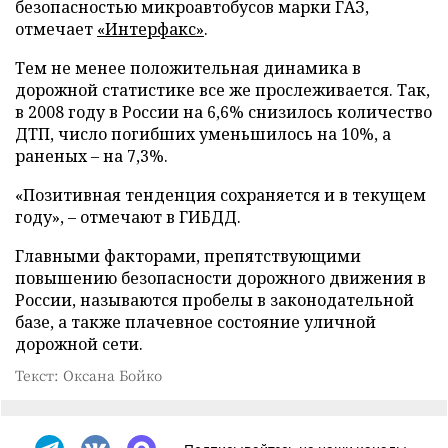
безопасностью микроавтобусов марки ГАЗ,
отмечает
«Интерфакс»
.
Тем не менее положительная динамика в
дорожной статистике все же прослеживается. Так,
в 2008 году в России на 6,6% снизилось количество
ДТП, число погибших уменьшилось на 10%, а
раненых – на 7,3%.
«Позитивная тенденция сохраняется и в текущем
году», – отмечают в ГИБДД.
Главными факторами, препятствующими
повышению безопасности дорожного движения в
России, называются пробелы в законодательной
базе, а также плачевное состояние уличной
дорожной сети.
Текст: Оксана Бойко